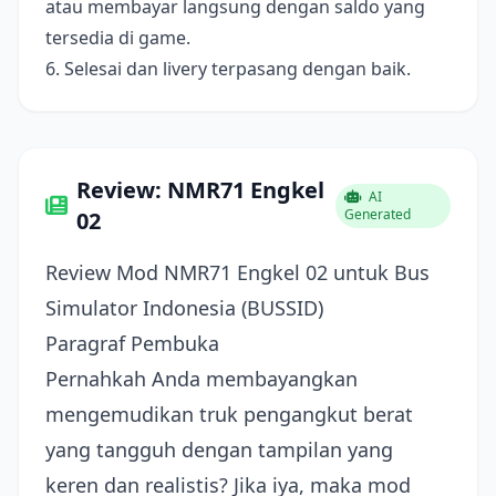
atau membayar langsung dengan saldo yang
tersedia di game.
6. Selesai dan livery terpasang dengan baik.
Review: NMR71 Engkel
AI
Generated
02
Review Mod NMR71 Engkel 02 untuk Bus
Simulator Indonesia (BUSSID)
Paragraf Pembuka
Pernahkah Anda membayangkan
mengemudikan truk pengangkut berat
yang tangguh dengan tampilan yang
keren dan realistis? Jika iya, maka mod