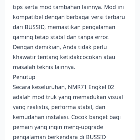
tips serta mod tambahan lainnya. Mod ini
kompatibel dengan berbagai versi terbaru
dari BUSSID, memastikan pengalaman
gaming tetap stabil dan tanpa error.
Dengan demikian, Anda tidak perlu
khawatir tentang ketidakcocokan atau
masalah teknis lainnya.
Penutup
Secara keseluruhan, NMR71 Engkel 02
adalah mod truk yang memadukan visual
yang realistis, performa stabil, dan
kemudahan instalasi. Cocok banget bagi
pemain yang ingin meng-upgrade
pengalaman berkendara di BUSSID