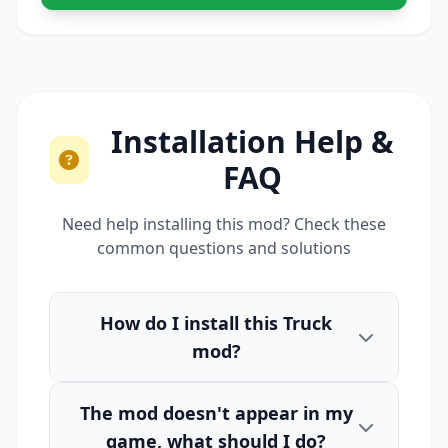
Installation Help &
FAQ
Need help installing this mod? Check these
common questions and solutions
How do I install this Truck
mod?
The mod doesn't appear in my
game, what should I do?