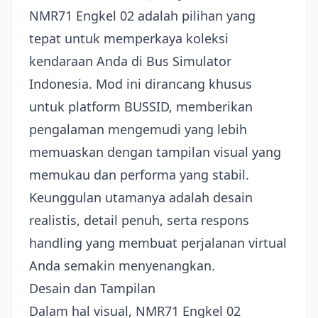
NMR71 Engkel 02 adalah pilihan yang
tepat untuk memperkaya koleksi
kendaraan Anda di Bus Simulator
Indonesia. Mod ini dirancang khusus
untuk platform BUSSID, memberikan
pengalaman mengemudi yang lebih
memuaskan dengan tampilan visual yang
memukau dan performa yang stabil.
Keunggulan utamanya adalah desain
realistis, detail penuh, serta respons
handling yang membuat perjalanan virtual
Anda semakin menyenangkan.
Desain dan Tampilan
Dalam hal visual, NMR71 Engkel 02