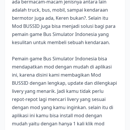
ada bermacam-macam jenisnya antara lain
adalah truck, bus, mobil, sampai kendaraan
bermotor juga ada, Keren bukan?. Selain itu
Mod BUSSID juga bisa menjadi solusi bagi para
pemain game Bus Simulator Indonesia yang
kesulitan untuk membeli sebuah kendaraan.
Pemain game Bus Simulator Indonesia bisa
mendapatkan mod dengan mudah di aplikasi
ini, karena disini kami membagikan Mod
BUSSID dengan lengkap, update dan dilengkapi
livery yang menarik. Jadi kamu tidak perlu
repot-repot lagi mencari livery yang sesuai
dengan mod yang kamu inginkan. selain itu di
aplikasi ini kamu bisa install mod dengan
mudah yaitu dengan hanya 1 kali klik mod