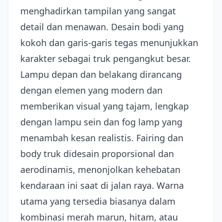
menghadirkan tampilan yang sangat
detail dan menawan. Desain bodi yang
kokoh dan garis-garis tegas menunjukkan
karakter sebagai truk pengangkut besar.
Lampu depan dan belakang dirancang
dengan elemen yang modern dan
memberikan visual yang tajam, lengkap
dengan lampu sein dan fog lamp yang
menambah kesan realistis. Fairing dan
body truk didesain proporsional dan
aerodinamis, menonjolkan kehebatan
kendaraan ini saat di jalan raya. Warna
utama yang tersedia biasanya dalam
kombinasi merah marun, hitam, atau