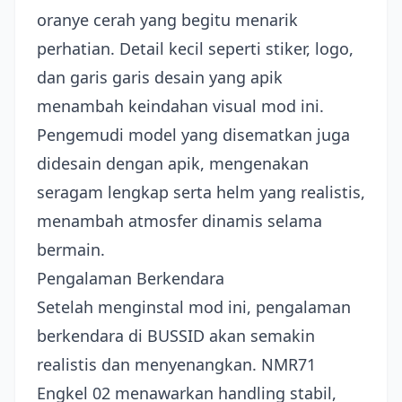
oranye cerah yang begitu menarik
perhatian. Detail kecil seperti stiker, logo,
dan garis garis desain yang apik
menambah keindahan visual mod ini.
Pengemudi model yang disematkan juga
didesain dengan apik, mengenakan
seragam lengkap serta helm yang realistis,
menambah atmosfer dinamis selama
bermain.
Pengalaman Berkendara
Setelah menginstal mod ini, pengalaman
berkendara di BUSSID akan semakin
realistis dan menyenangkan. NMR71
Engkel 02 menawarkan handling stabil,