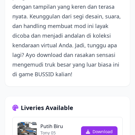
dengan tampilan yang keren dan terasa
nyata. Keunggulan dari segi desain, suara,
dan handling membuat mod ini layak
dicoba dan menjadi andalan di koleksi
kendaraan virtual Anda. Jadi, tunggu apa
lagi? Ayo download dan rasakan sensasi
mengemudi truk besar yang luar biasa ini
di game BUSSID kalian!
Liveries Available
Putih Biru
Download
Tony 05