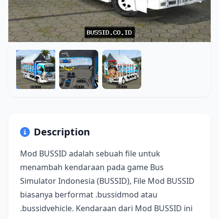
Description
Mod BUSSID adalah sebuah file untuk
menambah kendaraan pada game Bus
Simulator Indonesia (BUSSID), File Mod BUSSID
biasanya berformat .bussidmod atau
.bussidvehicle. Kendaraan dari Mod BUSSID ini