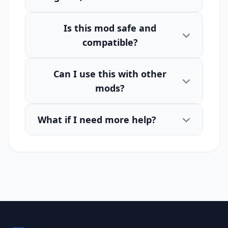
Is this mod safe and
compatible?
Can I use this with other
mods?
What if I need more help?