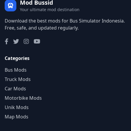
Mod Bussid
Your ultimate mod destination
Download the best mods for Bus Simulator Indonesia.
Free, safe, and updated regularly.
Categories
Bus Mods
Truck Mods
Car Mods
Motorbike Mods
Unik Mods
Map Mods