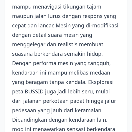
mampu menavigasi tikungan tajam
maupun jalan lurus dengan respons yang
cepat dan lancar. Mesin yang di-modifikasi
dengan detail suara mesin yang
menggelegar dan realistis membuat
suasana berkendara semakin hidup.
Dengan performa mesin yang tangguh,
kendaraan ini mampu melibas medaan
yang beragam tanpa kendala. Eksplorasi
peta BUSSID juga jadi lebih seru, mulai
dari jalanan perkotaan padat hingga jalur
pedesaan yang jauh dari keramaian.
Dibandingkan dengan kendaraan lain,
mod ini menawarkan sensasi berkendara