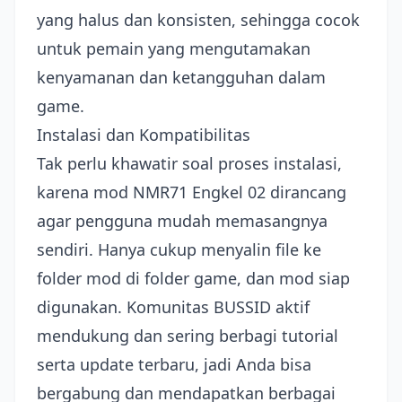
yang halus dan konsisten, sehingga cocok
untuk pemain yang mengutamakan
kenyamanan dan ketangguhan dalam
game.
Instalasi dan Kompatibilitas
Tak perlu khawatir soal proses instalasi,
karena mod NMR71 Engkel 02 dirancang
agar pengguna mudah memasangnya
sendiri. Hanya cukup menyalin file ke
folder mod di folder game, dan mod siap
digunakan. Komunitas BUSSID aktif
mendukung dan sering berbagi tutorial
serta update terbaru, jadi Anda bisa
bergabung dan mendapatkan berbagai