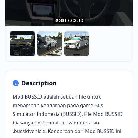
Description
Mod BUSSID adalah sebuah file untuk
menambah kendaraan pada game Bus
Simulator Indonesia (BUSSID), File Mod BUSSID
biasanya berformat .bussidmod atau
.bussidvehicle. Kendaraan dari Mod BUSSID ini