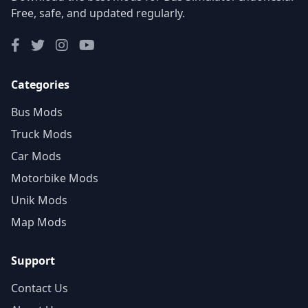
Free, safe, and updated regularly.
Categories
Bus Mods
Truck Mods
Car Mods
Motorbike Mods
Unik Mods
Map Mods
Support
Contact Us