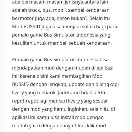
ada bermacam-macam jenisnya antara lain
adalah truck, bus, mobil, sampai kendaraan
bermotor juga ada, Keren bukan?. Selain itu
Mod BUSSID juga bisa menjadi solusi bagi para
pemain game Bus Simulator Indonesia yang
kesulitan untuk membeli sebuah kendaraan.
Pemain game Bus Simulator Indonesia bisa
mendapatkan mod dengan mudah di aplikasi
ini, karena disini kami membagikan Mod
BUSSID dengan lengkap, update dan dilengkapi
livery yang menarik. Jadi kamu tidak perlu
repot-repot lagi mencari livery yang sesuai
dengan mod yang kamu inginkan. selain itu di
aplikasi ini kamu bisa install mod dengan
mudah yaitu dengan hanya 1 kali klik mod