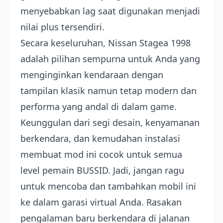
menyebabkan lag saat digunakan menjadi
nilai plus tersendiri.
Secara keseluruhan, Nissan Stagea 1998
adalah pilihan sempurna untuk Anda yang
menginginkan kendaraan dengan
tampilan klasik namun tetap modern dan
performa yang andal di dalam game.
Keunggulan dari segi desain, kenyamanan
berkendara, dan kemudahan instalasi
membuat mod ini cocok untuk semua
level pemain BUSSID. Jadi, jangan ragu
untuk mencoba dan tambahkan mobil ini
ke dalam garasi virtual Anda. Rasakan
pengalaman baru berkendara di jalanan