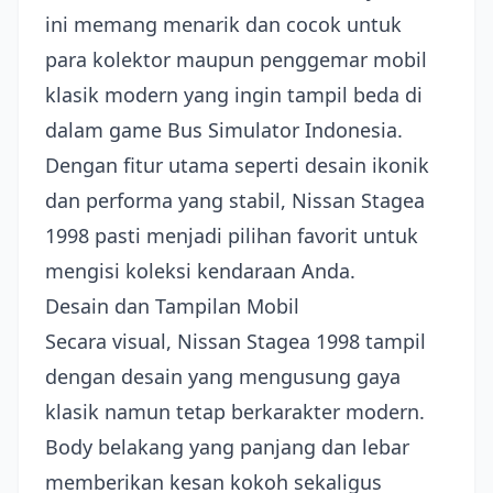
ini memang menarik dan cocok untuk
para kolektor maupun penggemar mobil
klasik modern yang ingin tampil beda di
dalam game Bus Simulator Indonesia.
Dengan fitur utama seperti desain ikonik
dan performa yang stabil, Nissan Stagea
1998 pasti menjadi pilihan favorit untuk
mengisi koleksi kendaraan Anda.
Desain dan Tampilan Mobil
Secara visual, Nissan Stagea 1998 tampil
dengan desain yang mengusung gaya
klasik namun tetap berkarakter modern.
Body belakang yang panjang dan lebar
memberikan kesan kokoh sekaligus