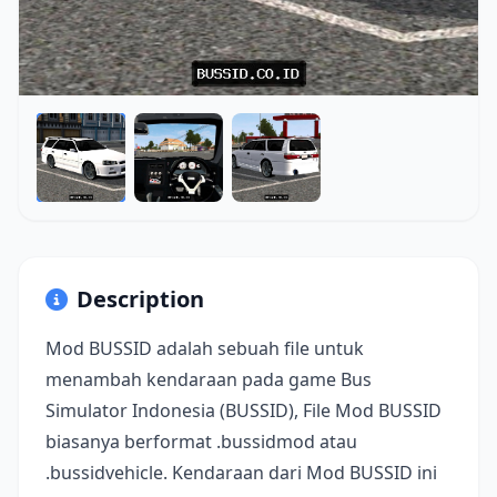
Description
Mod BUSSID adalah sebuah file untuk
menambah kendaraan pada game Bus
Simulator Indonesia (BUSSID), File Mod BUSSID
biasanya berformat .bussidmod atau
.bussidvehicle. Kendaraan dari Mod BUSSID ini