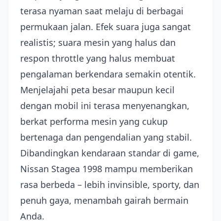
terasa nyaman saat melaju di berbagai
permukaan jalan. Efek suara juga sangat
realistis; suara mesin yang halus dan
respon throttle yang halus membuat
pengalaman berkendara semakin otentik.
Menjelajahi peta besar maupun kecil
dengan mobil ini terasa menyenangkan,
berkat performa mesin yang cukup
bertenaga dan pengendalian yang stabil.
Dibandingkan kendaraan standar di game,
Nissan Stagea 1998 mampu memberikan
rasa berbeda – lebih invinsible, sporty, dan
penuh gaya, menambah gairah bermain
Anda.