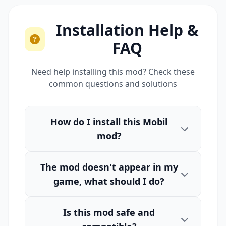
Installation Help &
FAQ
Need help installing this mod? Check these
common questions and solutions
How do I install this Mobil
mod?
The mod doesn't appear in my
game, what should I do?
Is this mod safe and