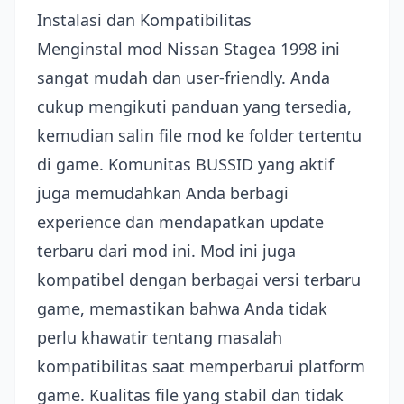
Instalasi dan Kompatibilitas
Menginstal mod Nissan Stagea 1998 ini
sangat mudah dan user-friendly. Anda
cukup mengikuti panduan yang tersedia,
kemudian salin file mod ke folder tertentu
di game. Komunitas BUSSID yang aktif
juga memudahkan Anda berbagi
experience dan mendapatkan update
terbaru dari mod ini. Mod ini juga
kompatibel dengan berbagai versi terbaru
game, memastikan bahwa Anda tidak
perlu khawatir tentang masalah
kompatibilitas saat memperbarui platform
game. Kualitas file yang stabil dan tidak