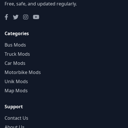
Free, safe, and updated regularly.
Categories
Bus Mods
Truck Mods
Car Mods
Motorbike Mods
Unik Mods
Map Mods
Support
Contact Us
About Us