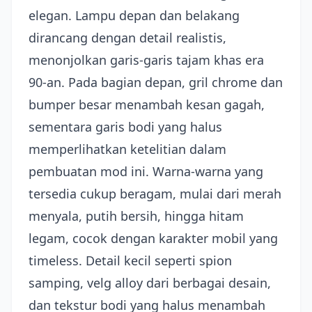
elegan. Lampu depan dan belakang
dirancang dengan detail realistis,
menonjolkan garis-garis tajam khas era
90-an. Pada bagian depan, gril chrome dan
bumper besar menambah kesan gagah,
sementara garis bodi yang halus
memperlihatkan ketelitian dalam
pembuatan mod ini. Warna-warna yang
tersedia cukup beragam, mulai dari merah
menyala, putih bersih, hingga hitam
legam, cocok dengan karakter mobil yang
timeless. Detail kecil seperti spion
samping, velg alloy dari berbagai desain,
dan tekstur bodi yang halus menambah