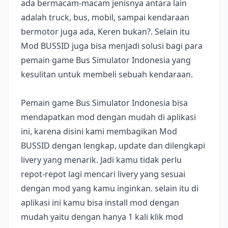
ada bermacam-macam jenisnya antara lain
adalah truck, bus, mobil, sampai kendaraan
bermotor juga ada, Keren bukan?. Selain itu
Mod BUSSID juga bisa menjadi solusi bagi para
pemain game Bus Simulator Indonesia yang
kesulitan untuk membeli sebuah kendaraan.
Pemain game Bus Simulator Indonesia bisa
mendapatkan mod dengan mudah di aplikasi
ini, karena disini kami membagikan Mod
BUSSID dengan lengkap, update dan dilengkapi
livery yang menarik. Jadi kamu tidak perlu
repot-repot lagi mencari livery yang sesuai
dengan mod yang kamu inginkan. selain itu di
aplikasi ini kamu bisa install mod dengan
mudah yaitu dengan hanya 1 kali klik mod