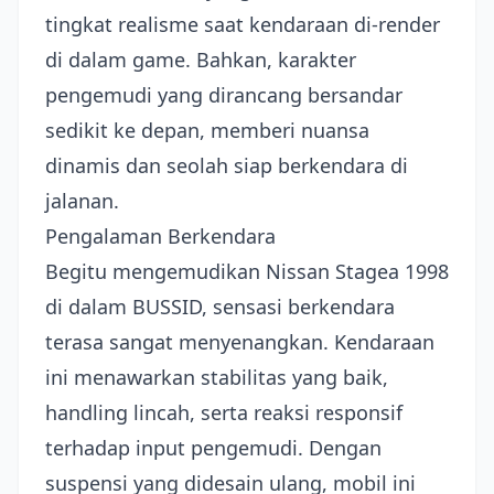
tingkat realisme saat kendaraan di-render
di dalam game. Bahkan, karakter
pengemudi yang dirancang bersandar
sedikit ke depan, memberi nuansa
dinamis dan seolah siap berkendara di
jalanan.
Pengalaman Berkendara
Begitu mengemudikan Nissan Stagea 1998
di dalam BUSSID, sensasi berkendara
terasa sangat menyenangkan. Kendaraan
ini menawarkan stabilitas yang baik,
handling lincah, serta reaksi responsif
terhadap input pengemudi. Dengan
suspensi yang didesain ulang, mobil ini