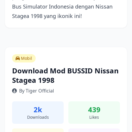
Bus Simulator Indonesia dengan Nissan
Stagea 1998 yang ikonik ini!
Mobil
Download Mod BUSSID Nissan
Stagea 1998
By Tiger Official
2k
439
Downloads
Likes