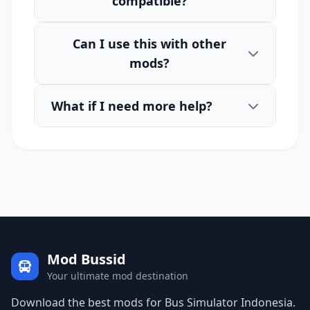
compatible?
Can I use this with other
mods?
What if I need more help?
Mod Bussid
Your ultimate mod destination
Download the best mods for Bus Simulator Indonesia.