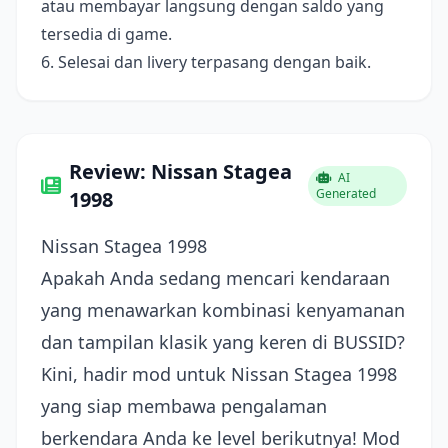
atau membayar langsung dengan saldo yang
tersedia di game.
6. Selesai dan livery terpasang dengan baik.
Review: Nissan Stagea
AI
Generated
1998
Nissan Stagea 1998
Apakah Anda sedang mencari kendaraan
yang menawarkan kombinasi kenyamanan
dan tampilan klasik yang keren di BUSSID?
Kini, hadir mod untuk Nissan Stagea 1998
yang siap membawa pengalaman
berkendara Anda ke level berikutnya! Mod