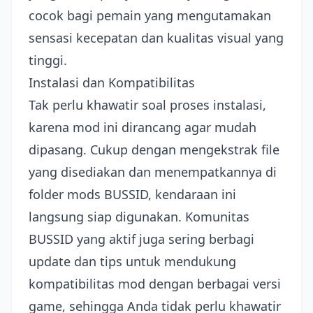
cocok bagi pemain yang mengutamakan
sensasi kecepatan dan kualitas visual yang
tinggi.
Instalasi dan Kompatibilitas
Tak perlu khawatir soal proses instalasi,
karena mod ini dirancang agar mudah
dipasang. Cukup dengan mengekstrak file
yang disediakan dan menempatkannya di
folder mods BUSSID, kendaraan ini
langsung siap digunakan. Komunitas
BUSSID yang aktif juga sering berbagi
update dan tips untuk mendukung
kompatibilitas mod dengan berbagai versi
game, sehingga Anda tidak perlu khawatir