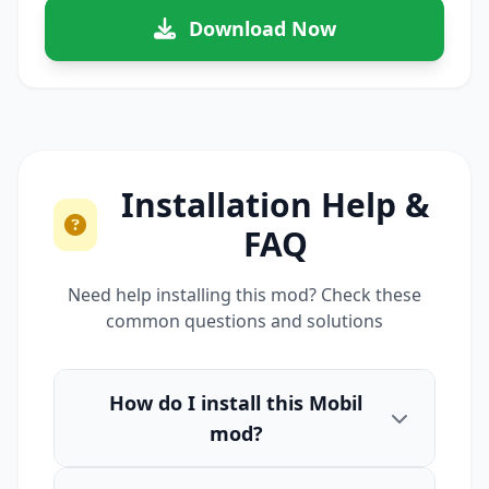
Download Now
Installation Help &
FAQ
Need help installing this mod? Check these
common questions and solutions
How do I install this Mobil
mod?