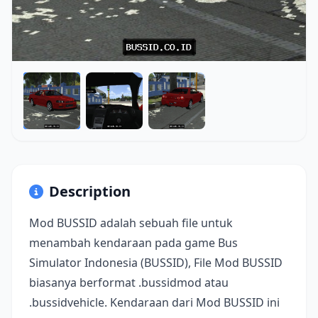
Description
Mod BUSSID adalah sebuah file untuk
menambah kendaraan pada game Bus
Simulator Indonesia (BUSSID), File Mod BUSSID
biasanya berformat .bussidmod atau
.bussidvehicle. Kendaraan dari Mod BUSSID ini