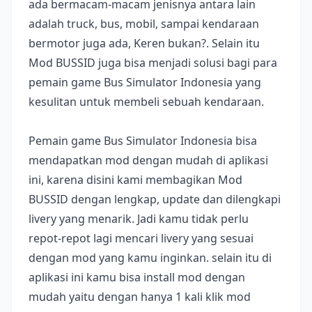
ada bermacam-macam jenisnya antara lain
adalah truck, bus, mobil, sampai kendaraan
bermotor juga ada, Keren bukan?. Selain itu
Mod BUSSID juga bisa menjadi solusi bagi para
pemain game Bus Simulator Indonesia yang
kesulitan untuk membeli sebuah kendaraan.
Pemain game Bus Simulator Indonesia bisa
mendapatkan mod dengan mudah di aplikasi
ini, karena disini kami membagikan Mod
BUSSID dengan lengkap, update dan dilengkapi
livery yang menarik. Jadi kamu tidak perlu
repot-repot lagi mencari livery yang sesuai
dengan mod yang kamu inginkan. selain itu di
aplikasi ini kamu bisa install mod dengan
mudah yaitu dengan hanya 1 kali klik mod