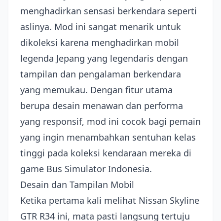
menghadirkan sensasi berkendara seperti
aslinya. Mod ini sangat menarik untuk
dikoleksi karena menghadirkan mobil
legenda Jepang yang legendaris dengan
tampilan dan pengalaman berkendara
yang memukau. Dengan fitur utama
berupa desain menawan dan performa
yang responsif, mod ini cocok bagi pemain
yang ingin menambahkan sentuhan kelas
tinggi pada koleksi kendaraan mereka di
game Bus Simulator Indonesia.
Desain dan Tampilan Mobil
Ketika pertama kali melihat Nissan Skyline
GTR R34 ini, mata pasti langsung tertuju