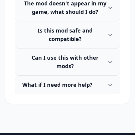
The mod doesn't appear in my
game, what should I do?
Is this mod safe and
compatible?
Can I use this with other
mods?
What if I need more help?