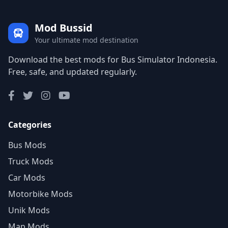
Mod Bussid
Your ultimate mod destination
Download the best mods for Bus Simulator Indonesia.
Free, safe, and updated regularly.
Categories
Bus Mods
Truck Mods
Car Mods
Motorbike Mods
Unik Mods
Map Mods