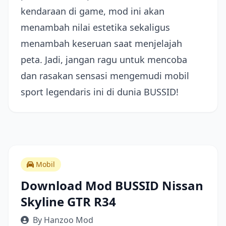
kendaraan di game, mod ini akan
menambah nilai estetika sekaligus
menambah keseruan saat menjelajah
peta. Jadi, jangan ragu untuk mencoba
dan rasakan sensasi mengemudi mobil
sport legendaris ini di dunia BUSSID!
Mobil
Download Mod BUSSID Nissan
Skyline GTR R34
By Hanzoo Mod