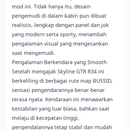
mod ini. Tidak hanya itu, desain
pengemudi di dalam kabin pun dibuat
realistis, lengkap dengan panel dan jok
yang modern serta sporty, menambah
pengalaman visual yang mengesankan
saat mengemudi.
Pengalaman Berkendara yang Smooth
Setelah mengajak Skyline GTR R34 ini
berkeliling di berbagai rute map BUSSID,
sensasi pengendarannya benar-benar
terasa nyata. Kendaraan ini menawarkan
kestabilan yang luar biasa, bahkan saat
melaju di kecepatan tinggi,
pengendalannya tetap stabil dan mudah