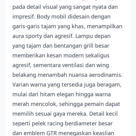
pada detail visual yang sangat nyata dan
impresif. Body mobil didesain dengan
garis-garis tajam yang khas, menampilkan
aura sporty dan agresif. Lampu depan
yang tajam dan bentangan grill besar
memberikan kesan modern sekaligus
agresif, sementara ventilasi dan wing
belakang menambah nuansa aerodinamis.
Varian warna yang tersedia juga beragam,
mulai dari hitam elegan hingga warna
merah mencolok, sehingga pemain dapat
memilih sesuai gaya mereka. Detail kecil
seperti pelek racing berdiameter besar
dan emblem GTR menegaskan keaslian