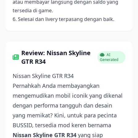
atau membayar langsung dengan saldo yang
tersedia di game.
6. Selesai dan livery terpasang dengan baik.
Review: Nissan Skyline
AI
Generated
GTR R34
Nissan Skyline GTR R34
Pernahkah Anda membayangkan
mengemudikan mobil iconik yang dikenal
dengan performa tangguh dan desain
yang memikat? Kini, untuk para pecinta
BUSSID, tersedia mod keren bernama
Nissan Skyline GTR R34
yang siap