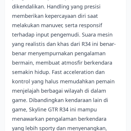
dikendalikan. Handling yang presisi
memberikan kepercayaan diri saat
melakukan manuver, serta responsif
terhadap input pengemudi. Suara mesin
yang realistis dan khas dari R34 ini benar-
benar menyempurnakan pengalaman
bermain, membuat atmosfir berkendara
semakin hidup. Fast acceleration dan
kontrol yang halus memudahkan pemain
menjelajah berbagai wilayah di dalam
game. Dibandingkan kendaraan lain di
game, Skyline GTR R34 ini mampu
menawarkan pengalaman berkendara
yang lebih sporty dan menyenangkan,