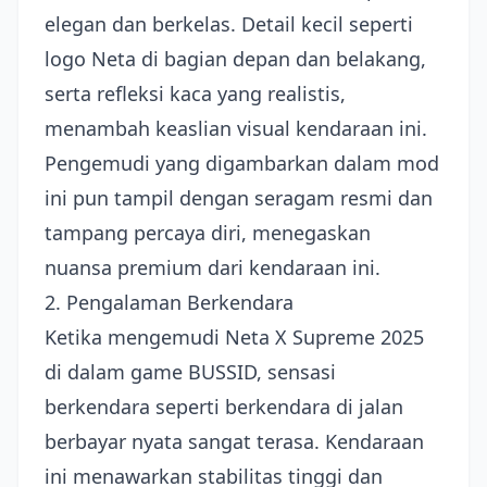
elegan dan berkelas. Detail kecil seperti
logo Neta di bagian depan dan belakang,
serta refleksi kaca yang realistis,
menambah keaslian visual kendaraan ini.
Pengemudi yang digambarkan dalam mod
ini pun tampil dengan seragam resmi dan
tampang percaya diri, menegaskan
nuansa premium dari kendaraan ini.
2. Pengalaman Berkendara
Ketika mengemudi Neta X Supreme 2025
di dalam game BUSSID, sensasi
berkendara seperti berkendara di jalan
berbayar nyata sangat terasa. Kendaraan
ini menawarkan stabilitas tinggi dan