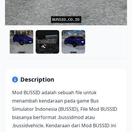
Description
Mod BUSSID adalah sebuah file untuk
menambah kendaraan pada game Bus
Simulator Indonesia (BUSSID), File Mod BUSSID
biasanya berformat .bussidmod atau
.bussidvehicle. Kendaraan dari Mod BUSSID ini