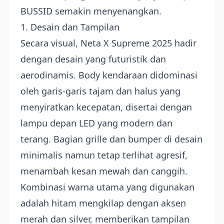
BUSSID semakin menyenangkan.
1. Desain dan Tampilan
Secara visual, Neta X Supreme 2025 hadir
dengan desain yang futuristik dan
aerodinamis. Body kendaraan didominasi
oleh garis-garis tajam dan halus yang
menyiratkan kecepatan, disertai dengan
lampu depan LED yang modern dan
terang. Bagian grille dan bumper di desain
minimalis namun tetap terlihat agresif,
menambah kesan mewah dan canggih.
Kombinasi warna utama yang digunakan
adalah hitam mengkilap dengan aksen
merah dan silver, memberikan tampilan