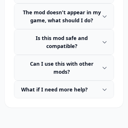
The mod doesn't appear in my
game, what should I do?
Is this mod safe and
compatible?
Can I use this with other
mods?
What if I need more help?