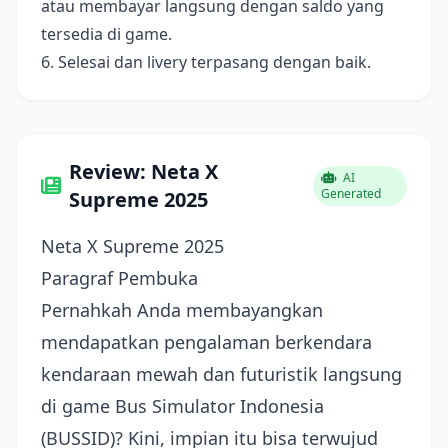
atau membayar langsung dengan saldo yang
tersedia di game.
6. Selesai dan livery terpasang dengan baik.
Review: Neta X
AI
Generated
Supreme 2025
Neta X Supreme 2025
Paragraf Pembuka
Pernahkah Anda membayangkan
mendapatkan pengalaman berkendara
kendaraan mewah dan futuristik langsung
di game Bus Simulator Indonesia
(BUSSID)? Kini, impian itu bisa terwujud