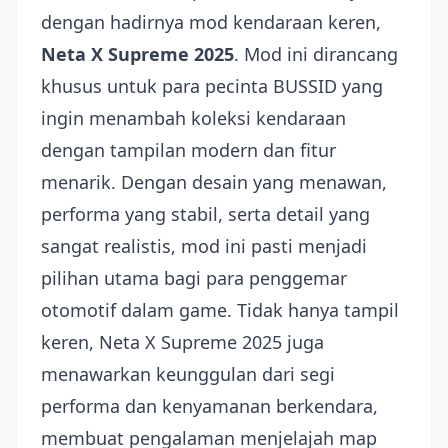
dengan hadirnya mod kendaraan keren,
Neta X Supreme 2025
. Mod ini dirancang
khusus untuk para pecinta BUSSID yang
ingin menambah koleksi kendaraan
dengan tampilan modern dan fitur
menarik. Dengan desain yang menawan,
performa yang stabil, serta detail yang
sangat realistis, mod ini pasti menjadi
pilihan utama bagi para penggemar
otomotif dalam game. Tidak hanya tampil
keren, Neta X Supreme 2025 juga
menawarkan keunggulan dari segi
performa dan kenyamanan berkendara,
membuat pengalaman menjelajah map