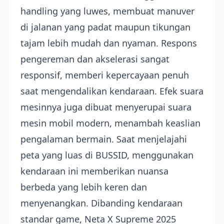
handling yang luwes, membuat manuver
di jalanan yang padat maupun tikungan
tajam lebih mudah dan nyaman. Respons
pengereman dan akselerasi sangat
responsif, memberi kepercayaan penuh
saat mengendalikan kendaraan. Efek suara
mesinnya juga dibuat menyerupai suara
mesin mobil modern, menambah keaslian
pengalaman bermain. Saat menjelajahi
peta yang luas di BUSSID, menggunakan
kendaraan ini memberikan nuansa
berbeda yang lebih keren dan
menyenangkan. Dibanding kendaraan
standar game, Neta X Supreme 2025