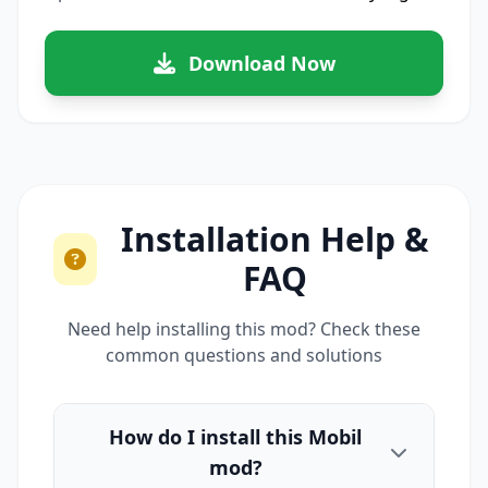
Download Now
Installation Help &
FAQ
Need help installing this mod? Check these
common questions and solutions
How do I install this Mobil
mod?