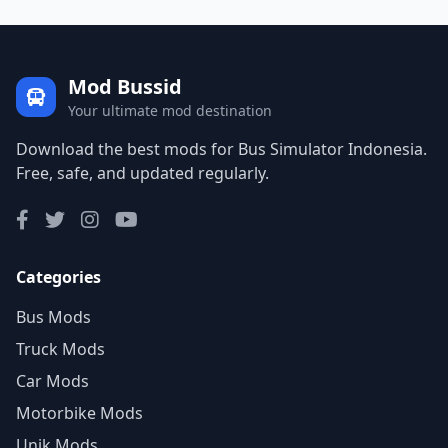
Mod Bussid
Your ultimate mod destination
Download the best mods for Bus Simulator Indonesia.
Free, safe, and updated regularly.
Categories
Bus Mods
Truck Mods
Car Mods
Motorbike Mods
Unik Mods