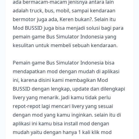
ada bermacam-macam jenisnya antara lain
adalah truck, bus, mobil, sampai kendaraan
bermotor juga ada, Keren bukan?. Selain itu
Mod BUSSID juga bisa menjadi solusi bagi para
pemain game Bus Simulator Indonesia yang
kesulitan untuk membeli sebuah kendaraan.
Pemain game Bus Simulator Indonesia bisa
mendapatkan mod dengan mudah di aplikasi
ini, karena disini kami membagikan Mod
BUSSID dengan lengkap, update dan dilengkapi
livery yang menarik. Jadi kamu tidak perlu
repot-repot lagi mencari livery yang sesuai
dengan mod yang kamu inginkan. selain itu di
aplikasi ini kamu bisa install mod dengan
mudah yaitu dengan hanya 1 kali klik mod