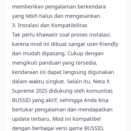
memberikan pengalaman berkendara
yang lebih halus dan mengesankan.
3. Instalasi dan Kompatibilitas
Tak perlu khawatir soal proses instalasi,
karena mod ini dibuat sangat user-friendly
dan mudah dipasang. Cukup dengan
mengikuti panduan yang tersedia,
kendaraan ini dapat langsung digunakan
dalam waktu singkat. Selain itu, Neta X
Supreme 2025 didukung oleh komunitas
BUSSID yang aktif, sehingga Anda bisa
bertukar pengalaman dan mendapatkan
update terbaru. Mod ini kompatibel
dengan berbagai versi game BUSSID,