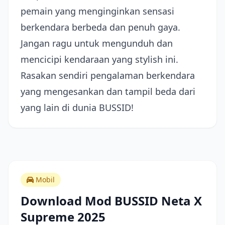
pemain yang menginginkan sensasi
berkendara berbeda dan penuh gaya.
Jangan ragu untuk mengunduh dan
mencicipi kendaraan yang stylish ini.
Rasakan sendiri pengalaman berkendara
yang mengesankan dan tampil beda dari
yang lain di dunia BUSSID!
Mobil
Download Mod BUSSID Neta X
Supreme 2025