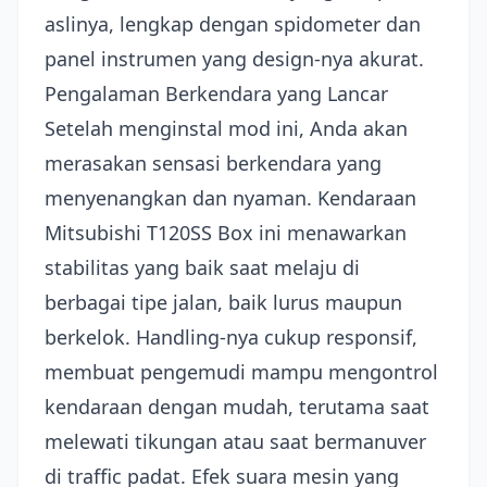
aslinya, lengkap dengan spidometer dan
panel instrumen yang design-nya akurat.
Pengalaman Berkendara yang Lancar
Setelah menginstal mod ini, Anda akan
merasakan sensasi berkendara yang
menyenangkan dan nyaman. Kendaraan
Mitsubishi T120SS Box ini menawarkan
stabilitas yang baik saat melaju di
berbagai tipe jalan, baik lurus maupun
berkelok. Handling-nya cukup responsif,
membuat pengemudi mampu mengontrol
kendaraan dengan mudah, terutama saat
melewati tikungan atau saat bermanuver
di traffic padat. Efek suara mesin yang