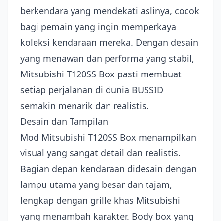
berkendara yang mendekati aslinya, cocok
bagi pemain yang ingin memperkaya
koleksi kendaraan mereka. Dengan desain
yang menawan dan performa yang stabil,
Mitsubishi T120SS Box pasti membuat
setiap perjalanan di dunia BUSSID
semakin menarik dan realistis.
Desain dan Tampilan
Mod Mitsubishi T120SS Box menampilkan
visual yang sangat detail dan realistis.
Bagian depan kendaraan didesain dengan
lampu utama yang besar dan tajam,
lengkap dengan grille khas Mitsubishi
yang menambah karakter. Body box yang