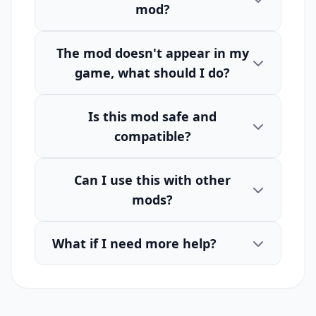
mod?
The mod doesn't appear in my
game, what should I do?
Is this mod safe and
compatible?
Can I use this with other
mods?
What if I need more help?