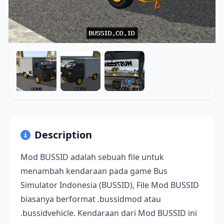
Description
Mod BUSSID adalah sebuah file untuk
menambah kendaraan pada game Bus
Simulator Indonesia (BUSSID), File Mod BUSSID
biasanya berformat .bussidmod atau
.bussidvehicle. Kendaraan dari Mod BUSSID ini