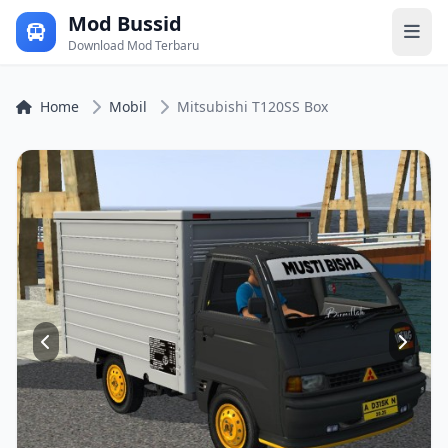
Mod Bussid
Download Mod Terbaru
Home
Mobil
Mitsubishi T120SS Box