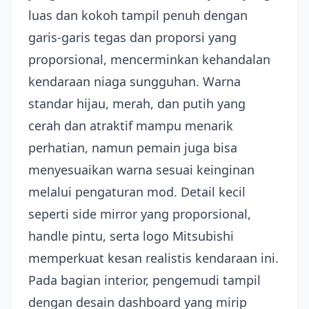
luas dan kokoh tampil penuh dengan
garis-garis tegas dan proporsi yang
proporsional, mencerminkan kehandalan
kendaraan niaga sungguhan. Warna
standar hijau, merah, dan putih yang
cerah dan atraktif mampu menarik
perhatian, namun pemain juga bisa
menyesuaikan warna sesuai keinginan
melalui pengaturan mod. Detail kecil
seperti side mirror yang proporsional,
handle pintu, serta logo Mitsubishi
memperkuat kesan realistis kendaraan ini.
Pada bagian interior, pengemudi tampil
dengan desain dashboard yang mirip