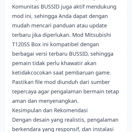
Komunitas BUSSID juga aktif mendukung
mod ini, sehingga Anda dapat dengan
mudah mencari panduan atau update
terbaru jika diperlukan. Mod Mitsubishi
T120SS Box ini kompatibel dengan
berbagai versi terbaru BUSSID, sehingga
pemain tidak perlu khawatir akan
ketidakcocokan saat pembaruan game.
Pastikan file mod diunduh dari sumber
tepercaya agar pengalaman bermain tetap
aman dan menyenangkan.
Kesimpulan dan Rekomendasi
Dengan desain yang realistis, pengalaman
berkendara yang responsif, dan instalasi