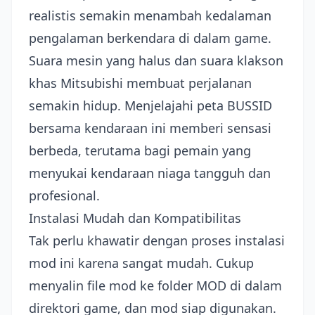
realistis semakin menambah kedalaman
pengalaman berkendara di dalam game.
Suara mesin yang halus dan suara klakson
khas Mitsubishi membuat perjalanan
semakin hidup. Menjelajahi peta BUSSID
bersama kendaraan ini memberi sensasi
berbeda, terutama bagi pemain yang
menyukai kendaraan niaga tangguh dan
profesional.
Instalasi Mudah dan Kompatibilitas
Tak perlu khawatir dengan proses instalasi
mod ini karena sangat mudah. Cukup
menyalin file mod ke folder MOD di dalam
direktori game, dan mod siap digunakan.