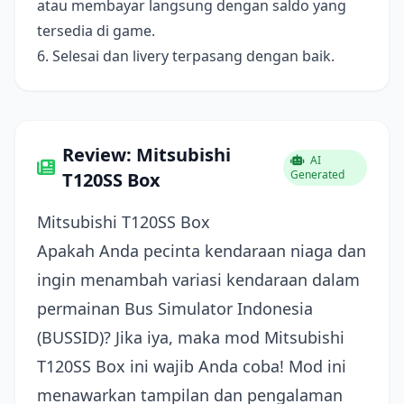
atau membayar langsung dengan saldo yang
tersedia di game.
6. Selesai dan livery terpasang dengan baik.
Review: Mitsubishi
AI
Generated
T120SS Box
Mitsubishi T120SS Box
Apakah Anda pecinta kendaraan niaga dan
ingin menambah variasi kendaraan dalam
permainan Bus Simulator Indonesia
(BUSSID)? Jika iya, maka mod Mitsubishi
T120SS Box ini wajib Anda coba! Mod ini
menawarkan tampilan dan pengalaman