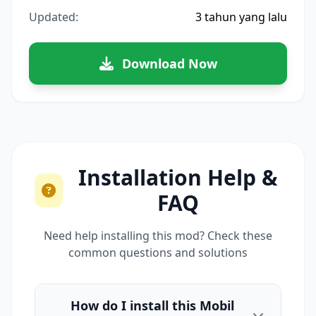
Updated:
3 tahun yang lalu
Download Now
Installation Help &
FAQ
Need help installing this mod? Check these
common questions and solutions
How do I install this Mobil