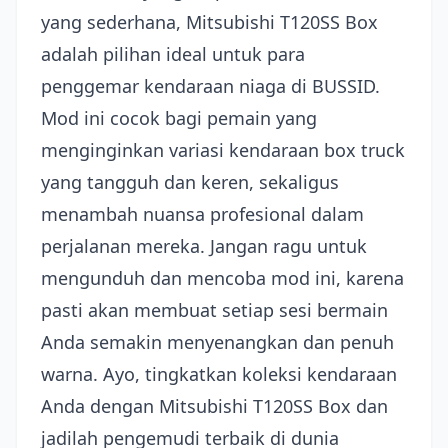
yang sederhana, Mitsubishi T120SS Box
adalah pilihan ideal untuk para
penggemar kendaraan niaga di BUSSID.
Mod ini cocok bagi pemain yang
menginginkan variasi kendaraan box truck
yang tangguh dan keren, sekaligus
menambah nuansa profesional dalam
perjalanan mereka. Jangan ragu untuk
mengunduh dan mencoba mod ini, karena
pasti akan membuat setiap sesi bermain
Anda semakin menyenangkan dan penuh
warna. Ayo, tingkatkan koleksi kendaraan
Anda dengan Mitsubishi T120SS Box dan
jadilah pengemudi terbaik di dunia