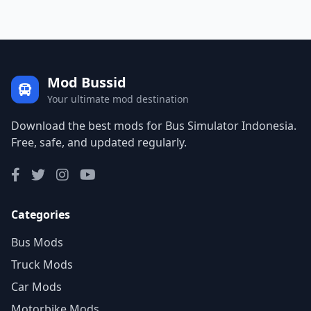
Mod Bussid
Your ultimate mod destination
Download the best mods for Bus Simulator Indonesia.
Free, safe, and updated regularly.
Categories
Bus Mods
Truck Mods
Car Mods
Motorbike Mods