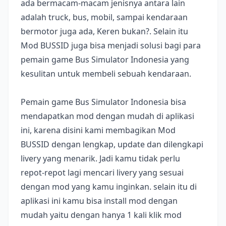
ada bermacam-macam jenisnya antara lain
adalah truck, bus, mobil, sampai kendaraan
bermotor juga ada, Keren bukan?. Selain itu
Mod BUSSID juga bisa menjadi solusi bagi para
pemain game Bus Simulator Indonesia yang
kesulitan untuk membeli sebuah kendaraan.
Pemain game Bus Simulator Indonesia bisa
mendapatkan mod dengan mudah di aplikasi
ini, karena disini kami membagikan Mod
BUSSID dengan lengkap, update dan dilengkapi
livery yang menarik. Jadi kamu tidak perlu
repot-repot lagi mencari livery yang sesuai
dengan mod yang kamu inginkan. selain itu di
aplikasi ini kamu bisa install mod dengan
mudah yaitu dengan hanya 1 kali klik mod