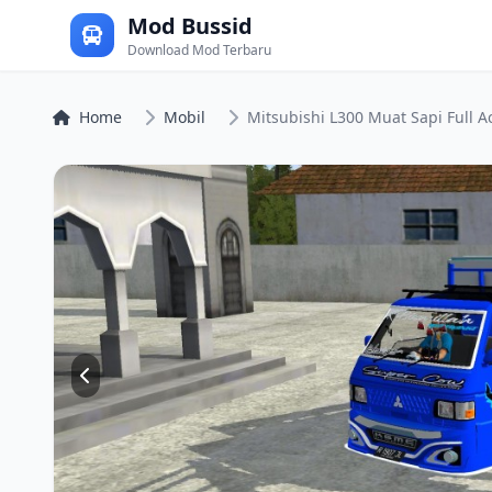
Mod Bussid
Download Mod Terbaru
Home
Mobil
Mitsubishi L300 Muat Sapi Full A