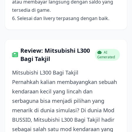
atau membayar langsung dengan saldo yang
tersedia di game.
6. Selesai dan livery terpasang dengan baik.
Review: Mitsubishi L300
AI
Generated
Bagi Takjil
Mitsubishi L300 Bagi Takjil
Pernahkah kalian membayangkan sebuah
kendaraan kecil yang lincah dan
serbaguna bisa menjadi pilihan yang
menarik di dunia simulasi? Di dunia Mod
BUSSID, Mitsubishi L300 Bagi Takjil hadir
sebagai salah satu mod kendaraan yang