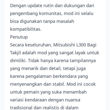
Dengan update rutin dan dukungan dari
pengembang komunitas, mod ini selalu
bisa digunakan tanpa masalah
kompatibilitas.
Penutup
Secara keseluruhan, Mitsubishi L300 Bagi
Takjil adalah mod yang sangat layak untuk
dimiliki. Tidak hanya karena tampilannya
yang menarik dan detail, tetapi juga
karena pengalaman berkendara yang
menyenangkan dan stabil. Mod ini cocok
untuk pemain yang suka menambah
variasi kendaraan dengan nuansa
tradisional dan realistis di dalam