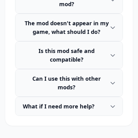
mod?
The mod doesn't appear in my
game, what should I do?
Is this mod safe and
compatible?
Can I use this with other
mods?
What if I need more help?