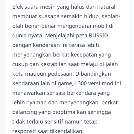
Efek suara mesin yang halus dan natural
membuat suasana semakin hidup, seolah-
olah benar-benar mengendarai mobil di
dunia nyata. Menjelajahi peta BUSSID
dengan kendaraan ini terasa lebih
menyenangkan berkat kecepatan yang
cukup dan kestabilan saat melaju di jalan
kota maupun pedesaan. Dibandingkan
kendaraan lain di game, L300 versi mod ini
menawarkan sensasi berkendara yang
lebih nyaman dan menyenangkan, berkat
balancing yang dioptimalkan sehingga
tidak terlalu sensitif namun tetap
responsif saat dikendalikan.