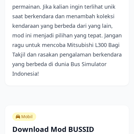
permainan. Jika kalian ingin terlihat unik
saat berkendara dan menambah koleksi
kendaraan yang berbeda dari yang lain,
mod ini menjadi pilihan yang tepat. Jangan
ragu untuk mencoba Mitsubishi L300 Bagi
Takjil dan rasakan pengalaman berkendara
yang berbeda di dunia Bus Simulator
Indonesia!
Mobil
Download Mod BUSSID