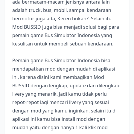
ada bermacam-macam jenisnya antara lain
adalah truck, bus, mobil, sampai kendaraan
bermotor juga ada, Keren bukan?. Selain itu
Mod BUSSID juga bisa menjadi solusi bagi para
pemain game Bus Simulator Indonesia yang
kesulitan untuk membeli sebuah kendaraan.
Pemain game Bus Simulator Indonesia bisa
mendapatkan mod dengan mudah di aplikasi
ini, karena disini kami membagikan Mod
BUSSID dengan lengkap, update dan dilengkapi
livery yang menarik. Jadi kamu tidak perlu
repot-repot lagi mencari livery yang sesuai
dengan mod yang kamu inginkan. selain itu di
aplikasi ini kamu bisa install mod dengan
mudah yaitu dengan hanya 1 kali klik mod