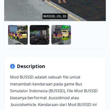
Description
Mod BUSSID adalah sebuah file untuk
menambah kendaraan pada game Bus
Simulator Indonesia (BUSSID), File Mod BUSSID
biasanya berformat .bussidmod atau
.bussidvehicle. Kendaraan dari Mod BUSSID ini