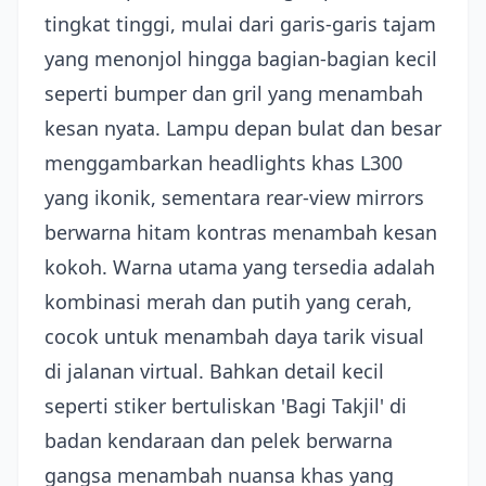
tingkat tinggi, mulai dari garis-garis tajam
yang menonjol hingga bagian-bagian kecil
seperti bumper dan gril yang menambah
kesan nyata. Lampu depan bulat dan besar
menggambarkan headlights khas L300
yang ikonik, sementara rear-view mirrors
berwarna hitam kontras menambah kesan
kokoh. Warna utama yang tersedia adalah
kombinasi merah dan putih yang cerah,
cocok untuk menambah daya tarik visual
di jalanan virtual. Bahkan detail kecil
seperti stiker bertuliskan 'Bagi Takjil' di
badan kendaraan dan pelek berwarna
gangsa menambah nuansa khas yang