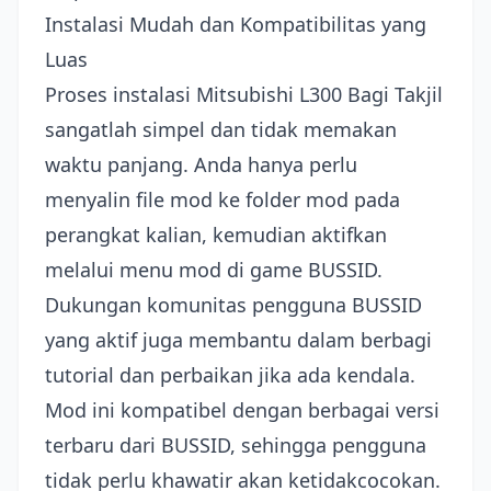
Instalasi Mudah dan Kompatibilitas yang
Luas
Proses instalasi Mitsubishi L300 Bagi Takjil
sangatlah simpel dan tidak memakan
waktu panjang. Anda hanya perlu
menyalin file mod ke folder mod pada
perangkat kalian, kemudian aktifkan
melalui menu mod di game BUSSID.
Dukungan komunitas pengguna BUSSID
yang aktif juga membantu dalam berbagi
tutorial dan perbaikan jika ada kendala.
Mod ini kompatibel dengan berbagai versi
terbaru dari BUSSID, sehingga pengguna
tidak perlu khawatir akan ketidakcocokan.