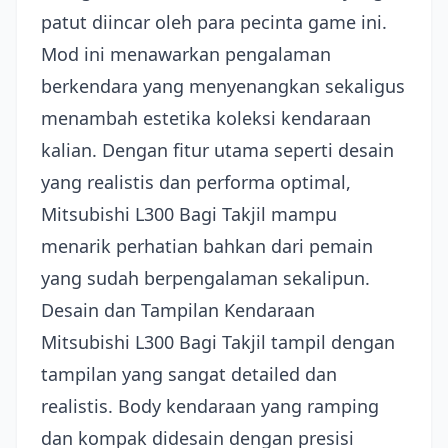
patut diincar oleh para pecinta game ini.
Mod ini menawarkan pengalaman
berkendara yang menyenangkan sekaligus
menambah estetika koleksi kendaraan
kalian. Dengan fitur utama seperti desain
yang realistis dan performa optimal,
Mitsubishi L300 Bagi Takjil mampu
menarik perhatian bahkan dari pemain
yang sudah berpengalaman sekalipun.
Desain dan Tampilan Kendaraan
Mitsubishi L300 Bagi Takjil tampil dengan
tampilan yang sangat detailed dan
realistis. Body kendaraan yang ramping
dan kompak didesain dengan presisi