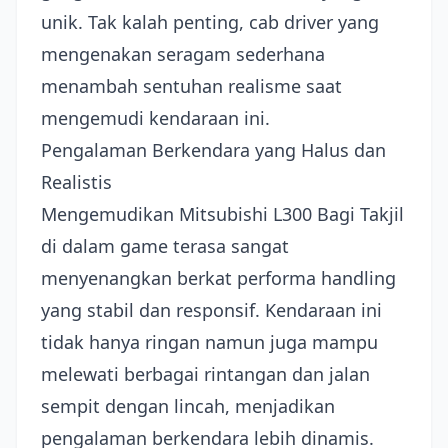
unik. Tak kalah penting, cab driver yang
mengenakan seragam sederhana
menambah sentuhan realisme saat
mengemudi kendaraan ini.
Pengalaman Berkendara yang Halus dan
Realistis
Mengemudikan Mitsubishi L300 Bagi Takjil
di dalam game terasa sangat
menyenangkan berkat performa handling
yang stabil dan responsif. Kendaraan ini
tidak hanya ringan namun juga mampu
melewati berbagai rintangan dan jalan
sempit dengan lincah, menjadikan
pengalaman berkendara lebih dinamis.