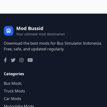
Mod Bussid
Your ultimate mod destination
Download the best mods for Bus Simulator Indonesia.
Free, safe, and updated regularly.
Categories
Bus Mods
Truck Mods
Car Mods
Motorbike Mods