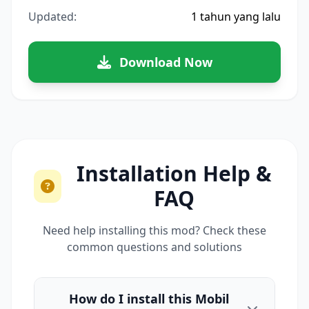
Updated:
1 tahun yang lalu
Download Now
Installation Help &
FAQ
Need help installing this mod? Check these
common questions and solutions
How do I install this Mobil