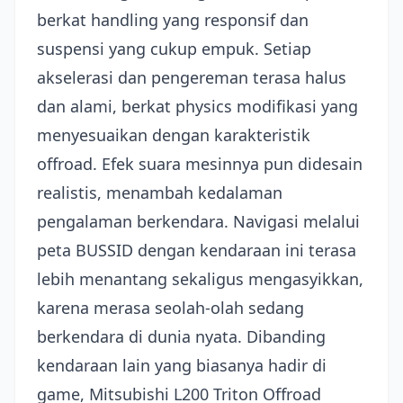
berkat handling yang responsif dan
suspensi yang cukup empuk. Setiap
akselerasi dan pengereman terasa halus
dan alami, berkat physics modifikasi yang
menyesuaikan dengan karakteristik
offroad. Efek suara mesinnya pun didesain
realistis, menambah kedalaman
pengalaman berkendara. Navigasi melalui
peta BUSSID dengan kendaraan ini terasa
lebih menantang sekaligus mengasyikkan,
karena merasa seolah-olah sedang
berkendara di dunia nyata. Dibanding
kendaraan lain yang biasanya hadir di
game, Mitsubishi L200 Triton Offroad