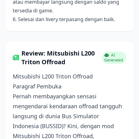
atau membayar langsung dengan saldo yang
tersedia di game.
6. Selesai dan livery terpasang dengan baik.
Review: Mitsubishi L200
AI
Generated
Triton Offroad
Mitsubishi L200 Triton Offroad
Paragraf Pembuka
Pernah membayangkan sensasi
mengendarai kendaraan offroad tangguh
langsung di dunia Bus Simulator
Indonesia (BUSSID)? Kini, dengan mod
Mitsubishi L200 Triton Offroad,