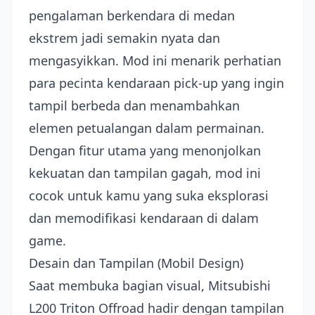
pengalaman berkendara di medan
ekstrem jadi semakin nyata dan
mengasyikkan. Mod ini menarik perhatian
para pecinta kendaraan pick-up yang ingin
tampil berbeda dan menambahkan
elemen petualangan dalam permainan.
Dengan fitur utama yang menonjolkan
kekuatan dan tampilan gagah, mod ini
cocok untuk kamu yang suka eksplorasi
dan memodifikasi kendaraan di dalam
game.
Desain dan Tampilan (Mobil Design)
Saat membuka bagian visual, Mitsubishi
L200 Triton Offroad hadir dengan tampilan