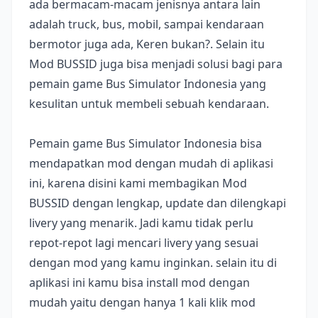
ada bermacam-macam jenisnya antara lain
adalah truck, bus, mobil, sampai kendaraan
bermotor juga ada, Keren bukan?. Selain itu
Mod BUSSID juga bisa menjadi solusi bagi para
pemain game Bus Simulator Indonesia yang
kesulitan untuk membeli sebuah kendaraan.
Pemain game Bus Simulator Indonesia bisa
mendapatkan mod dengan mudah di aplikasi
ini, karena disini kami membagikan Mod
BUSSID dengan lengkap, update dan dilengkapi
livery yang menarik. Jadi kamu tidak perlu
repot-repot lagi mencari livery yang sesuai
dengan mod yang kamu inginkan. selain itu di
aplikasi ini kamu bisa install mod dengan
mudah yaitu dengan hanya 1 kali klik mod