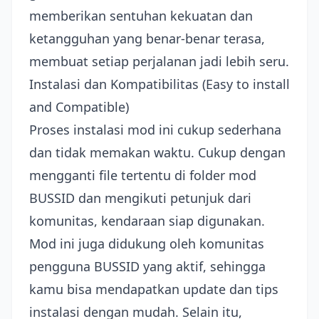
memberikan sentuhan kekuatan dan
ketangguhan yang benar-benar terasa,
membuat setiap perjalanan jadi lebih seru.
Instalasi dan Kompatibilitas (Easy to install
and Compatible)
Proses instalasi mod ini cukup sederhana
dan tidak memakan waktu. Cukup dengan
mengganti file tertentu di folder mod
BUSSID dan mengikuti petunjuk dari
komunitas, kendaraan siap digunakan.
Mod ini juga didukung oleh komunitas
pengguna BUSSID yang aktif, sehingga
kamu bisa mendapatkan update dan tips
instalasi dengan mudah. Selain itu,