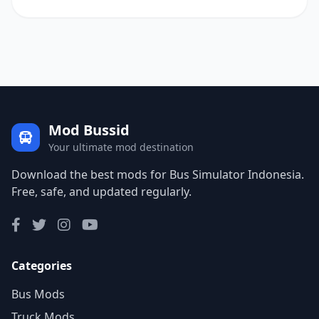
Mod Bussid
Your ultimate mod destination
Download the best mods for Bus Simulator Indonesia.
Free, safe, and updated regularly.
Categories
Bus Mods
Truck Mods