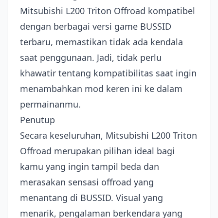
Mitsubishi L200 Triton Offroad kompatibel
dengan berbagai versi game BUSSID
terbaru, memastikan tidak ada kendala
saat penggunaan. Jadi, tidak perlu
khawatir tentang kompatibilitas saat ingin
menambahkan mod keren ini ke dalam
permainanmu.
Penutup
Secara keseluruhan, Mitsubishi L200 Triton
Offroad merupakan pilihan ideal bagi
kamu yang ingin tampil beda dan
merasakan sensasi offroad yang
menantang di BUSSID. Visual yang
menarik, pengalaman berkendara yang