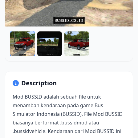
Description
Mod BUSSID adalah sebuah file untuk
menambah kendaraan pada game Bus
Simulator Indonesia (BUSSID), File Mod BUSSID
biasanya berformat .bussidmod atau
.bussidvehicle. Kendaraan dari Mod BUSSID ini