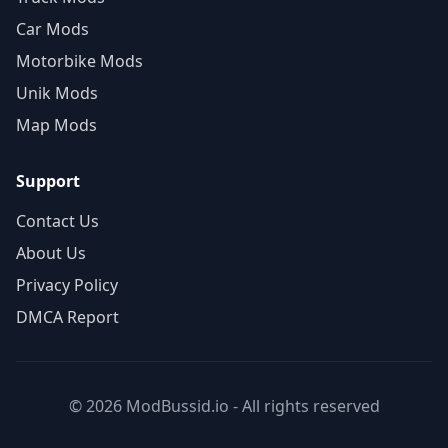
Car Mods
Motorbike Mods
Unik Mods
Map Mods
Support
Contact Us
About Us
Privacy Policy
DMCA Report
© 2026 ModBussid.io - All rights reserved