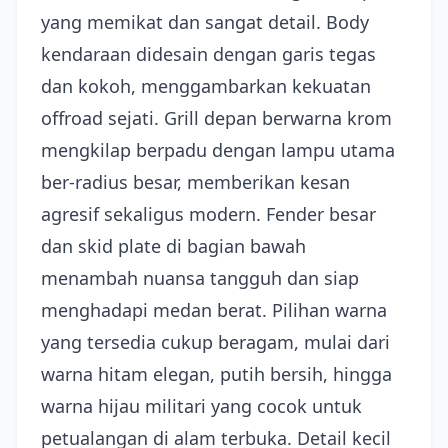
yang memikat dan sangat detail. Body
kendaraan didesain dengan garis tegas
dan kokoh, menggambarkan kekuatan
offroad sejati. Grill depan berwarna krom
mengkilap berpadu dengan lampu utama
ber-radius besar, memberikan kesan
agresif sekaligus modern. Fender besar
dan skid plate di bagian bawah
menambah nuansa tangguh dan siap
menghadapi medan berat. Pilihan warna
yang tersedia cukup beragam, mulai dari
warna hitam elegan, putih bersih, hingga
warna hijau militari yang cocok untuk
petualangan di alam terbuka. Detail kecil