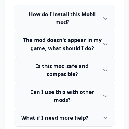
How do I install this Mobil
mod?
The mod doesn't appear in my
game, what should I do?
Is this mod safe and
compatible?
Can I use this with other
mods?
What if I need more help?