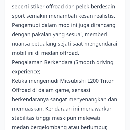
seperti stiker offroad dan pelek berdesain
sport semakin menambah kesan realistis.
Pengemudi dalam mod ini juga dirancang
dengan pakaian yang sesuai, memberi
nuansa petualang sejati saat mengendarai
mobil ini di medan offroad.
Pengalaman Berkendara (Smooth driving
experience)
Ketika mengemudi Mitsubishi L200 Triton
Offroad di dalam game, sensasi
berkendaranya sangat menyenangkan dan
memuaskan. Kendaraan ini menawarkan
stabilitas tinggi meskipun melewati
medan bergelombang atau berlumpur,