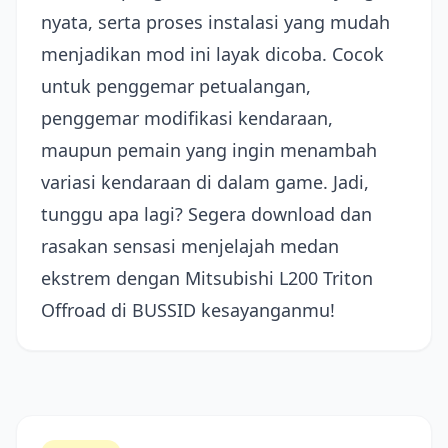
nyata, serta proses instalasi yang mudah
menjadikan mod ini layak dicoba. Cocok
untuk penggemar petualangan,
penggemar modifikasi kendaraan,
maupun pemain yang ingin menambah
variasi kendaraan di dalam game. Jadi,
tunggu apa lagi? Segera download dan
rasakan sensasi menjelajah medan
ekstrem dengan Mitsubishi L200 Triton
Offroad di BUSSID kesayanganmu!