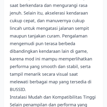
saat berkendara dan mengurangi rasa
jenuh. Selain itu, akselerasi kendaraan
cukup cepat, dan manuvernya cukup
lincah untuk mengatasi jalanan sempit
maupun tanjakan curam. Pengalaman
mengemudi pun terasa berbeda
dibandingkan kendaraan lain di game,
karena mod ini mampu memperlihatkan
performa yang smooth dan stabil, serta
tampil menarik secara visual saat
melewati berbagai map yang tersedia di
BUSSID.
Instalasi Mudah dan Kompatibilitas Tinggi
Selain penampilan dan performa yang