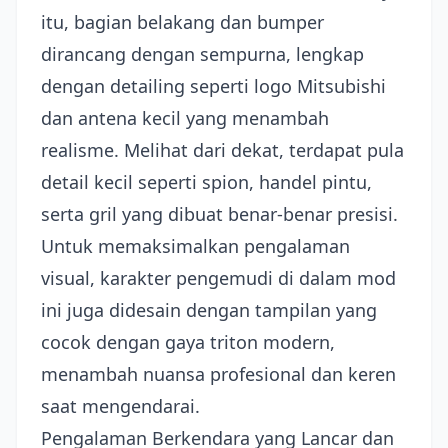
itu, bagian belakang dan bumper
dirancang dengan sempurna, lengkap
dengan detailing seperti logo Mitsubishi
dan antena kecil yang menambah
realisme. Melihat dari dekat, terdapat pula
detail kecil seperti spion, handel pintu,
serta gril yang dibuat benar-benar presisi.
Untuk memaksimalkan pengalaman
visual, karakter pengemudi di dalam mod
ini juga didesain dengan tampilan yang
cocok dengan gaya triton modern,
menambah nuansa profesional dan keren
saat mengendarai.
Pengalaman Berkendara yang Lancar dan