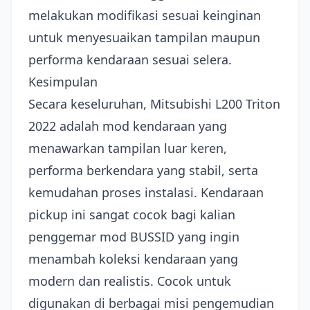
melakukan modifikasi sesuai keinginan
untuk menyesuaikan tampilan maupun
performa kendaraan sesuai selera.
Kesimpulan
Secara keseluruhan, Mitsubishi L200 Triton
2022 adalah mod kendaraan yang
menawarkan tampilan luar keren,
performa berkendara yang stabil, serta
kemudahan proses instalasi. Kendaraan
pickup ini sangat cocok bagi kalian
penggemar mod BUSSID yang ingin
menambah koleksi kendaraan yang
modern dan realistis. Cocok untuk
digunakan di berbagai misi pengemudian