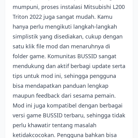
mumpuni, proses instalasi Mitsubishi L200
Triton 2022 juga sangat mudah. Kamu
hanya perlu mengikuti langkah-langkah
simplistik yang disediakan, cukup dengan
satu klik file mod dan menaruhnya di
folder game. Komunitas BUSSID sangat
mendukung dan aktif berbagi update serta
tips untuk mod ini, sehingga pengguna
bisa mendapatkan panduan lengkap
maupun feedback dari sesama pemain.
Mod ini juga kompatibel dengan berbagai
versi game BUSSID terbaru, sehingga tidak
perlu khawatir tentang masalah
ketidakcocokan. Pengguna bahkan bisa