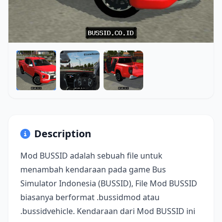
Description
Mod BUSSID adalah sebuah file untuk
menambah kendaraan pada game Bus
Simulator Indonesia (BUSSID), File Mod BUSSID
biasanya berformat .bussidmod atau
.bussidvehicle. Kendaraan dari Mod BUSSID ini