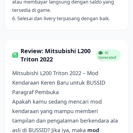
atau membayar langsung dengan saldo yang
tersedia di game.
6. Selesai dan livery terpasang dengan baik.
Review: Mitsubishi L200
AI
Generated
Triton 2022
Mitsubishi L200 Triton 2022 – Mod
Kendaraan Keren Baru untuk BUSSID
Paragraf Pembuka
Apakah kamu sedang mencari mod
kendaraan yang mampu memberi
tampilan dan pengalaman berkendara ala
asli di BUSSID? Jika iya, maka
mod