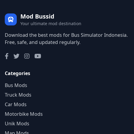
Mod Bussid
Your ultimate mod destination
Download the best mods for Bus Simulator Indonesia.
Free, safe, and updated regularly.
Categories
Bus Mods
Truck Mods
Car Mods
Motorbike Mods
Unik Mods
Map Mods