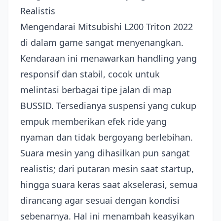
Realistis
Mengendarai Mitsubishi L200 Triton 2022
di dalam game sangat menyenangkan.
Kendaraan ini menawarkan handling yang
responsif dan stabil, cocok untuk
melintasi berbagai tipe jalan di map
BUSSID. Tersedianya suspensi yang cukup
empuk memberikan efek ride yang
nyaman dan tidak bergoyang berlebihan.
Suara mesin yang dihasilkan pun sangat
realistis; dari putaran mesin saat startup,
hingga suara keras saat akselerasi, semua
dirancang agar sesuai dengan kondisi
sebenarnya. Hal ini menambah keasyikan