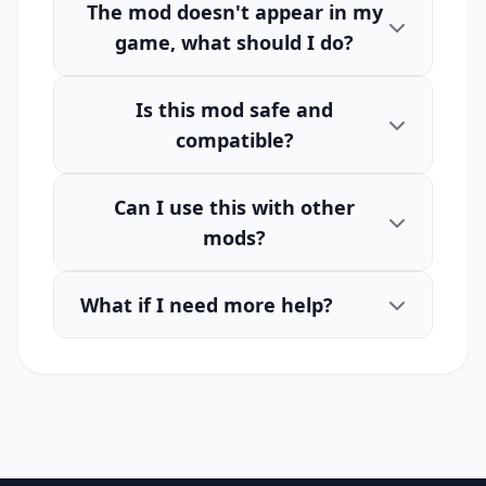
The mod doesn't appear in my
game, what should I do?
Is this mod safe and
compatible?
Can I use this with other
mods?
What if I need more help?