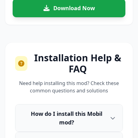
Download Now
Installation Help &
FAQ
Need help installing this mod? Check these
common questions and solutions
How do I install this Mobil
mod?