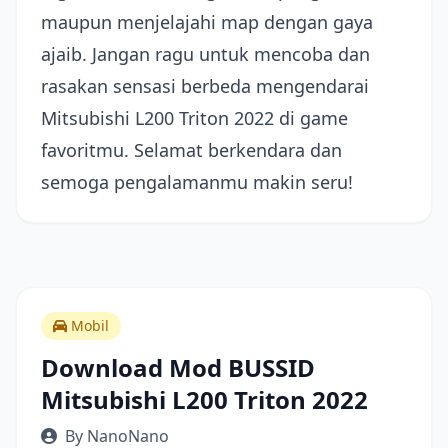
maupun menjelajahi map dengan gaya
ajaib. Jangan ragu untuk mencoba dan
rasakan sensasi berbeda mengendarai
Mitsubishi L200 Triton 2022 di game
favoritmu. Selamat berkendara dan
semoga pengalamanmu makin seru!
Mobil
Download Mod BUSSID
Mitsubishi L200 Triton 2022
By NanoNano