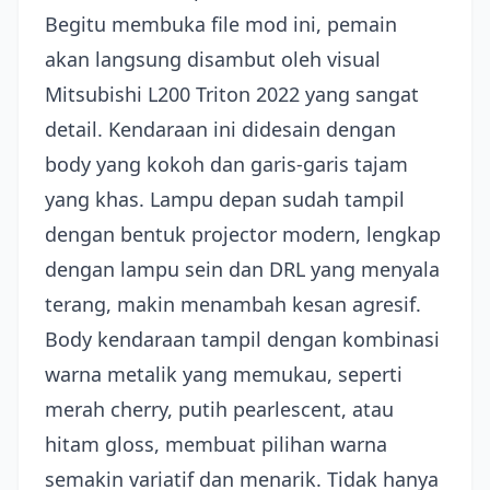
Begitu membuka file mod ini, pemain
akan langsung disambut oleh visual
Mitsubishi L200 Triton 2022 yang sangat
detail. Kendaraan ini didesain dengan
body yang kokoh dan garis-garis tajam
yang khas. Lampu depan sudah tampil
dengan bentuk projector modern, lengkap
dengan lampu sein dan DRL yang menyala
terang, makin menambah kesan agresif.
Body kendaraan tampil dengan kombinasi
warna metalik yang memukau, seperti
merah cherry, putih pearlescent, atau
hitam gloss, membuat pilihan warna
semakin variatif dan menarik. Tidak hanya