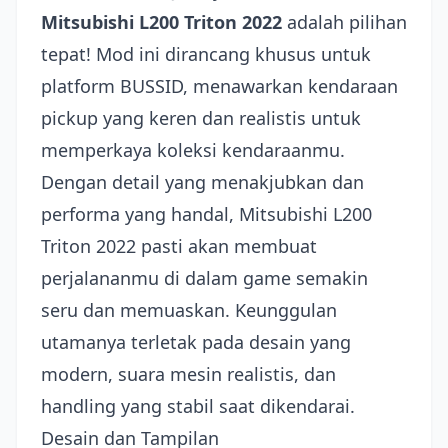
Mitsubishi L200 Triton 2022
adalah pilihan
tepat! Mod ini dirancang khusus untuk
platform BUSSID, menawarkan kendaraan
pickup yang keren dan realistis untuk
memperkaya koleksi kendaraanmu.
Dengan detail yang menakjubkan dan
performa yang handal, Mitsubishi L200
Triton 2022 pasti akan membuat
perjalananmu di dalam game semakin
seru dan memuaskan. Keunggulan
utamanya terletak pada desain yang
modern, suara mesin realistis, dan
handling yang stabil saat dikendarai.
Desain dan Tampilan