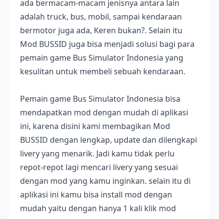
ada bermacam-macam jenisnya antara lain
adalah truck, bus, mobil, sampai kendaraan
bermotor juga ada, Keren bukan?. Selain itu
Mod BUSSID juga bisa menjadi solusi bagi para
pemain game Bus Simulator Indonesia yang
kesulitan untuk membeli sebuah kendaraan.
Pemain game Bus Simulator Indonesia bisa
mendapatkan mod dengan mudah di aplikasi
ini, karena disini kami membagikan Mod
BUSSID dengan lengkap, update dan dilengkapi
livery yang menarik. Jadi kamu tidak perlu
repot-repot lagi mencari livery yang sesuai
dengan mod yang kamu inginkan. selain itu di
aplikasi ini kamu bisa install mod dengan
mudah yaitu dengan hanya 1 kali klik mod