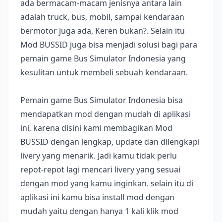
ada bermacam-macam jenisnya antara lain
adalah truck, bus, mobil, sampai kendaraan
bermotor juga ada, Keren bukan?. Selain itu
Mod BUSSID juga bisa menjadi solusi bagi para
pemain game Bus Simulator Indonesia yang
kesulitan untuk membeli sebuah kendaraan.
Pemain game Bus Simulator Indonesia bisa
mendapatkan mod dengan mudah di aplikasi
ini, karena disini kami membagikan Mod
BUSSID dengan lengkap, update dan dilengkapi
livery yang menarik. Jadi kamu tidak perlu
repot-repot lagi mencari livery yang sesuai
dengan mod yang kamu inginkan. selain itu di
aplikasi ini kamu bisa install mod dengan
mudah yaitu dengan hanya 1 kali klik mod