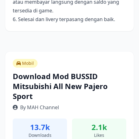
atau membayar langsung dengan saldo yang
tersedia di game.
6. Selesai dan livery terpasang dengan baik.
Mobil
Download Mod BUSSID
Mitsubishi All New Pajero
Sport
By MAH Channel
13.7k
2.1k
Downloads
Likes