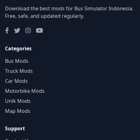
Download the best mods for Bus Simulator Indonesia.
Free, safe, and updated regularly.
Categories
Bus Mods
Truck Mods
Car Mods
Motorbike Mods
Unik Mods
Map Mods
Support