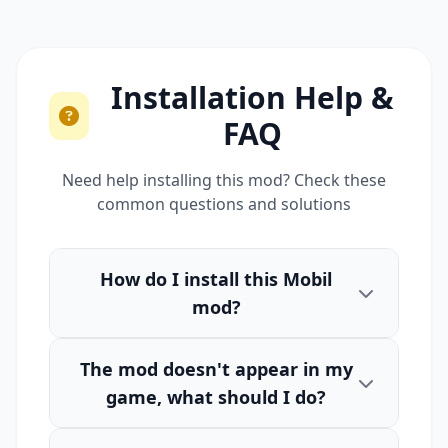
Installation Help &
FAQ
Need help installing this mod? Check these
common questions and solutions
How do I install this Mobil
mod?
The mod doesn't appear in my
game, what should I do?