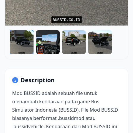
Description
Mod BUSSID adalah sebuah file untuk
menambah kendaraan pada game Bus
Simulator Indonesia (BUSSID), File Mod BUSSID
biasanya berformat .bussidmod atau
.bussidvehicle. Kendaraan dari Mod BUSSID ini