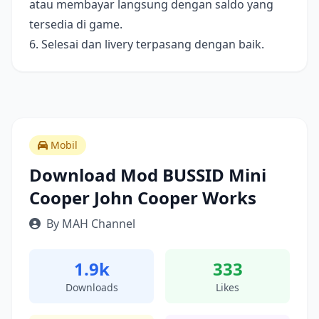
atau membayar langsung dengan saldo yang
tersedia di game.
6. Selesai dan livery terpasang dengan baik.
Mobil
Download Mod BUSSID Mini
Cooper John Cooper Works
By MAH Channel
1.9k
333
Downloads
Likes