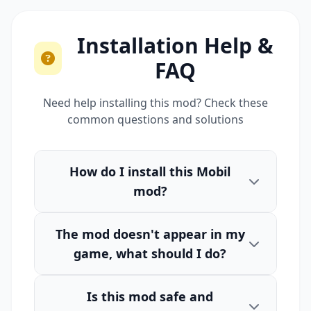
Installation Help &
FAQ
Need help installing this mod? Check these
common questions and solutions
How do I install this Mobil
mod?
The mod doesn't appear in my
game, what should I do?
Is this mod safe and