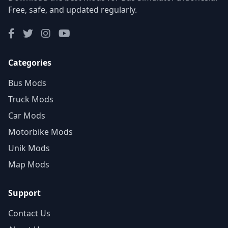
Free, safe, and updated regularly.
Categories
Bus Mods
Truck Mods
Car Mods
Motorbike Mods
Unik Mods
Map Mods
Support
Contact Us