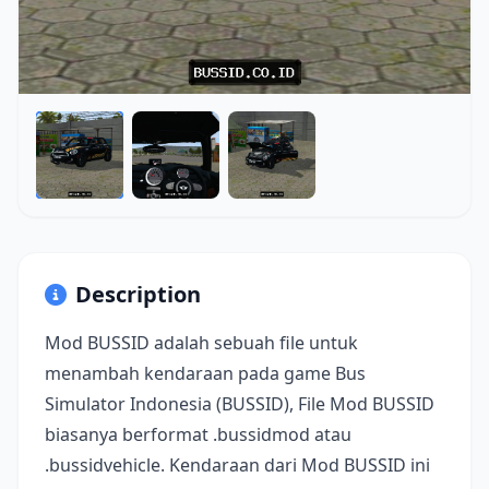
Description
Mod BUSSID adalah sebuah file untuk
menambah kendaraan pada game Bus
Simulator Indonesia (BUSSID), File Mod BUSSID
biasanya berformat .bussidmod atau
.bussidvehicle. Kendaraan dari Mod BUSSID ini