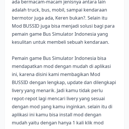
ada bermacam-macam jenisnya antara lain
adalah truck, bus, mobil, sampai kendaraan
bermotor juga ada, Keren bukan?. Selain itu
Mod BUSSID juga bisa menjadi solusi bagi para
pemain game Bus Simulator Indonesia yang
kesulitan untuk membeli sebuah kendaraan.
Pemain game Bus Simulator Indonesia bisa
mendapatkan mod dengan mudah di aplikasi
ini, karena disini kami membagikan Mod
BUSSID dengan lengkap, update dan dilengkapi
livery yang menarik. Jadi kamu tidak perlu
repot-repot lagi mencari livery yang sesuai
dengan mod yang kamu inginkan. selain itu di
aplikasi ini kamu bisa install mod dengan
mudah yaitu dengan hanya 1 kali klik mod