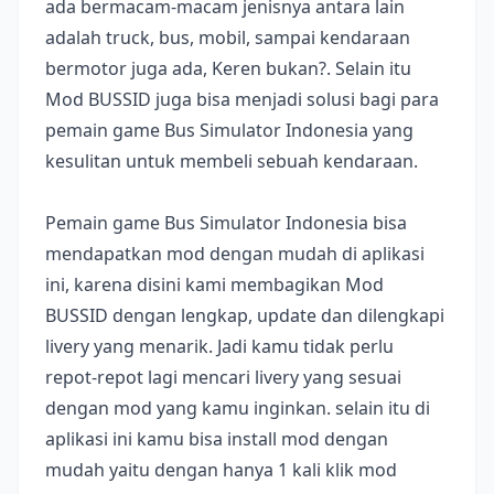
ada bermacam-macam jenisnya antara lain
adalah truck, bus, mobil, sampai kendaraan
bermotor juga ada, Keren bukan?. Selain itu
Mod BUSSID juga bisa menjadi solusi bagi para
pemain game Bus Simulator Indonesia yang
kesulitan untuk membeli sebuah kendaraan.
Pemain game Bus Simulator Indonesia bisa
mendapatkan mod dengan mudah di aplikasi
ini, karena disini kami membagikan Mod
BUSSID dengan lengkap, update dan dilengkapi
livery yang menarik. Jadi kamu tidak perlu
repot-repot lagi mencari livery yang sesuai
dengan mod yang kamu inginkan. selain itu di
aplikasi ini kamu bisa install mod dengan
mudah yaitu dengan hanya 1 kali klik mod