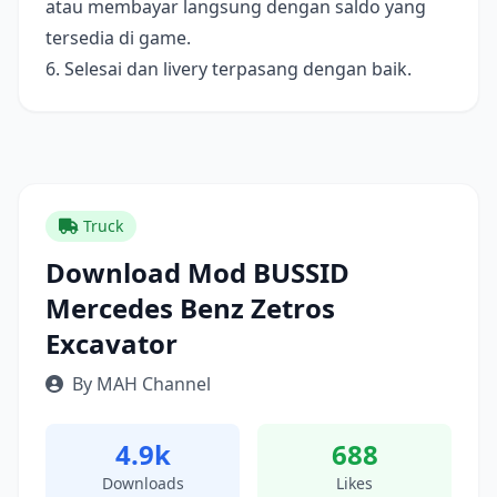
atau membayar langsung dengan saldo yang
tersedia di game.
6. Selesai dan livery terpasang dengan baik.
Truck
Download Mod BUSSID
Mercedes Benz Zetros
Excavator
By MAH Channel
4.9k
688
Downloads
Likes