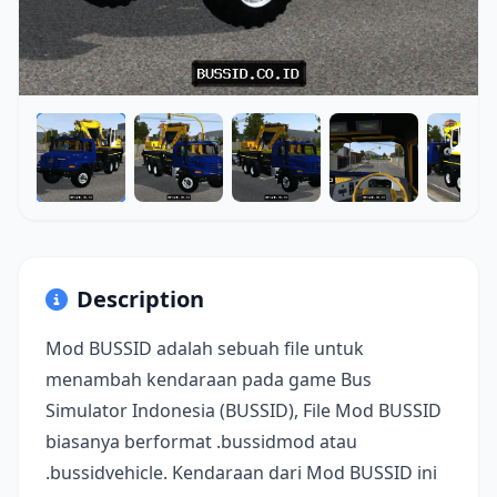
Description
Mod BUSSID adalah sebuah file untuk
menambah kendaraan pada game Bus
Simulator Indonesia (BUSSID), File Mod BUSSID
biasanya berformat .bussidmod atau
.bussidvehicle. Kendaraan dari Mod BUSSID ini