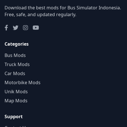
Download the best mods for Bus Simulator Indonesia.
Free, safe, and updated regularly.
Categories
Bus Mods
Truck Mods
Car Mods
Motorbike Mods
Unik Mods
Map Mods
Support