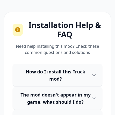
Installation Help &
FAQ
Need help installing this mod? Check these
common questions and solutions
How do I install this Truck
mod?
The mod doesn't appear in my
game, what should I do?