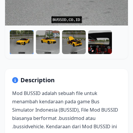
Description
Mod BUSSID adalah sebuah file untuk
menambah kendaraan pada game Bus
Simulator Indonesia (BUSSID), File Mod BUSSID
biasanya berformat .bussidmod atau
.bussidvehicle. Kendaraan dari Mod BUSSID ini