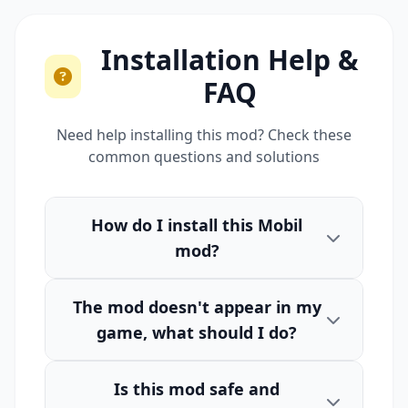
Installation Help &
FAQ
Need help installing this mod? Check these
common questions and solutions
How do I install this Mobil
mod?
The mod doesn't appear in my
game, what should I do?
Is this mod safe and