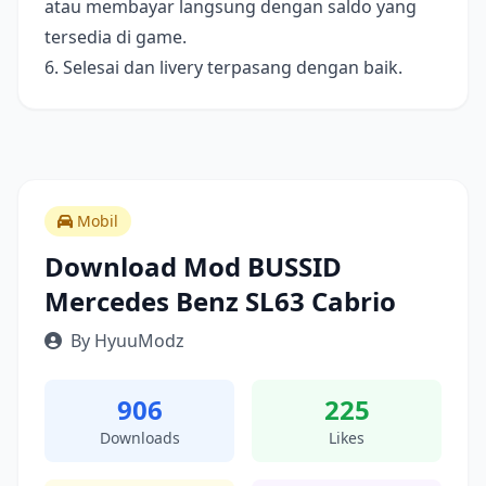
atau membayar langsung dengan saldo yang
tersedia di game.
6. Selesai dan livery terpasang dengan baik.
Mobil
Download Mod BUSSID
Mercedes Benz SL63 Cabrio
By HyuuModz
906
225
Downloads
Likes