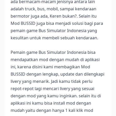
ada bermacam-macam jenisnya antara lain
adalah truck, bus, mobil, sampai kendaraan
bermotor juga ada, Keren bukan?. Selain itu
Mod BUSSID juga bisa menjadi solusi bagi para
pemain game Bus Simulator Indonesia yang
kesulitan untuk membeli sebuah kendaraan.
Pemain game Bus Simulator Indonesia bisa
mendapatkan mod dengan mudah di aplikasi
ini, karena disini kami membagikan Mod
BUSSID dengan lengkap, update dan dilengkapi
livery yang menarik. Jadi kamu tidak perlu
repot-repot lagi mencari livery yang sesuai
dengan mod yang kamu inginkan. selain itu di
aplikasi ini kamu bisa install mod dengan
mudah yaitu dengan hanya 1 kali klik mod