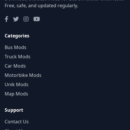
Free, safe, and updated regularly.
Categories
Bus Mods
Truck Mods
Car Mods
Motorbike Mods
Unik Mods
Map Mods
Support
Contact Us