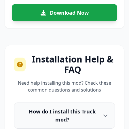
Download Now
Installation Help &
FAQ
Need help installing this mod? Check these
common questions and solutions
How do I install this Truck
mod?