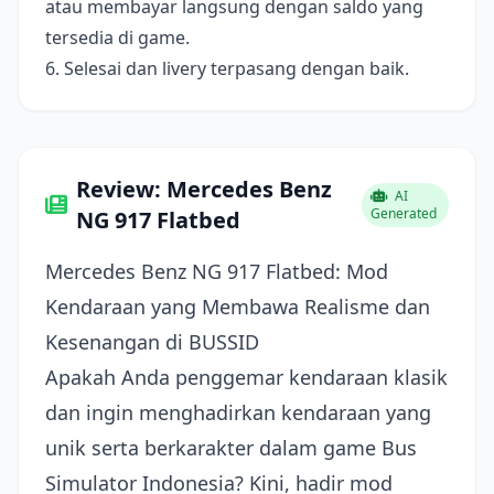
atau membayar langsung dengan saldo yang
tersedia di game.
6. Selesai dan livery terpasang dengan baik.
Review: Mercedes Benz
AI
Generated
NG 917 Flatbed
Mercedes Benz NG 917 Flatbed: Mod
Kendaraan yang Membawa Realisme dan
Kesenangan di BUSSID
Apakah Anda penggemar kendaraan klasik
dan ingin menghadirkan kendaraan yang
unik serta berkarakter dalam game Bus
Simulator Indonesia? Kini, hadir mod