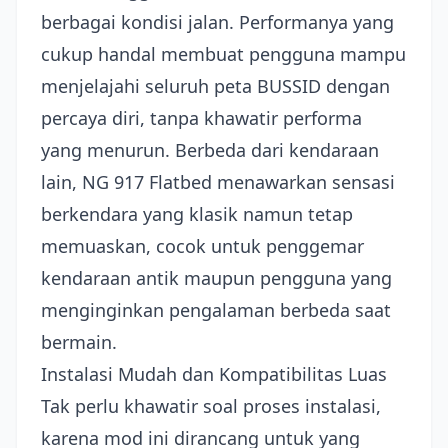
berbagai kondisi jalan. Performanya yang
cukup handal membuat pengguna mampu
menjelajahi seluruh peta BUSSID dengan
percaya diri, tanpa khawatir performa
yang menurun. Berbeda dari kendaraan
lain, NG 917 Flatbed menawarkan sensasi
berkendara yang klasik namun tetap
memuaskan, cocok untuk penggemar
kendaraan antik maupun pengguna yang
menginginkan pengalaman berbeda saat
bermain.
Instalasi Mudah dan Kompatibilitas Luas
Tak perlu khawatir soal proses instalasi,
karena mod ini dirancang untuk yang