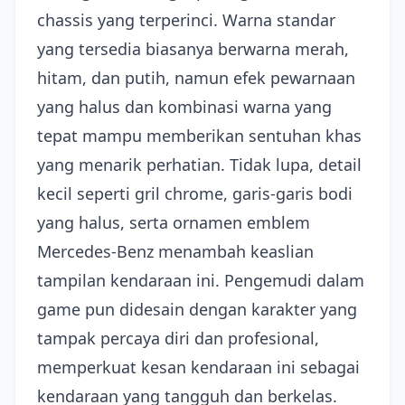
chassis yang terperinci. Warna standar
yang tersedia biasanya berwarna merah,
hitam, dan putih, namun efek pewarnaan
yang halus dan kombinasi warna yang
tepat mampu memberikan sentuhan khas
yang menarik perhatian. Tidak lupa, detail
kecil seperti gril chrome, garis-garis bodi
yang halus, serta ornamen emblem
Mercedes-Benz menambah keaslian
tampilan kendaraan ini. Pengemudi dalam
game pun didesain dengan karakter yang
tampak percaya diri dan profesional,
memperkuat kesan kendaraan ini sebagai
kendaraan yang tangguh dan berkelas.