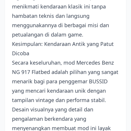
menikmati kendaraan klasik ini tanpa
hambatan teknis dan langsung
menggunakannya di berbagai misi dan
petualangan di dalam game.
Kesimpulan: Kendaraan Antik yang Patut
Dicoba
Secara keseluruhan, mod Mercedes Benz
NG 917 Flatbed adalah pilihan yang sangat
menarik bagi para penggemar BUSSID
yang mencari kendaraan unik dengan
tampilan vintage dan performa stabil.
Desain visualnya yang detail dan
pengalaman berkendara yang
menyenangkan membuat mod ini layak