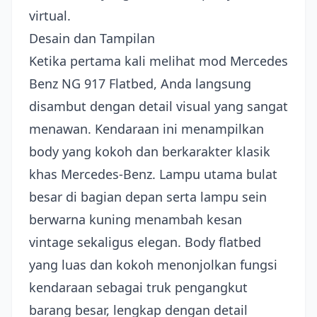
virtual.
Desain dan Tampilan
Ketika pertama kali melihat mod Mercedes
Benz NG 917 Flatbed, Anda langsung
disambut dengan detail visual yang sangat
menawan. Kendaraan ini menampilkan
body yang kokoh dan berkarakter klasik
khas Mercedes-Benz. Lampu utama bulat
besar di bagian depan serta lampu sein
berwarna kuning menambah kesan
vintage sekaligus elegan. Body flatbed
yang luas dan kokoh menonjolkan fungsi
kendaraan sebagai truk pengangkut
barang besar, lengkap dengan detail