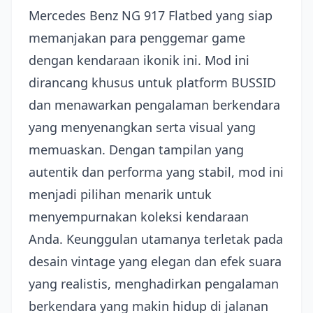
Mercedes Benz NG 917 Flatbed yang siap
memanjakan para penggemar game
dengan kendaraan ikonik ini. Mod ini
dirancang khusus untuk platform BUSSID
dan menawarkan pengalaman berkendara
yang menyenangkan serta visual yang
memuaskan. Dengan tampilan yang
autentik dan performa yang stabil, mod ini
menjadi pilihan menarik untuk
menyempurnakan koleksi kendaraan
Anda. Keunggulan utamanya terletak pada
desain vintage yang elegan dan efek suara
yang realistis, menghadirkan pengalaman
berkendara yang makin hidup di jalanan