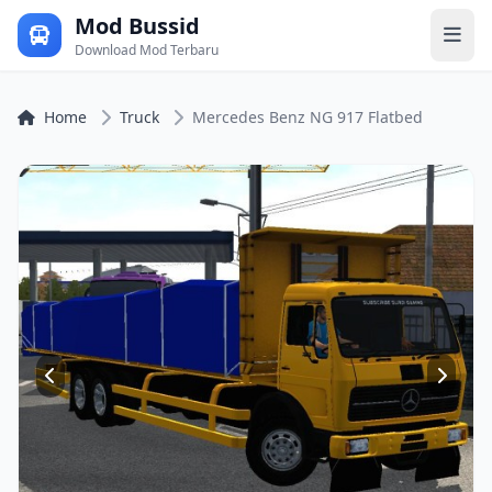
Mod Bussid
Download Mod Terbaru
Home
Truck
Mercedes Benz NG 917 Flatbed