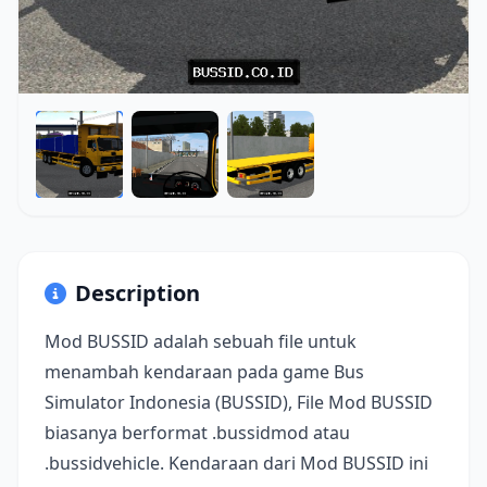
Description
Mod BUSSID adalah sebuah file untuk
menambah kendaraan pada game Bus
Simulator Indonesia (BUSSID), File Mod BUSSID
biasanya berformat .bussidmod atau
.bussidvehicle. Kendaraan dari Mod BUSSID ini