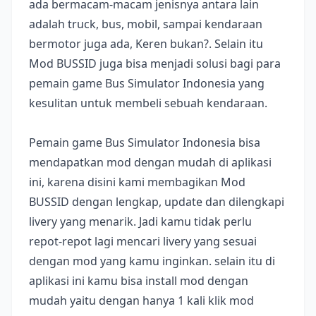
ada bermacam-macam jenisnya antara lain
adalah truck, bus, mobil, sampai kendaraan
bermotor juga ada, Keren bukan?. Selain itu
Mod BUSSID juga bisa menjadi solusi bagi para
pemain game Bus Simulator Indonesia yang
kesulitan untuk membeli sebuah kendaraan.
Pemain game Bus Simulator Indonesia bisa
mendapatkan mod dengan mudah di aplikasi
ini, karena disini kami membagikan Mod
BUSSID dengan lengkap, update dan dilengkapi
livery yang menarik. Jadi kamu tidak perlu
repot-repot lagi mencari livery yang sesuai
dengan mod yang kamu inginkan. selain itu di
aplikasi ini kamu bisa install mod dengan
mudah yaitu dengan hanya 1 kali klik mod