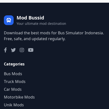
Mod Bussid
Your ultimate mod destination
Download the best mods for Bus Simulator Indonesia.
Free, safe, and updated regularly.
Categories
Bus Mods
Truck Mods
Car Mods
Motorbike Mods
Unik Mods