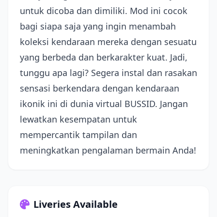
untuk dicoba dan dimiliki. Mod ini cocok
bagi siapa saja yang ingin menambah
koleksi kendaraan mereka dengan sesuatu
yang berbeda dan berkarakter kuat. Jadi,
tunggu apa lagi? Segera instal dan rasakan
sensasi berkendara dengan kendaraan
ikonik ini di dunia virtual BUSSID. Jangan
lewatkan kesempatan untuk
mempercantik tampilan dan
meningkatkan pengalaman bermain Anda!
Liveries Available