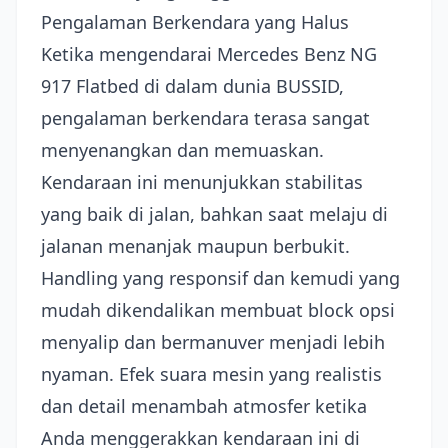
Pengalaman Berkendara yang Halus
Ketika mengendarai Mercedes Benz NG
917 Flatbed di dalam dunia BUSSID,
pengalaman berkendara terasa sangat
menyenangkan dan memuaskan.
Kendaraan ini menunjukkan stabilitas
yang baik di jalan, bahkan saat melaju di
jalanan menanjak maupun berbukit.
Handling yang responsif dan kemudi yang
mudah dikendalikan membuat block opsi
menyalip dan bermanuver menjadi lebih
nyaman. Efek suara mesin yang realistis
dan detail menambah atmosfer ketika
Anda menggerakkan kendaraan ini di