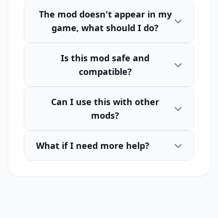
The mod doesn't appear in my
game, what should I do?
Is this mod safe and
compatible?
Can I use this with other
mods?
What if I need more help?