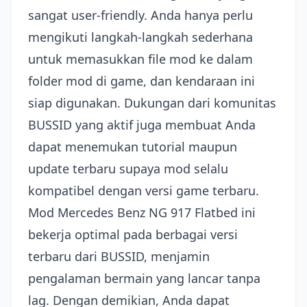
sangat user-friendly. Anda hanya perlu
mengikuti langkah-langkah sederhana
untuk memasukkan file mod ke dalam
folder mod di game, dan kendaraan ini
siap digunakan. Dukungan dari komunitas
BUSSID yang aktif juga membuat Anda
dapat menemukan tutorial maupun
update terbaru supaya mod selalu
kompatibel dengan versi game terbaru.
Mod Mercedes Benz NG 917 Flatbed ini
bekerja optimal pada berbagai versi
terbaru dari BUSSID, menjamin
pengalaman bermain yang lancar tanpa
lag. Dengan demikian, Anda dapat