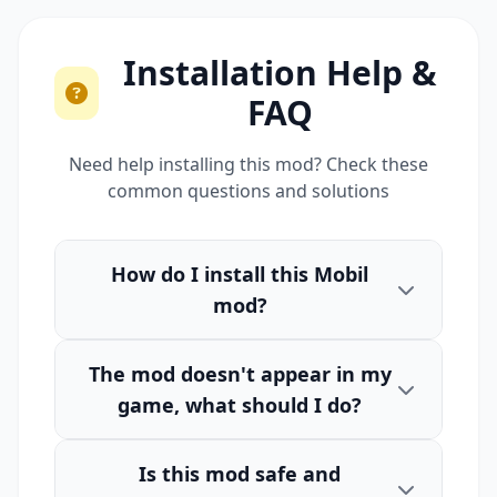
Installation Help &
FAQ
Need help installing this mod? Check these
common questions and solutions
How do I install this Mobil
mod?
The mod doesn't appear in my
game, what should I do?
Is this mod safe and