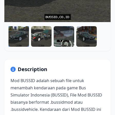
Description
Mod BUSSID adalah sebuah file untuk
menambah kendaraan pada game Bus
Simulator Indonesia (BUSSID), File Mod BUSSID
biasanya berformat .bussidmod atau
.bussidvehicle. Kendaraan dari Mod BUSSID ini