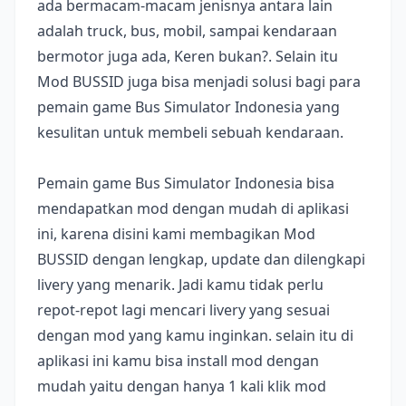
ada bermacam-macam jenisnya antara lain
adalah truck, bus, mobil, sampai kendaraan
bermotor juga ada, Keren bukan?. Selain itu
Mod BUSSID juga bisa menjadi solusi bagi para
pemain game Bus Simulator Indonesia yang
kesulitan untuk membeli sebuah kendaraan.
Pemain game Bus Simulator Indonesia bisa
mendapatkan mod dengan mudah di aplikasi
ini, karena disini kami membagikan Mod
BUSSID dengan lengkap, update dan dilengkapi
livery yang menarik. Jadi kamu tidak perlu
repot-repot lagi mencari livery yang sesuai
dengan mod yang kamu inginkan. selain itu di
aplikasi ini kamu bisa install mod dengan
mudah yaitu dengan hanya 1 kali klik mod