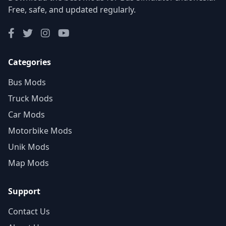
Free, safe, and updated regularly.
Categories
Bus Mods
Truck Mods
Car Mods
Motorbike Mods
Unik Mods
Map Mods
Support
Contact Us