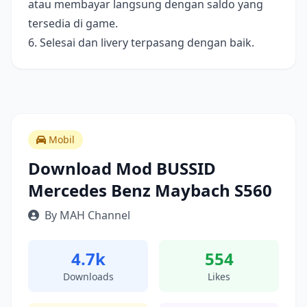
atau membayar langsung dengan saldo yang
tersedia di game.
6. Selesai dan livery terpasang dengan baik.
Mobil
Download Mod BUSSID
Mercedes Benz Maybach S560
By MAH Channel
4.7k
554
Downloads
Likes