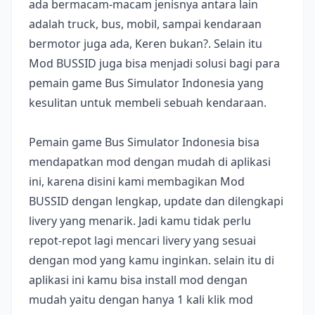
ada bermacam-macam jenisnya antara lain
adalah truck, bus, mobil, sampai kendaraan
bermotor juga ada, Keren bukan?. Selain itu
Mod BUSSID juga bisa menjadi solusi bagi para
pemain game Bus Simulator Indonesia yang
kesulitan untuk membeli sebuah kendaraan.
Pemain game Bus Simulator Indonesia bisa
mendapatkan mod dengan mudah di aplikasi
ini, karena disini kami membagikan Mod
BUSSID dengan lengkap, update dan dilengkapi
livery yang menarik. Jadi kamu tidak perlu
repot-repot lagi mencari livery yang sesuai
dengan mod yang kamu inginkan. selain itu di
aplikasi ini kamu bisa install mod dengan
mudah yaitu dengan hanya 1 kali klik mod