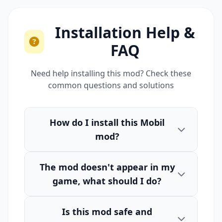
Installation Help &
FAQ
Need help installing this mod? Check these
common questions and solutions
How do I install this Mobil
mod?
The mod doesn't appear in my
game, what should I do?
Is this mod safe and