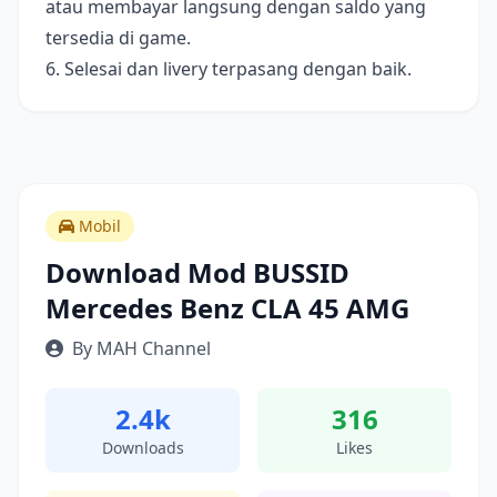
atau membayar langsung dengan saldo yang
tersedia di game.
6. Selesai dan livery terpasang dengan baik.
Mobil
Download Mod BUSSID
Mercedes Benz CLA 45 AMG
By MAH Channel
2.4k
316
Downloads
Likes