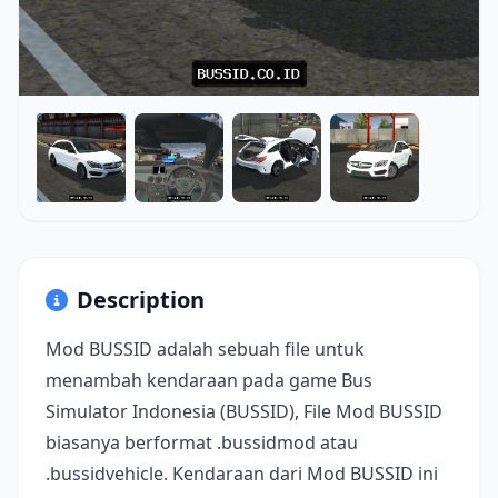
Description
Mod BUSSID adalah sebuah file untuk
menambah kendaraan pada game Bus
Simulator Indonesia (BUSSID), File Mod BUSSID
biasanya berformat .bussidmod atau
.bussidvehicle. Kendaraan dari Mod BUSSID ini