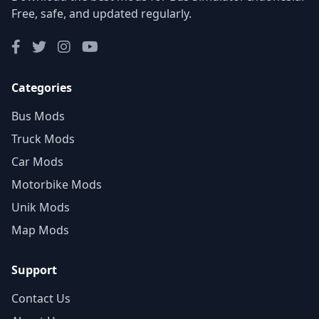
Free, safe, and updated regularly.
Categories
Bus Mods
Truck Mods
Car Mods
Motorbike Mods
Unik Mods
Map Mods
Support
Contact Us