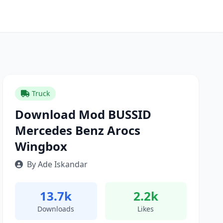
Truck
Download Mod BUSSID
Mercedes Benz Arocs
Wingbox
By Ade Iskandar
13.7k
2.2k
Downloads
Likes