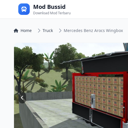
Mod Bussid
Download Mod Terbaru
Home
Truck
Mercedes Benz Arocs Wingbox