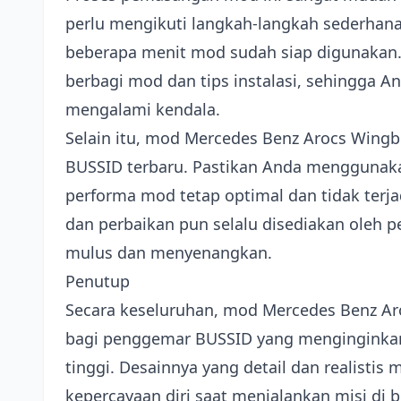
perlu mengikuti langkah-langkah sederhana 
beberapa menit mod sudah siap digunakan.
berbagi mod dan tips instalasi, sehingga 
mengalami kendala.
Selain itu, mod Mercedes Benz Arocs Wingb
BUSSID terbaru. Pastikan Anda menggunaka
performa mod tetap optimal dan tidak ter
dan perbaikan pun selalu disediakan oleh
mulus dan menyenangkan.
Penutup
Secara keseluruhan, mod Mercedes Benz A
bagi penggemar BUSSID yang menginginkan 
tinggi. Desainnya yang detail dan reali
kepercayaan diri saat menjalankan misi di 