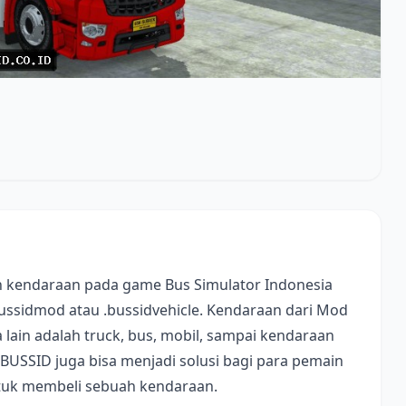
 kendaraan pada game Bus Simulator Indonesia
bussidmod atau .bussidvehicle. Kendaraan dari Mod
lain adalah truck, bus, mobil, sampai kendaraan
 BUSSID juga bisa menjadi solusi bagi para pemain
ntuk membeli sebuah kendaraan.