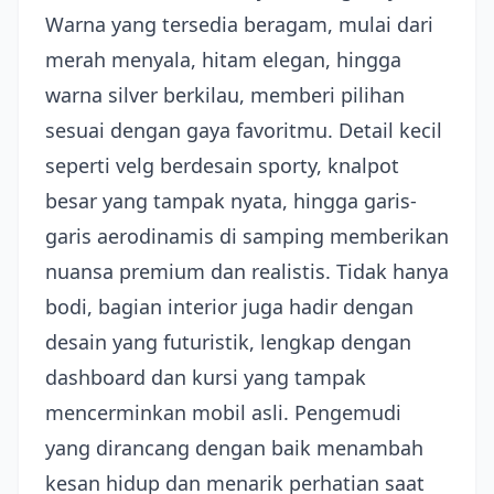
Warna yang tersedia beragam, mulai dari
merah menyala, hitam elegan, hingga
warna silver berkilau, memberi pilihan
sesuai dengan gaya favoritmu. Detail kecil
seperti velg berdesain sporty, knalpot
besar yang tampak nyata, hingga garis-
garis aerodinamis di samping memberikan
nuansa premium dan realistis. Tidak hanya
bodi, bagian interior juga hadir dengan
desain yang futuristik, lengkap dengan
dashboard dan kursi yang tampak
mencerminkan mobil asli. Pengemudi
yang dirancang dengan baik menambah
kesan hidup dan menarik perhatian saat