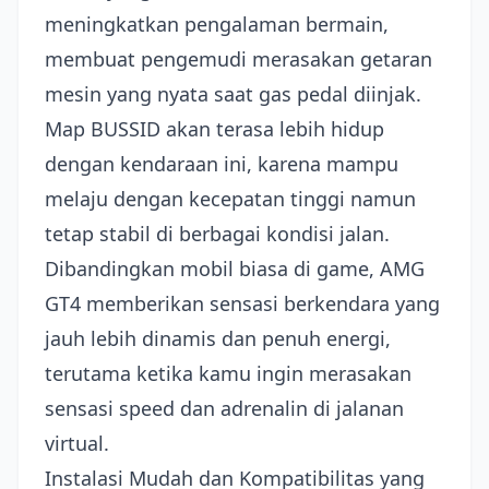
meningkatkan pengalaman bermain,
membuat pengemudi merasakan getaran
mesin yang nyata saat gas pedal diinjak.
Map BUSSID akan terasa lebih hidup
dengan kendaraan ini, karena mampu
melaju dengan kecepatan tinggi namun
tetap stabil di berbagai kondisi jalan.
Dibandingkan mobil biasa di game, AMG
GT4 memberikan sensasi berkendara yang
jauh lebih dinamis dan penuh energi,
terutama ketika kamu ingin merasakan
sensasi speed dan adrenalin di jalanan
virtual.
Instalasi Mudah dan Kompatibilitas yang