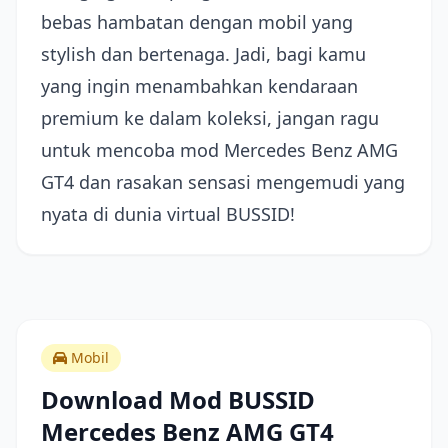
bebas hambatan dengan mobil yang
stylish dan bertenaga. Jadi, bagi kamu
yang ingin menambahkan kendaraan
premium ke dalam koleksi, jangan ragu
untuk mencoba mod Mercedes Benz AMG
GT4 dan rasakan sensasi mengemudi yang
nyata di dunia virtual BUSSID!
Mobil
Download Mod BUSSID
Mercedes Benz AMG GT4