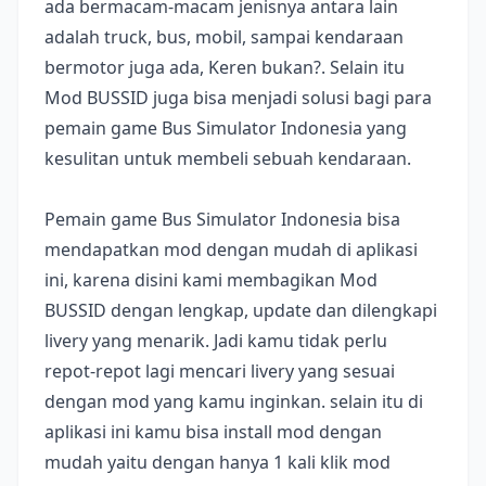
ada bermacam-macam jenisnya antara lain
adalah truck, bus, mobil, sampai kendaraan
bermotor juga ada, Keren bukan?. Selain itu
Mod BUSSID juga bisa menjadi solusi bagi para
pemain game Bus Simulator Indonesia yang
kesulitan untuk membeli sebuah kendaraan.
Pemain game Bus Simulator Indonesia bisa
mendapatkan mod dengan mudah di aplikasi
ini, karena disini kami membagikan Mod
BUSSID dengan lengkap, update dan dilengkapi
livery yang menarik. Jadi kamu tidak perlu
repot-repot lagi mencari livery yang sesuai
dengan mod yang kamu inginkan. selain itu di
aplikasi ini kamu bisa install mod dengan
mudah yaitu dengan hanya 1 kali klik mod