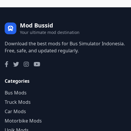
Mod Bussid
Your ultimate mod destination
Download the best mods for Bus Simulator Indonesia.
Free, safe, and updated regularly.
Categories
Bus Mods
Truck Mods
Car Mods
Motorbike Mods
Unik Mods