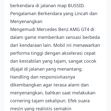
berkendara di jalanan map BUSSID.
Pengalaman Berkendara yang Lincah dan
Menyenangkan
Mengemudi Mercedes Benz AMG GT4 di
dalam game memberikan sensasi berbeda
dari kendaraan lain. Mobil ini menawarkan
performa tinggi dengan akselerasi cepat
dan kestabilan yang tajam, sangat cocok
dijajal di jalanan yang menantang.
Handling dan responsivitasnya
dikembangkan agar terasa alami dan
menyenangkan, bahkan saat melakukan
cornering tajam sekalipun. Efek suara
mesin yang realistis semakin