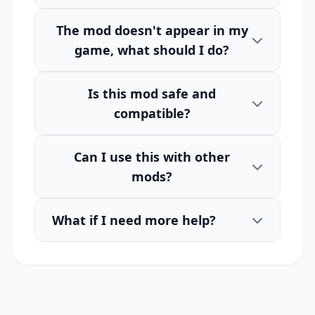
The mod doesn't appear in my
game, what should I do?
Is this mod safe and
compatible?
Can I use this with other
mods?
What if I need more help?