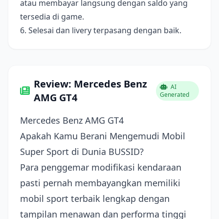
atau membayar langsung dengan saldo yang
tersedia di game.
6. Selesai dan livery terpasang dengan baik.
Review: Mercedes Benz
AI
Generated
AMG GT4
Mercedes Benz AMG GT4
Apakah Kamu Berani Mengemudi Mobil
Super Sport di Dunia BUSSID?
Para penggemar modifikasi kendaraan
pasti pernah membayangkan memiliki
mobil sport terbaik lengkap dengan
tampilan menawan dan performa tinggi