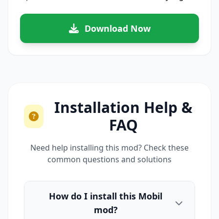
Download Now
Installation Help &
FAQ
Need help installing this mod? Check these
common questions and solutions
How do I install this Mobil
mod?