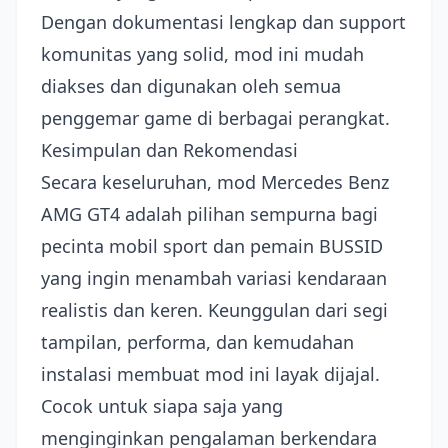
Dengan dokumentasi lengkap dan support
komunitas yang solid, mod ini mudah
diakses dan digunakan oleh semua
penggemar game di berbagai perangkat.
Kesimpulan dan Rekomendasi
Secara keseluruhan, mod Mercedes Benz
AMG GT4 adalah pilihan sempurna bagi
pecinta mobil sport dan pemain BUSSID
yang ingin menambah variasi kendaraan
realistis dan keren. Keunggulan dari segi
tampilan, performa, dan kemudahan
instalasi membuat mod ini layak dijajal.
Cocok untuk siapa saja yang
menginginkan pengalaman berkendara