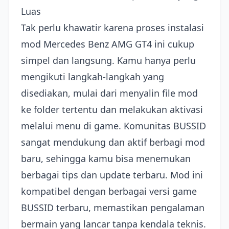
Luas
Tak perlu khawatir karena proses instalasi
mod Mercedes Benz AMG GT4 ini cukup
simpel dan langsung. Kamu hanya perlu
mengikuti langkah-langkah yang
disediakan, mulai dari menyalin file mod
ke folder tertentu dan melakukan aktivasi
melalui menu di game. Komunitas BUSSID
sangat mendukung dan aktif berbagi mod
baru, sehingga kamu bisa menemukan
berbagai tips dan update terbaru. Mod ini
kompatibel dengan berbagai versi game
BUSSID terbaru, memastikan pengalaman
bermain yang lancar tanpa kendala teknis.