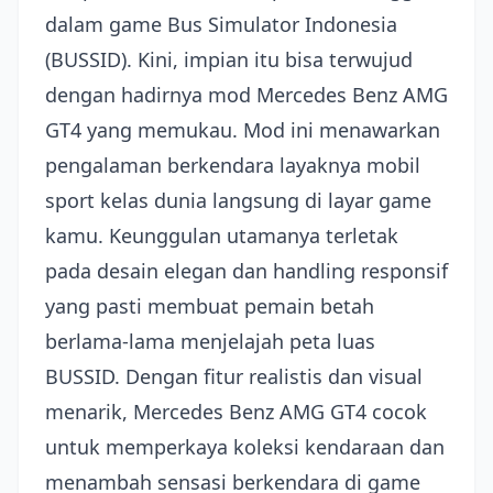
dalam game Bus Simulator Indonesia
(BUSSID). Kini, impian itu bisa terwujud
dengan hadirnya mod Mercedes Benz AMG
GT4 yang memukau. Mod ini menawarkan
pengalaman berkendara layaknya mobil
sport kelas dunia langsung di layar game
kamu. Keunggulan utamanya terletak
pada desain elegan dan handling responsif
yang pasti membuat pemain betah
berlama-lama menjelajah peta luas
BUSSID. Dengan fitur realistis dan visual
menarik, Mercedes Benz AMG GT4 cocok
untuk memperkaya koleksi kendaraan dan
menambah sensasi berkendara di game