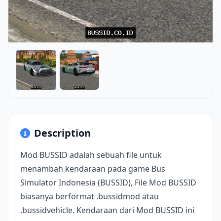
Description
Mod BUSSID adalah sebuah file untuk
menambah kendaraan pada game Bus
Simulator Indonesia (BUSSID), File Mod BUSSID
biasanya berformat .bussidmod atau
.bussidvehicle. Kendaraan dari Mod BUSSID ini