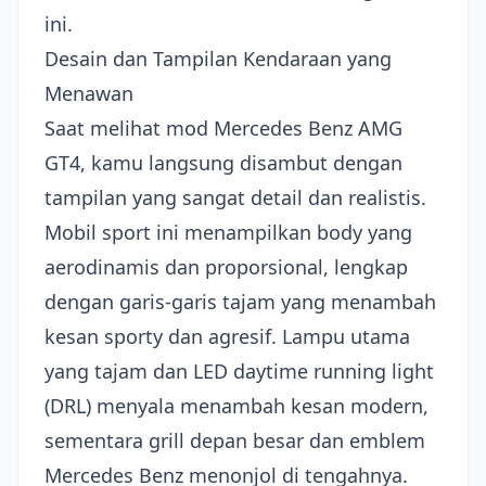
ini.
Desain dan Tampilan Kendaraan yang
Menawan
Saat melihat mod Mercedes Benz AMG
GT4, kamu langsung disambut dengan
tampilan yang sangat detail dan realistis.
Mobil sport ini menampilkan body yang
aerodinamis dan proporsional, lengkap
dengan garis-garis tajam yang menambah
kesan sporty dan agresif. Lampu utama
yang tajam dan LED daytime running light
(DRL) menyala menambah kesan modern,
sementara grill depan besar dan emblem
Mercedes Benz menonjol di tengahnya.