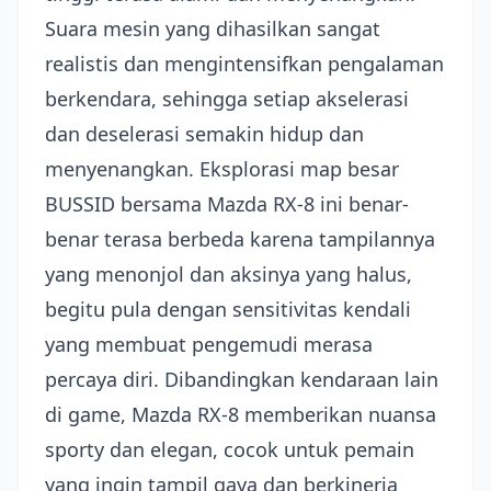
Suara mesin yang dihasilkan sangat
realistis dan mengintensifkan pengalaman
berkendara, sehingga setiap akselerasi
dan deselerasi semakin hidup dan
menyenangkan. Eksplorasi map besar
BUSSID bersama Mazda RX-8 ini benar-
benar terasa berbeda karena tampilannya
yang menonjol dan aksinya yang halus,
begitu pula dengan sensitivitas kendali
yang membuat pengemudi merasa
percaya diri. Dibandingkan kendaraan lain
di game, Mazda RX-8 memberikan nuansa
sporty dan elegan, cocok untuk pemain
yang ingin tampil gaya dan berkinerja