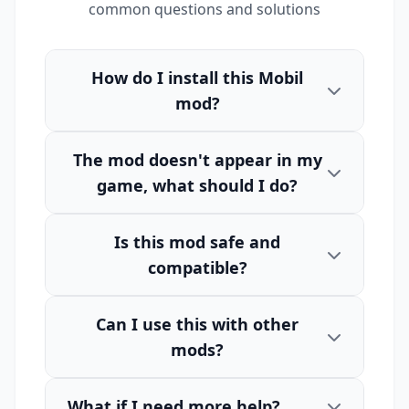
common questions and solutions
How do I install this Mobil
mod?
The mod doesn't appear in my
game, what should I do?
Is this mod safe and
compatible?
Can I use this with other
mods?
What if I need more help?