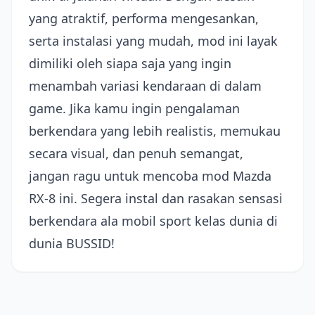
yang atraktif, performa mengesankan,
serta instalasi yang mudah, mod ini layak
dimiliki oleh siapa saja yang ingin
menambah variasi kendaraan di dalam
game. Jika kamu ingin pengalaman
berkendara yang lebih realistis, memukau
secara visual, dan penuh semangat,
jangan ragu untuk mencoba mod Mazda
RX-8 ini. Segera instal dan rasakan sensasi
berkendara ala mobil sport kelas dunia di
dunia BUSSID!