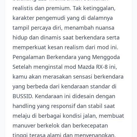
realistis dan premium. Tak ketinggalan,
karakter pengemudi yang di dalamnya
tampil percaya diri, menambah nuansa
hidup dan dinamis saat berkendara serta
memperkuat kesan realism dari mod ini.
Pengalaman Berkendara yang Menggoda
Setelah menginstal mod Mazda RX-8 ini,
kamu akan merasakan sensasi berkendara
yang berbeda dari kendaraan standar di
BUSSID. Kendaraan ini didesain dengan
handling yang responsif dan stabil saat
melaju di berbagai kondisi jalan, membuat
manuver berkelok dan berkecepatan
tinggi terasa alami dan menyenangkan.