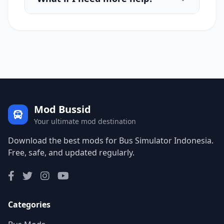
Mod Bussid
Your ultimate mod destination
Download the best mods for Bus Simulator Indonesia.
Free, safe, and updated regularly.
Categories