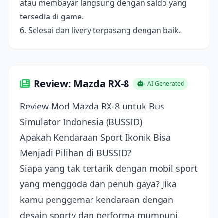
atau membayar langsung dengan saldo yang
tersedia di game.
6. Selesai dan livery terpasang dengan baik.
Review: Mazda RX-8
AI Generated
Review Mod Mazda RX-8 untuk Bus
Simulator Indonesia (BUSSID)
Apakah Kendaraan Sport Ikonik Bisa
Menjadi Pilihan di BUSSID?
Siapa yang tak tertarik dengan mobil sport
yang menggoda dan penuh gaya? Jika
kamu penggemar kendaraan dengan
desain sporty dan performa mumpuni,