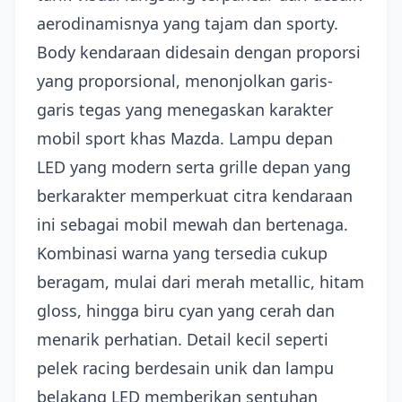
aerodinamisnya yang tajam dan sporty.
Body kendaraan didesain dengan proporsi
yang proporsional, menonjolkan garis-
garis tegas yang menegaskan karakter
mobil sport khas Mazda. Lampu depan
LED yang modern serta grille depan yang
berkarakter memperkuat citra kendaraan
ini sebagai mobil mewah dan bertenaga.
Kombinasi warna yang tersedia cukup
beragam, mulai dari merah metallic, hitam
gloss, hingga biru cyan yang cerah dan
menarik perhatian. Detail kecil seperti
pelek racing berdesain unik dan lampu
belakang LED memberikan sentuhan