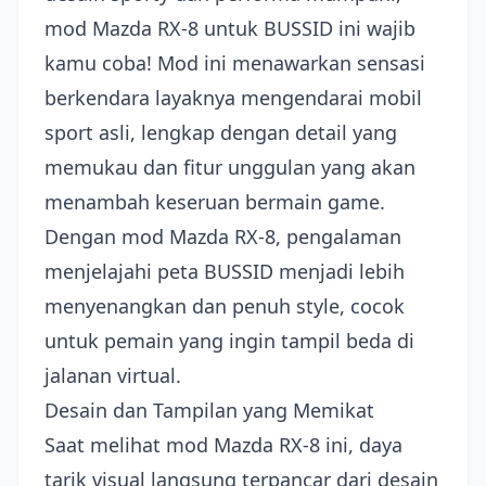
mod Mazda RX-8 untuk BUSSID ini wajib
kamu coba! Mod ini menawarkan sensasi
berkendara layaknya mengendarai mobil
sport asli, lengkap dengan detail yang
memukau dan fitur unggulan yang akan
menambah keseruan bermain game.
Dengan mod Mazda RX-8, pengalaman
menjelajahi peta BUSSID menjadi lebih
menyenangkan dan penuh style, cocok
untuk pemain yang ingin tampil beda di
jalanan virtual.
Desain dan Tampilan yang Memikat
Saat melihat mod Mazda RX-8 ini, daya
tarik visual langsung terpancar dari desain