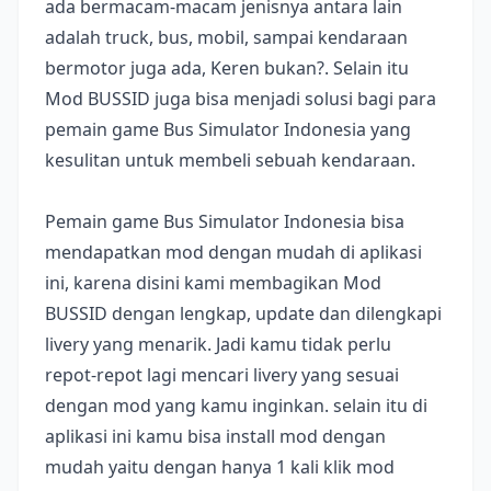
ada bermacam-macam jenisnya antara lain
adalah truck, bus, mobil, sampai kendaraan
bermotor juga ada, Keren bukan?. Selain itu
Mod BUSSID juga bisa menjadi solusi bagi para
pemain game Bus Simulator Indonesia yang
kesulitan untuk membeli sebuah kendaraan.
Pemain game Bus Simulator Indonesia bisa
mendapatkan mod dengan mudah di aplikasi
ini, karena disini kami membagikan Mod
BUSSID dengan lengkap, update dan dilengkapi
livery yang menarik. Jadi kamu tidak perlu
repot-repot lagi mencari livery yang sesuai
dengan mod yang kamu inginkan. selain itu di
aplikasi ini kamu bisa install mod dengan
mudah yaitu dengan hanya 1 kali klik mod