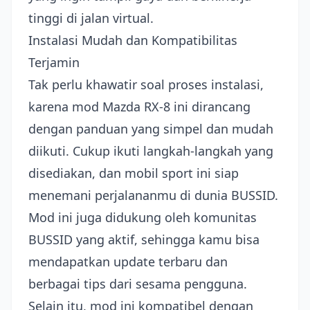
tinggi di jalan virtual.
Instalasi Mudah dan Kompatibilitas
Terjamin
Tak perlu khawatir soal proses instalasi,
karena mod Mazda RX-8 ini dirancang
dengan panduan yang simpel dan mudah
diikuti. Cukup ikuti langkah-langkah yang
disediakan, dan mobil sport ini siap
menemani perjalananmu di dunia BUSSID.
Mod ini juga didukung oleh komunitas
BUSSID yang aktif, sehingga kamu bisa
mendapatkan update terbaru dan
berbagai tips dari sesama pengguna.
Selain itu, mod ini kompatibel dengan