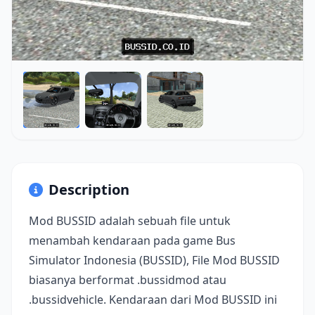
Description
Mod BUSSID adalah sebuah file untuk
menambah kendaraan pada game Bus
Simulator Indonesia (BUSSID), File Mod BUSSID
biasanya berformat .bussidmod atau
.bussidvehicle. Kendaraan dari Mod BUSSID ini