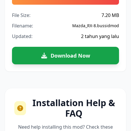
File Size:
7.20 MB
Filename:
Mazda_RX-8.bussidmod
Updated:
2 tahun yang lalu
Download Now
Installation Help &
FAQ
Need help installing this mod? Check these