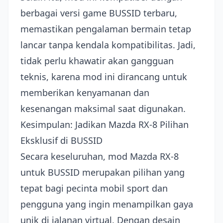
berbagai versi game BUSSID terbaru,
memastikan pengalaman bermain tetap
lancar tanpa kendala kompatibilitas. Jadi,
tidak perlu khawatir akan gangguan
teknis, karena mod ini dirancang untuk
memberikan kenyamanan dan
kesenangan maksimal saat digunakan.
Kesimpulan: Jadikan Mazda RX-8 Pilihan
Eksklusif di BUSSID
Secara keseluruhan, mod Mazda RX-8
untuk BUSSID merupakan pilihan yang
tepat bagi pecinta mobil sport dan
pengguna yang ingin menampilkan gaya
unik di jalanan virtual. Dengan desain