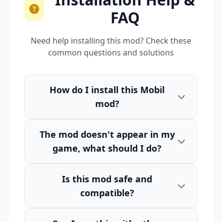
FAQ
Need help installing this mod? Check these
common questions and solutions
How do I install this Mobil
mod?
The mod doesn't appear in my
game, what should I do?
Is this mod safe and
compatible?