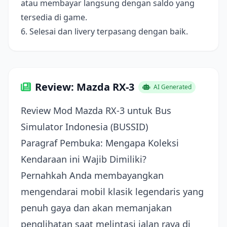
atau membayar langsung dengan saldo yang
tersedia di game.
6. Selesai dan livery terpasang dengan baik.
Review: Mazda RX-3
AI Generated
Review Mod Mazda RX-3 untuk Bus
Simulator Indonesia (BUSSID)
Paragraf Pembuka: Mengapa Koleksi
Kendaraan ini Wajib Dimiliki?
Pernahkah Anda membayangkan
mengendarai mobil klasik legendaris yang
penuh gaya dan akan memanjakan
penglihatan saat melintasi jalan raya di