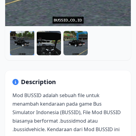
Description
Mod BUSSID adalah sebuah file untuk
menambah kendaraan pada game Bus
Simulator Indonesia (BUSSID), File Mod BUSSID
biasanya berformat .bussidmod atau
.bussidvehicle. Kendaraan dari Mod BUSSID ini