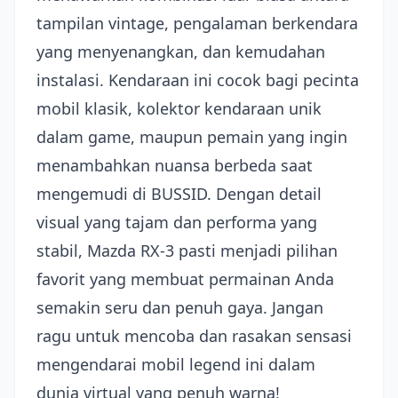
tampilan vintage, pengalaman berkendara
yang menyenangkan, dan kemudahan
instalasi. Kendaraan ini cocok bagi pecinta
mobil klasik, kolektor kendaraan unik
dalam game, maupun pemain yang ingin
menambahkan nuansa berbeda saat
mengemudi di BUSSID. Dengan detail
visual yang tajam dan performa yang
stabil, Mazda RX-3 pasti menjadi pilihan
favorit yang membuat permainan Anda
semakin seru dan penuh gaya. Jangan
ragu untuk mencoba dan rasakan sensasi
mengendarai mobil legend ini dalam
dunia virtual yang penuh warna!