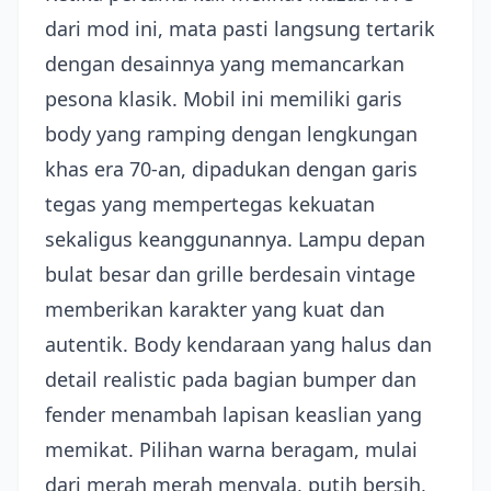
dari mod ini, mata pasti langsung tertarik
dengan desainnya yang memancarkan
pesona klasik. Mobil ini memiliki garis
body yang ramping dengan lengkungan
khas era 70-an, dipadukan dengan garis
tegas yang mempertegas kekuatan
sekaligus keanggunannya. Lampu depan
bulat besar dan grille berdesain vintage
memberikan karakter yang kuat dan
autentik. Body kendaraan yang halus dan
detail realistic pada bagian bumper dan
fender menambah lapisan keaslian yang
memikat. Pilihan warna beragam, mulai
dari merah merah menyala, putih bersih,