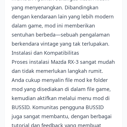
yang menyenangkan. Dibandingkan
dengan kendaraan lain yang lebih modern
dalam game, mod ini memberikan
sentuhan berbeda—sebuah pengalaman
berkendara vintage yang tak terlupakan.
Instalasi dan Kompatibilitas
Proses instalasi Mazda RX-3 sangat mudah
dan tidak memerlukan langkah rumit.
Anda cukup menyalin file mod ke folder
mod yang disediakan di dalam file game,
kemudian aktifkan melalui menu mod di
BUSSID. Komunitas pengguna BUSSID
juga sangat membantu, dengan berbagai
tutorial dan feedback yang membuat