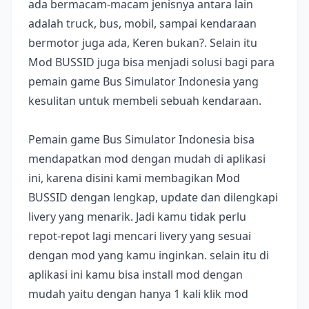
ada bermacam-macam jenisnya antara lain
adalah truck, bus, mobil, sampai kendaraan
bermotor juga ada, Keren bukan?. Selain itu
Mod BUSSID juga bisa menjadi solusi bagi para
pemain game Bus Simulator Indonesia yang
kesulitan untuk membeli sebuah kendaraan.
Pemain game Bus Simulator Indonesia bisa
mendapatkan mod dengan mudah di aplikasi
ini, karena disini kami membagikan Mod
BUSSID dengan lengkap, update dan dilengkapi
livery yang menarik. Jadi kamu tidak perlu
repot-repot lagi mencari livery yang sesuai
dengan mod yang kamu inginkan. selain itu di
aplikasi ini kamu bisa install mod dengan
mudah yaitu dengan hanya 1 kali klik mod