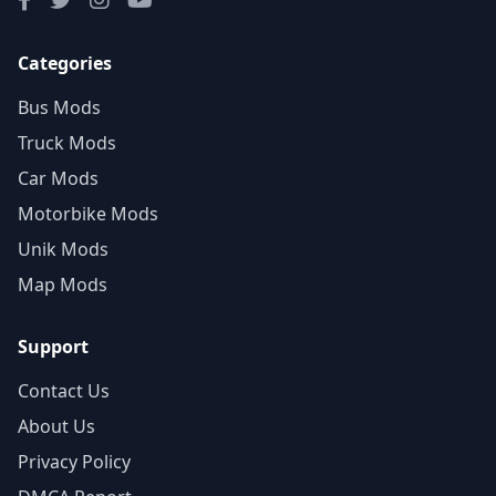
Categories
Bus Mods
Truck Mods
Car Mods
Motorbike Mods
Unik Mods
Map Mods
Support
Contact Us
About Us
Privacy Policy