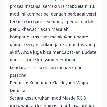
proses instalasi semakin lancar. Selain itu,
mod ini kompatibel dengan berbagai versi
terkini dari game, sehingga pemain tidak
perlu khawatir akan masalah
kompatibilitas saat melakukan update
game. Dengan dukungan komunitas yang
aktif, Anda juga bisa mendapatkan update
dan custom skin yang membuat
kendaraan ini semakin menarik dan
personal.
Penutup: Kendaraan Klasik yang Wajib
Dimiliki
Secara keseluruhan, mod Mazda RX-3
menawarkan kombinasi luar biasa antara