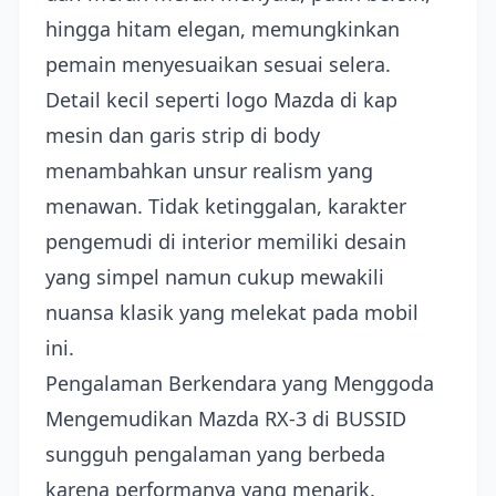
hingga hitam elegan, memungkinkan
pemain menyesuaikan sesuai selera.
Detail kecil seperti logo Mazda di kap
mesin dan garis strip di body
menambahkan unsur realism yang
menawan. Tidak ketinggalan, karakter
pengemudi di interior memiliki desain
yang simpel namun cukup mewakili
nuansa klasik yang melekat pada mobil
ini.
Pengalaman Berkendara yang Menggoda
Mengemudikan Mazda RX-3 di BUSSID
sungguh pengalaman yang berbeda
karena performanya yang menarik.