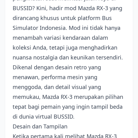
BUSSID? Kini, hadir mod Mazda RX-3 yang
dirancang khusus untuk platform Bus
Simulator Indonesia. Mod ini tidak hanya
menambah variasi kendaraan dalam
koleksi Anda, tetapi juga menghadirkan
nuansa nostalgia dan keunikan tersendiri.
Dikenal dengan desain retro yang
menawan, performa mesin yang
menggoda, dan detail visual yang
memukau, Mazda RX-3 merupakan pilihan
tepat bagi pemain yang ingin tampil beda
di dunia virtual BUSSID.
Desain dan Tampilan
Ketika pertama kali melihat Mazda RX-3