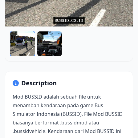
Description
Mod BUSSID adalah sebuah file untuk
menambah kendaraan pada game Bus
Simulator Indonesia (BUSSID), File Mod BUSSID
biasanya berformat .bussidmod atau
.bussidvehicle. Kendaraan dari Mod BUSSID ini