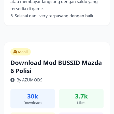
atau membayar langsung dengan saldo yang
tersedia di game.
6. Selesai dan livery terpasang dengan baik.
Mobil
Download Mod BUSSID Mazda
6 Polisi
By AZUMODS
30k
3.7k
Downloads
Likes