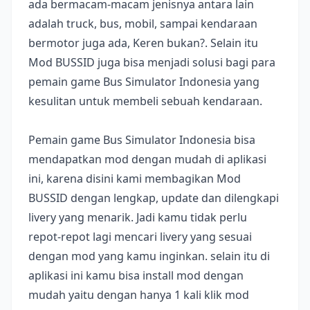
ada bermacam-macam jenisnya antara lain
adalah truck, bus, mobil, sampai kendaraan
bermotor juga ada, Keren bukan?. Selain itu
Mod BUSSID juga bisa menjadi solusi bagi para
pemain game Bus Simulator Indonesia yang
kesulitan untuk membeli sebuah kendaraan.
Pemain game Bus Simulator Indonesia bisa
mendapatkan mod dengan mudah di aplikasi
ini, karena disini kami membagikan Mod
BUSSID dengan lengkap, update dan dilengkapi
livery yang menarik. Jadi kamu tidak perlu
repot-repot lagi mencari livery yang sesuai
dengan mod yang kamu inginkan. selain itu di
aplikasi ini kamu bisa install mod dengan
mudah yaitu dengan hanya 1 kali klik mod