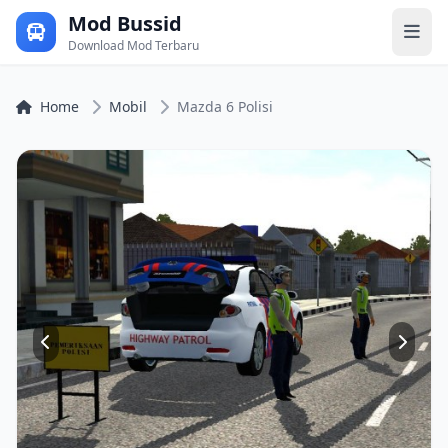
Mod Bussid
Download Mod Terbaru
Home
Mobil
Mazda 6 Polisi