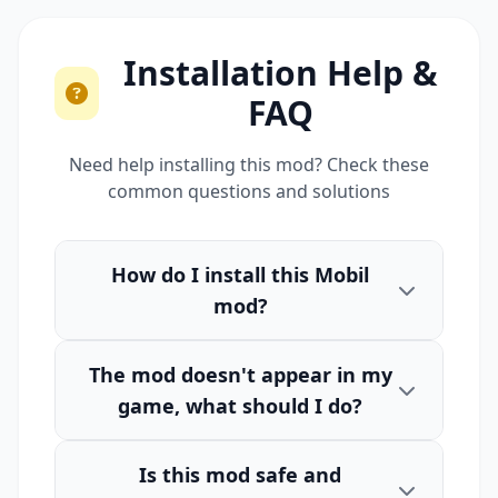
Installation Help &
FAQ
Need help installing this mod? Check these
common questions and solutions
How do I install this Mobil
mod?
The mod doesn't appear in my
game, what should I do?
Is this mod safe and