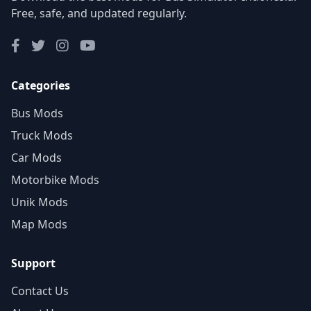
Free, safe, and updated regularly.
Categories
Bus Mods
Truck Mods
Car Mods
Motorbike Mods
Unik Mods
Map Mods
Support
Contact Us