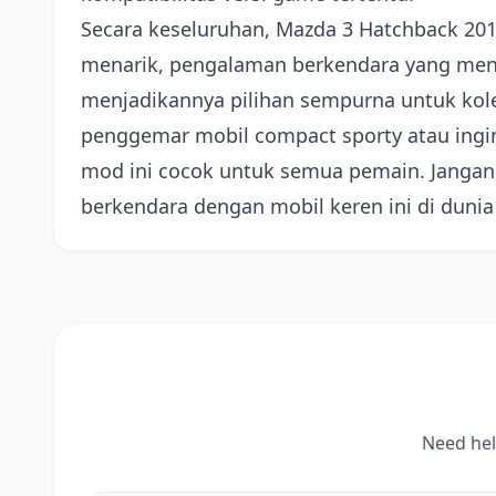
Secara keseluruhan, Mazda 3 Hatchback 20
menarik, pengalaman berkendara yang men
menjadikannya pilihan sempurna untuk kole
penggemar mobil compact sporty atau ingin
mod ini cocok untuk semua pemain. Jangan
berkendara dengan mobil keren ini di duni
Need hel