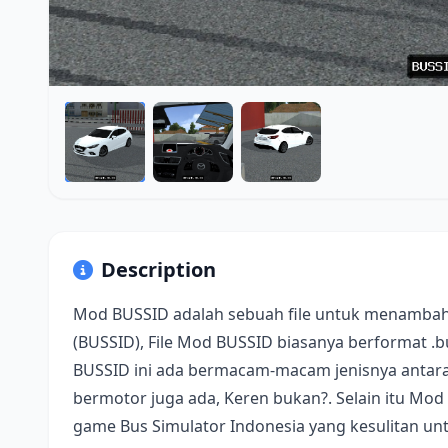
Description
Mod BUSSID adalah sebuah file untuk menambah
(BUSSID), File Mod BUSSID biasanya berformat .
BUSSID ini ada bermacam-macam jenisnya antara 
bermotor juga ada, Keren bukan?. Selain itu Mod
game Bus Simulator Indonesia yang kesulitan u