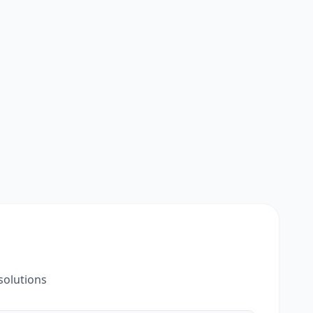
solutions