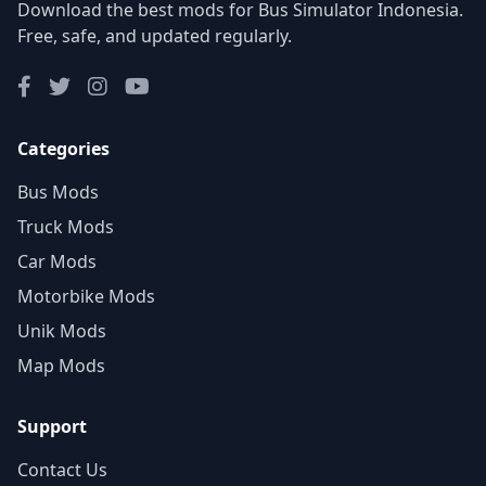
Download the best mods for Bus Simulator Indonesia.
Free, safe, and updated regularly.
Categories
Bus Mods
Truck Mods
Car Mods
Motorbike Mods
Unik Mods
Map Mods
Support
Contact Us