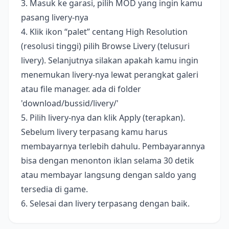
3. Masuk ke garasi, pilih MOD yang ingin kamu
pasang livery-nya
4. Klik ikon “palet” centang High Resolution
(resolusi tinggi) pilih Browse Livery (telusuri
livery). Selanjutnya silakan apakah kamu ingin
menemukan livery-nya lewat perangkat galeri
atau file manager. ada di folder
'download/bussid/livery/'
5. Pilih livery-nya dan klik Apply (terapkan).
Sebelum livery terpasang kamu harus
membayarnya terlebih dahulu. Pembayarannya
bisa dengan menonton iklan selama 30 detik
atau membayar langsung dengan saldo yang
tersedia di game.
6. Selesai dan livery terpasang dengan baik.