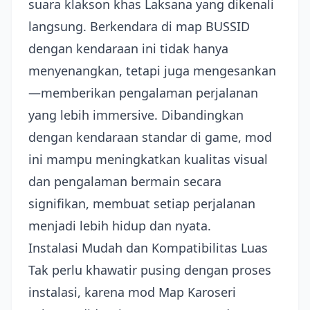
suara klakson khas Laksana yang dikenali
langsung. Berkendara di map BUSSID
dengan kendaraan ini tidak hanya
menyenangkan, tetapi juga mengesankan
—memberikan pengalaman perjalanan
yang lebih immersive. Dibandingkan
dengan kendaraan standar di game, mod
ini mampu meningkatkan kualitas visual
dan pengalaman bermain secara
signifikan, membuat setiap perjalanan
menjadi lebih hidup dan nyata.
Instalasi Mudah dan Kompatibilitas Luas
Tak perlu khawatir pusing dengan proses
instalasi, karena mod Map Karoseri