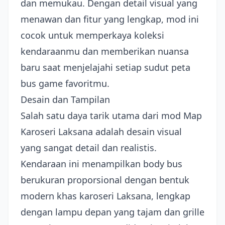
dan memukau. Dengan detail visual yang
menawan dan fitur yang lengkap, mod ini
cocok untuk memperkaya koleksi
kendaraanmu dan memberikan nuansa
baru saat menjelajahi setiap sudut peta
bus game favoritmu.
Desain dan Tampilan
Salah satu daya tarik utama dari mod Map
Karoseri Laksana adalah desain visual
yang sangat detail dan realistis.
Kendaraan ini menampilkan body bus
berukuran proporsional dengan bentuk
modern khas karoseri Laksana, lengkap
dengan lampu depan yang tajam dan grille