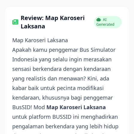
Review: Map Karoseri
AI
Generated
Laksana
Map Karoseri Laksana
Apakah kamu penggemar Bus Simulator
Indonesia yang selalu ingin merasakan
sensasi berkendara dengan kendaraan
yang realistis dan menawan? Kini, ada
kabar baik untuk pecinta modifikasi
kendaraan, khususnya bagi penggemar
BusSID! Mod
Map Karoseri Laksana
untuk platform BUSSID ini menghadirkan
pengalaman berkendara yang lebih hidup