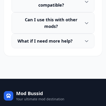
compatible?
Can I use this with other
mods?
What if I need more help?
Mod Bussid
Your ultimate mod destination