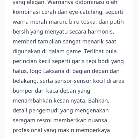
yang elegan. Warnanya didominasi oleh
kombinasi cerah dan eye-catching, seperti
warna merah marun, biru toska, dan putih
bersih yang menyatu secara harmonis,
memberi tampilan sangat menarik saat
digunakan di dalam game. Terlihat pula
perincian kecil seperti garis tepi bodi yang
halus, logo Laksana di bagian depan dan
belakang, serta sensor-sensor kecil di area
bumper dan kaca depan yang
menambahkan kesan nyata. Bahkan,
detail pengemudi yang mengenakan
seragam resmi memberikan nuansa
profesional yang makin memperkaya