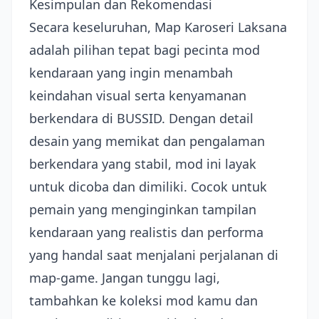
Kesimpulan dan Rekomendasi
Secara keseluruhan, Map Karoseri Laksana
adalah pilihan tepat bagi pecinta mod
kendaraan yang ingin menambah
keindahan visual serta kenyamanan
berkendara di BUSSID. Dengan detail
desain yang memikat dan pengalaman
berkendara yang stabil, mod ini layak
untuk dicoba dan dimiliki. Cocok untuk
pemain yang menginginkan tampilan
kendaraan yang realistis dan performa
yang handal saat menjalani perjalanan di
map-game. Jangan tunggu lagi,
tambahkan ke koleksi mod kamu dan