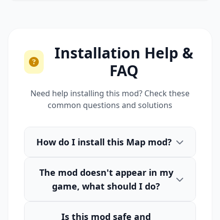
Installation Help &
FAQ
Need help installing this mod? Check these
common questions and solutions
How do I install this Map mod?
The mod doesn't appear in my
game, what should I do?
Is this mod safe and