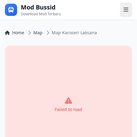
Mod Bussid
Download Mod Terbaru
Home
Map
Map Karoseri Laksana
Failed to load