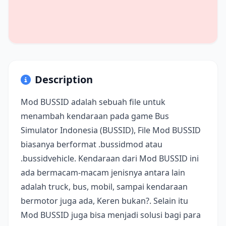
Description
Mod BUSSID adalah sebuah file untuk
menambah kendaraan pada game Bus
Simulator Indonesia (BUSSID), File Mod BUSSID
biasanya berformat .bussidmod atau
.bussidvehicle. Kendaraan dari Mod BUSSID ini
ada bermacam-macam jenisnya antara lain
adalah truck, bus, mobil, sampai kendaraan
bermotor juga ada, Keren bukan?. Selain itu
Mod BUSSID juga bisa menjadi solusi bagi para