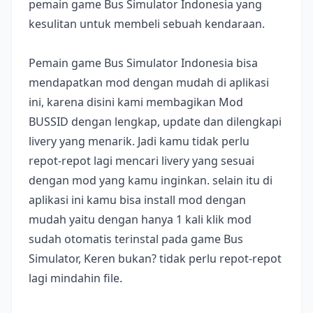
pemain game Bus Simulator Indonesia yang
kesulitan untuk membeli sebuah kendaraan.
Pemain game Bus Simulator Indonesia bisa
mendapatkan mod dengan mudah di aplikasi
ini, karena disini kami membagikan Mod
BUSSID dengan lengkap, update dan dilengkapi
livery yang menarik. Jadi kamu tidak perlu
repot-repot lagi mencari livery yang sesuai
dengan mod yang kamu inginkan. selain itu di
aplikasi ini kamu bisa install mod dengan
mudah yaitu dengan hanya 1 kali klik mod
sudah otomatis terinstal pada game Bus
Simulator, Keren bukan? tidak perlu repot-repot
lagi mindahin file.