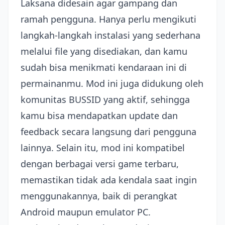
Laksana didesain agar gampang dan
ramah pengguna. Hanya perlu mengikuti
langkah-langkah instalasi yang sederhana
melalui file yang disediakan, dan kamu
sudah bisa menikmati kendaraan ini di
permainanmu. Mod ini juga didukung oleh
komunitas BUSSID yang aktif, sehingga
kamu bisa mendapatkan update dan
feedback secara langsung dari pengguna
lainnya. Selain itu, mod ini kompatibel
dengan berbagai versi game terbaru,
memastikan tidak ada kendala saat ingin
menggunakannya, baik di perangkat
Android maupun emulator PC.