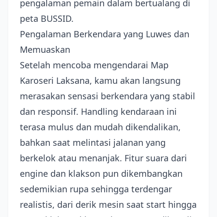
pengalaman pemain dalam bertualang di
peta BUSSID.
Pengalaman Berkendara yang Luwes dan
Memuaskan
Setelah mencoba mengendarai Map
Karoseri Laksana, kamu akan langsung
merasakan sensasi berkendara yang stabil
dan responsif. Handling kendaraan ini
terasa mulus dan mudah dikendalikan,
bahkan saat melintasi jalanan yang
berkelok atau menanjak. Fitur suara dari
engine dan klakson pun dikembangkan
sedemikian rupa sehingga terdengar
realistis, dari derik mesin saat start hingga