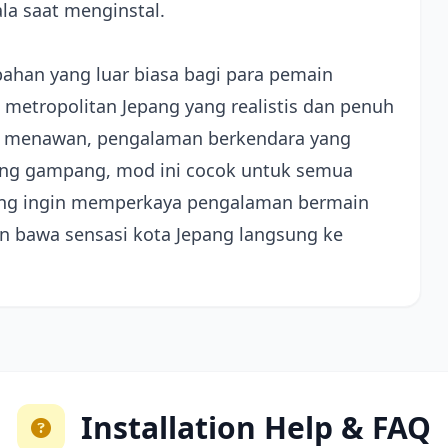
la saat menginstal.
ahan yang luar biasa bagi para pemain
metropolitan Jepang yang realistis dan penuh
ang menawan, pengalaman berkendara yang
yang gampang, mod ini cocok untuk semua
ang ingin memperkaya pengalaman bermain
n bawa sensasi kota Jepang langsung ke
Installation Help & FAQ