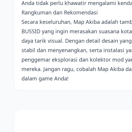
Anda tidak perlu khawatir mengalami kenda
Rangkuman dan Rekomendasi
Secara keseluruhan, Map Akiba adalah tamb
BUSSID yang ingin merasakan suasana kota 
daya tarik visual. Dengan detail desain y
stabil dan menyenangkan, serta instalasi 
penggemar eksplorasi dan kolektor mod y
mereka. Jangan ragu, cobalah Map Akiba da
dalam game Anda!