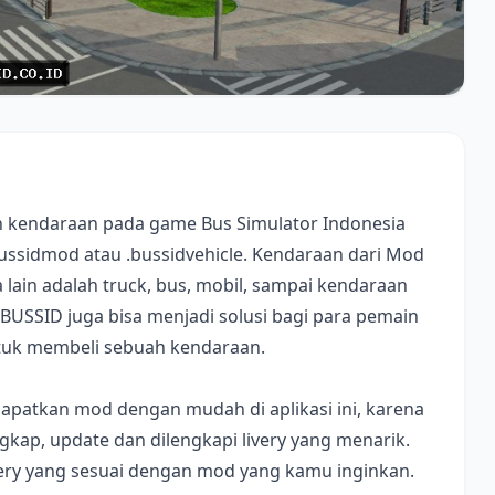
 kendaraan pada game Bus Simulator Indonesia
bussidmod atau .bussidvehicle. Kendaraan dari Mod
lain adalah truck, bus, mobil, sampai kendaraan
 BUSSID juga bisa menjadi solusi bagi para pemain
ntuk membeli sebuah kendaraan.
apatkan mod dengan mudah di aplikasi ini, karena
ap, update dan dilengkapi livery yang menarik.
ivery yang sesuai dengan mod yang kamu inginkan.