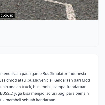
 kendaraan pada game Bus Simulator Indonesia
bussidmod atau .bussidvehicle. Kendaraan dari Mod
lain adalah truck, bus, mobil, sampai kendaraan
 BUSSID juga bisa menjadi solusi bagi para pemain
ntuk membeli sebuah kendaraan.