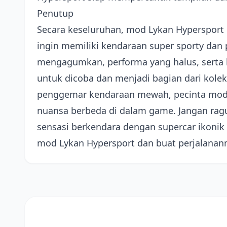
Penutup
Secara keseluruhan, mod Lykan Hypersport
ingin memiliki kendaraan super sporty dan 
mengagumkan, performa yang halus, serta 
untuk dicoba dan menjadi bagian dari kolek
penggemar kendaraan mewah, pecinta mod 
nuansa berbeda di dalam game. Jangan ragu
sensasi berkendara dengan supercar ikonik i
mod Lykan Hypersport dan buat perjalanan