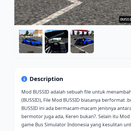
Description
Mod BUSSID adalah sebuah file untuk menambah
(BUSSID), File Mod BUSSID biasanya berformat .
BUSSID ini ada bermacam-macam jenisnya antara 
bermotor juga ada, Keren bukan?. Selain itu Mod
game Bus Simulator Indonesia yang kesulitan u