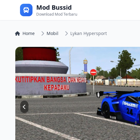
Mod Bussid
Download Mod Terbaru
Home
Mobil
Lykan Hypersport