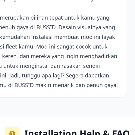
 merupakan pilihan tepat untuk kamu yang
penuh gaya di BUSSID. Desain visualnya yang
kemudahan instalasi membuat mod ini layak
si fleet kamu. Mod ini sangat cocok untuk
keren, dan mereka yang ingin menghadirkan
 untuk menginstal dan rasakan sendiri
ni. Jadi, tunggu apa lagi? Segera dapatkan
mu di BUSSID makin menarik dan penuh gaya!
Installation Help & FAQ