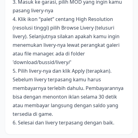
3. Masuk ke garasi, pilih MOD yang ingin kamu
pasang livery-nya
4. Klik ikon “palet” centang High Resolution
(resolusi tinggi) pilih Browse Livery (telusuri
livery). Selanjutnya silakan apakah kamu ingin
menemukan livery-nya lewat perangkat galeri
atau file manager. ada di folder
'download/bussid/livery/'
5. Pilih livery-nya dan klik Apply (terapkan).
Sebelum livery terpasang kamu harus
membayarnya terlebih dahulu. Pembayarannya
bisa dengan menonton iklan selama 30 detik
atau membayar langsung dengan saldo yang
tersedia di game.
6. Selesai dan livery terpasang dengan baik.