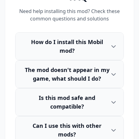
Need help installing this mod? Check these
common questions and solutions
How do I install this Mobil
mod?
The mod doesn't appear in my
game, what should I do?
Is this mod safe and
compatible?
Can I use this with other
mods?