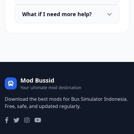
What if I need more help?
Mod Bussid
Your ultimate mod destination
Download the best mods for Bus Simulator Indonesia.
Free, safe, and updated regularly.