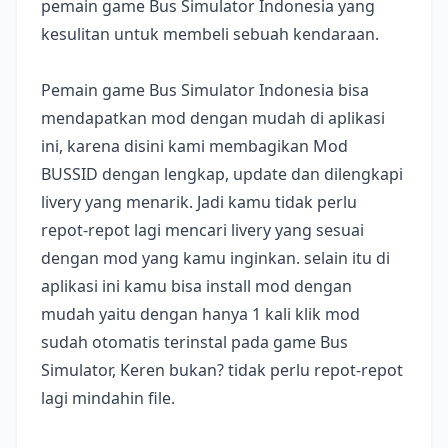
pemain game Bus Simulator Indonesia yang
kesulitan untuk membeli sebuah kendaraan.
Pemain game Bus Simulator Indonesia bisa
mendapatkan mod dengan mudah di aplikasi
ini, karena disini kami membagikan Mod
BUSSID dengan lengkap, update dan dilengkapi
livery yang menarik. Jadi kamu tidak perlu
repot-repot lagi mencari livery yang sesuai
dengan mod yang kamu inginkan. selain itu di
aplikasi ini kamu bisa install mod dengan
mudah yaitu dengan hanya 1 kali klik mod
sudah otomatis terinstal pada game Bus
Simulator, Keren bukan? tidak perlu repot-repot
lagi mindahin file.