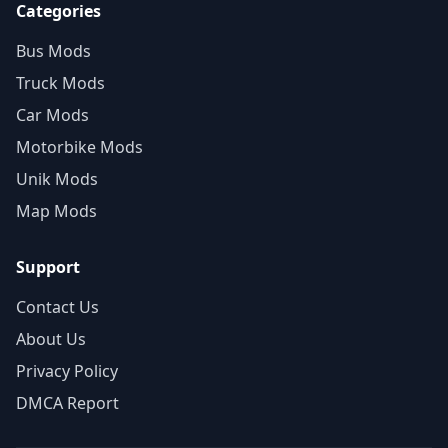
Categories
Bus Mods
Truck Mods
Car Mods
Motorbike Mods
Unik Mods
Map Mods
Support
Contact Us
About Us
Privacy Policy
DMCA Report