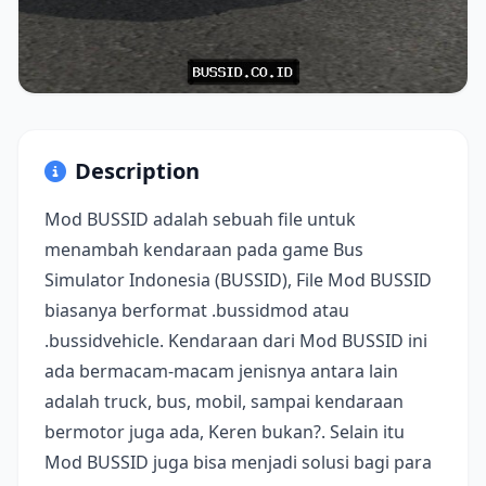
Description
Mod BUSSID adalah sebuah file untuk
menambah kendaraan pada game Bus
Simulator Indonesia (BUSSID), File Mod BUSSID
biasanya berformat .bussidmod atau
.bussidvehicle. Kendaraan dari Mod BUSSID ini
ada bermacam-macam jenisnya antara lain
adalah truck, bus, mobil, sampai kendaraan
bermotor juga ada, Keren bukan?. Selain itu
Mod BUSSID juga bisa menjadi solusi bagi para