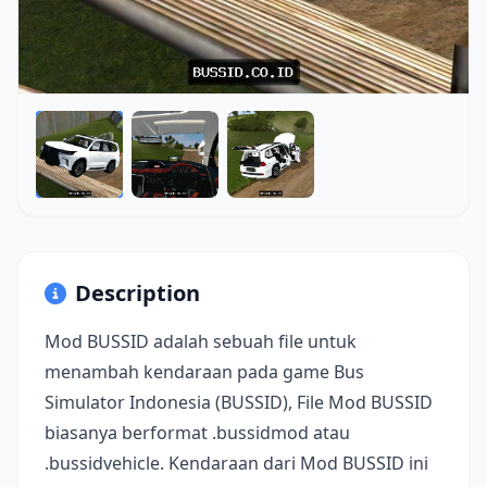
Description
Mod BUSSID adalah sebuah file untuk
menambah kendaraan pada game Bus
Simulator Indonesia (BUSSID), File Mod BUSSID
biasanya berformat .bussidmod atau
.bussidvehicle. Kendaraan dari Mod BUSSID ini