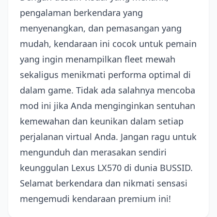
pengalaman berkendara yang
menyenangkan, dan pemasangan yang
mudah, kendaraan ini cocok untuk pemain
yang ingin menampilkan fleet mewah
sekaligus menikmati performa optimal di
dalam game. Tidak ada salahnya mencoba
mod ini jika Anda menginginkan sentuhan
kemewahan dan keunikan dalam setiap
perjalanan virtual Anda. Jangan ragu untuk
mengunduh dan merasakan sendiri
keunggulan Lexus LX570 di dunia BUSSID.
Selamat berkendara dan nikmati sensasi
mengemudi kendaraan premium ini!