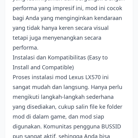
performa yang impresif ini, mod ini cocok
bagi Anda yang menginginkan kendaraan
yang tidak hanya keren secara visual
tetapi juga menyenangkan secara
performa.
Instalasi dan Kompatibilitas (Easy to
Install and Compatible)
Proses instalasi mod Lexus LX570 ini
sangat mudah dan langsung. Hanya perlu
mengikuti langkah-langkah sederhana
yang disediakan, cukup salin file ke folder
mod di dalam game, dan mod siap
digunakan. Komunitas pengguna BUSSID
pun sangat aktif, sehingga Anda bisa