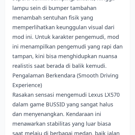
lampu sein di bumper tambahan
menambah sentuhan fisik yang
memperlihatkan keunggulan visual dari
mod ini. Untuk karakter pengemudi, mod
ini menampilkan pengemudi yang rapi dan
tampan, kini bisa menghidupkan nuansa
realistis saat berada di balik kemudi.
Pengalaman Berkendara (Smooth Driving
Experience)
Rasakan sensasi mengemudi Lexus LX570
dalam game BUSSID yang sangat halus
dan menyenangkan. Kendaraan ini
menawarkan stabilitas yang luar biasa
saat melaju di berbagai medan, baik jalan