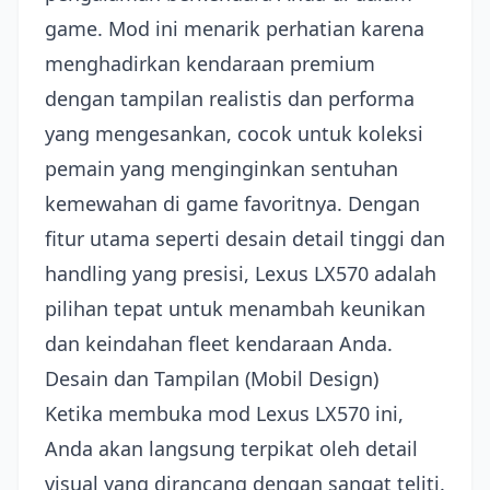
game. Mod ini menarik perhatian karena
menghadirkan kendaraan premium
dengan tampilan realistis dan performa
yang mengesankan, cocok untuk koleksi
pemain yang menginginkan sentuhan
kemewahan di game favoritnya. Dengan
fitur utama seperti desain detail tinggi dan
handling yang presisi, Lexus LX570 adalah
pilihan tepat untuk menambah keunikan
dan keindahan fleet kendaraan Anda.
Desain dan Tampilan (Mobil Design)
Ketika membuka mod Lexus LX570 ini,
Anda akan langsung terpikat oleh detail
visual yang dirancang dengan sangat teliti.