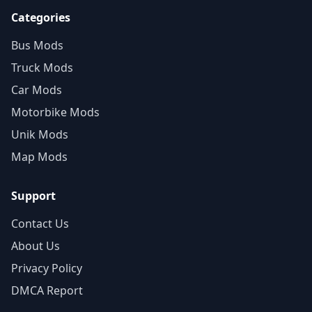
Categories
Bus Mods
Truck Mods
Car Mods
Motorbike Mods
Unik Mods
Map Mods
Support
Contact Us
About Us
Privacy Policy
DMCA Report