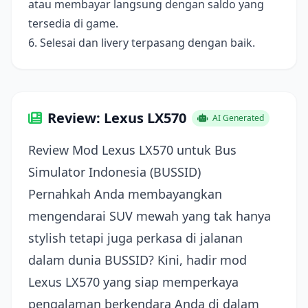
atau membayar langsung dengan saldo yang
tersedia di game.
6. Selesai dan livery terpasang dengan baik.
Review: Lexus LX570
AI Generated
Review Mod Lexus LX570 untuk Bus
Simulator Indonesia (BUSSID)
Pernahkah Anda membayangkan
mengendarai SUV mewah yang tak hanya
stylish tetapi juga perkasa di jalanan
dalam dunia BUSSID? Kini, hadir mod
Lexus LX570 yang siap memperkaya
pengalaman berkendara Anda di dalam