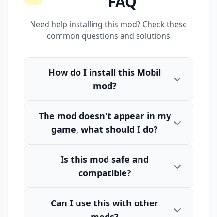
FAQ
Need help installing this mod? Check these
common questions and solutions
How do I install this Mobil
mod?
The mod doesn't appear in my
game, what should I do?
Is this mod safe and
compatible?
Can I use this with other
mods?