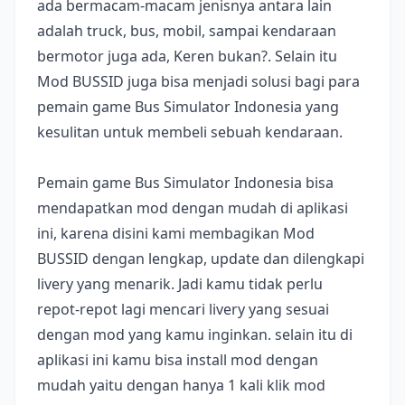
ada bermacam-macam jenisnya antara lain
adalah truck, bus, mobil, sampai kendaraan
bermotor juga ada, Keren bukan?. Selain itu
Mod BUSSID juga bisa menjadi solusi bagi para
pemain game Bus Simulator Indonesia yang
kesulitan untuk membeli sebuah kendaraan.
Pemain game Bus Simulator Indonesia bisa
mendapatkan mod dengan mudah di aplikasi
ini, karena disini kami membagikan Mod
BUSSID dengan lengkap, update dan dilengkapi
livery yang menarik. Jadi kamu tidak perlu
repot-repot lagi mencari livery yang sesuai
dengan mod yang kamu inginkan. selain itu di
aplikasi ini kamu bisa install mod dengan
mudah yaitu dengan hanya 1 kali klik mod