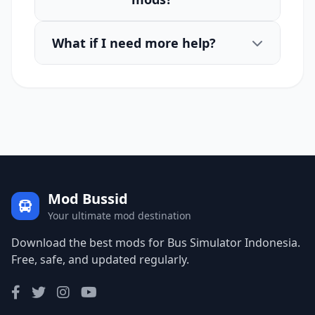
What if I need more help?
Mod Bussid
Your ultimate mod destination
Download the best mods for Bus Simulator Indonesia.
Free, safe, and updated regularly.