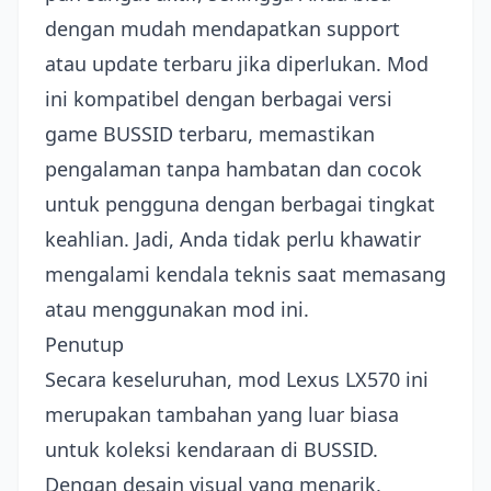
dengan mudah mendapatkan support
atau update terbaru jika diperlukan. Mod
ini kompatibel dengan berbagai versi
game BUSSID terbaru, memastikan
pengalaman tanpa hambatan dan cocok
untuk pengguna dengan berbagai tingkat
keahlian. Jadi, Anda tidak perlu khawatir
mengalami kendala teknis saat memasang
atau menggunakan mod ini.
Penutup
Secara keseluruhan, mod Lexus LX570 ini
merupakan tambahan yang luar biasa
untuk koleksi kendaraan di BUSSID.
Dengan desain visual yang menarik,