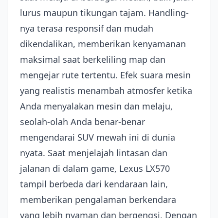
lurus maupun tikungan tajam. Handling-
nya terasa responsif dan mudah
dikendalikan, memberikan kenyamanan
maksimal saat berkeliling map dan
mengejar rute tertentu. Efek suara mesin
yang realistis menambah atmosfer ketika
Anda menyalakan mesin dan melaju,
seolah-olah Anda benar-benar
mengendarai SUV mewah ini di dunia
nyata. Saat menjelajah lintasan dan
jalanan di dalam game, Lexus LX570
tampil berbeda dari kendaraan lain,
memberikan pengalaman berkendara
yang lebih nyaman dan bergengsi. Dengan