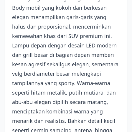
Body mobil yang kokoh dan berkesan
elegan menampilkan garis-garis yang
halus dan proporsional, mencerminkan
kemewahan khas dari SUV premium ini.
Lampu depan dengan desain LED modern
dan grill besar di bagian depan memberi
kesan agresif sekaligus elegan, sementara
velg berdiameter besar melengkapi
tampilannya yang sporty. Warna-warna
seperti hitam metalik, putih mutiara, dan
abu-abu elegan dipilih secara matang,
menciptakan kombinasi warna yang
menarik dan realistis. Bahkan detail kecil
seperti cermin samping, antena, hingga