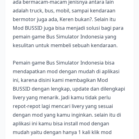
ada bermacam-macam jenisnya antara lain
adalah truck, bus, mobil, sampai kendaraan
bermotor juga ada, Keren bukan?. Selain itu
Mod BUSSID juga bisa menjadi solusi bagi para
pemain game Bus Simulator Indonesia yang
kesulitan untuk membeli sebuah kendaraan.
Pemain game Bus Simulator Indonesia bisa
mendapatkan mod dengan mudah di aplikasi
ini, karena disini kami membagikan Mod
BUSSID dengan lengkap, update dan dilengkapi
livery yang menarik. Jadi kamu tidak perlu
repot-repot lagi mencari livery yang sesuai
dengan mod yang kamu inginkan. selain itu di
aplikasi ini kamu bisa install mod dengan
mudah yaitu dengan hanya 1 kali klik mod