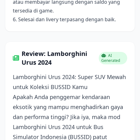
atau membayar langsung dengan saldo yang
tersedia di game.
6. Selesai dan livery terpasang dengan baik.
Review: Lamborghini
AI
Generated
Urus 2024
Lamborghini Urus 2024: Super SUV Mewah
untuk Koleksi BUSSID Kamu
Apakah Anda penggemar kendaraan
eksotik yang mampu menghadirkan gaya
dan performa tinggi? Jika iya, maka mod
Lamborghini Urus 2024 untuk Bus
Simulator Indonesia (BUSSID) patut