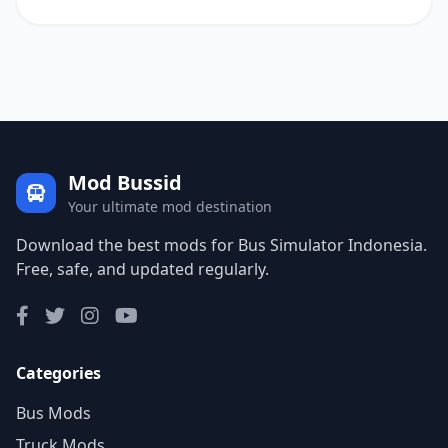
Mod Bussid
Your ultimate mod destination
Download the best mods for Bus Simulator Indonesia.
Free, safe, and updated regularly.
Categories
Bus Mods
Truck Mods