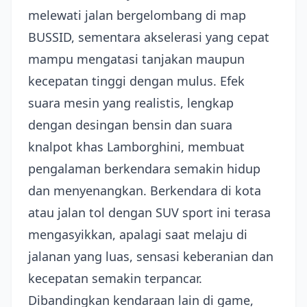
melewati jalan bergelombang di map
BUSSID, sementara akselerasi yang cepat
mampu mengatasi tanjakan maupun
kecepatan tinggi dengan mulus. Efek
suara mesin yang realistis, lengkap
dengan desingan bensin dan suara
knalpot khas Lamborghini, membuat
pengalaman berkendara semakin hidup
dan menyenangkan. Berkendara di kota
atau jalan tol dengan SUV sport ini terasa
mengasyikkan, apalagi saat melaju di
jalanan yang luas, sensasi keberanian dan
kecepatan semakin terpancar.
Dibandingkan kendaraan lain di game,