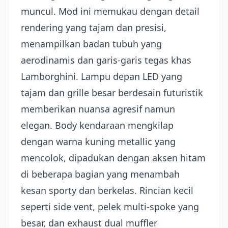
muncul. Mod ini memukau dengan detail
rendering yang tajam dan presisi,
menampilkan badan tubuh yang
aerodinamis dan garis-garis tegas khas
Lamborghini. Lampu depan LED yang
tajam dan grille besar berdesain futuristik
memberikan nuansa agresif namun
elegan. Body kendaraan mengkilap
dengan warna kuning metallic yang
mencolok, dipadukan dengan aksen hitam
di beberapa bagian yang menambah
kesan sporty dan berkelas. Rincian kecil
seperti side vent, pelek multi-spoke yang
besar, dan exhaust dual muffler