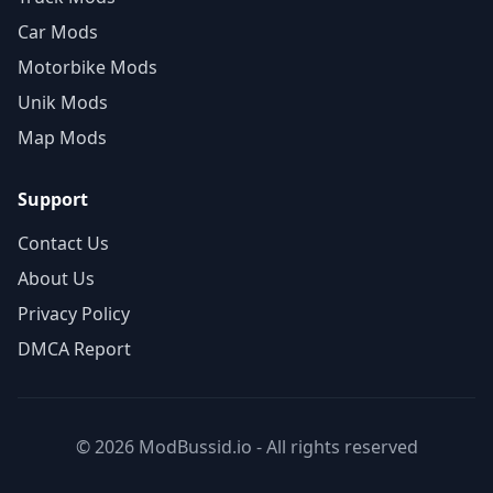
Car Mods
Motorbike Mods
Unik Mods
Map Mods
Support
Contact Us
About Us
Privacy Policy
DMCA Report
© 2026 ModBussid.io - All rights reserved