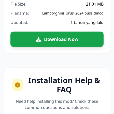
File Size:
21.01 MB
Filename:
Lamborghini_Urus_2024.bussidmod
Updated:
1 tahun yang lalu
Download Now
Installation Help &
FAQ
Need help installing this mod? Check these
common questions and solutions