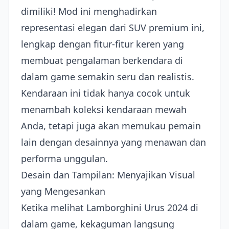
dimiliki! Mod ini menghadirkan
representasi elegan dari SUV premium ini,
lengkap dengan fitur-fitur keren yang
membuat pengalaman berkendara di
dalam game semakin seru dan realistis.
Kendaraan ini tidak hanya cocok untuk
menambah koleksi kendaraan mewah
Anda, tetapi juga akan memukau pemain
lain dengan desainnya yang menawan dan
performa unggulan.
Desain dan Tampilan: Menyajikan Visual
yang Mengesankan
Ketika melihat Lamborghini Urus 2024 di
dalam game, kekaguman langsung