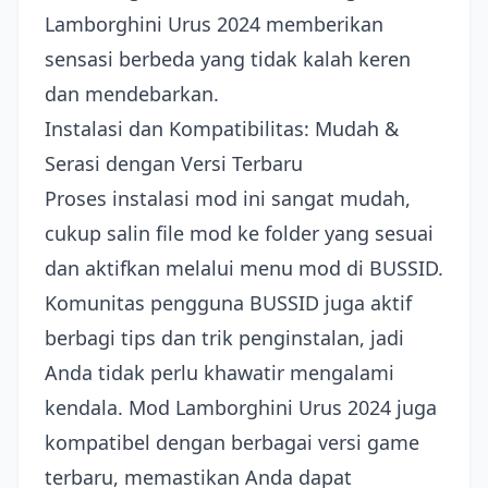
Lamborghini Urus 2024 memberikan
sensasi berbeda yang tidak kalah keren
dan mendebarkan.
Instalasi dan Kompatibilitas: Mudah &
Serasi dengan Versi Terbaru
Proses instalasi mod ini sangat mudah,
cukup salin file mod ke folder yang sesuai
dan aktifkan melalui menu mod di BUSSID.
Komunitas pengguna BUSSID juga aktif
berbagi tips dan trik penginstalan, jadi
Anda tidak perlu khawatir mengalami
kendala. Mod Lamborghini Urus 2024 juga
kompatibel dengan berbagai versi game
terbaru, memastikan Anda dapat