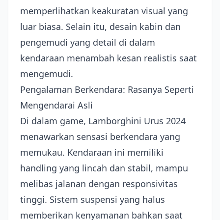
memperlihatkan keakuratan visual yang
luar biasa. Selain itu, desain kabin dan
pengemudi yang detail di dalam
kendaraan menambah kesan realistis saat
mengemudi.
Pengalaman Berkendara: Rasanya Seperti
Mengendarai Asli
Di dalam game, Lamborghini Urus 2024
menawarkan sensasi berkendara yang
memukau. Kendaraan ini memiliki
handling yang lincah dan stabil, mampu
melibas jalanan dengan responsivitas
tinggi. Sistem suspensi yang halus
memberikan kenyamanan bahkan saat