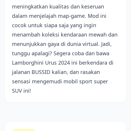
meningkatkan kualitas dan keseruan
dalam menjelajah map-game. Mod ini
cocok untuk siapa saja yang ingin
menambah koleksi kendaraan mewah dan
menunjukkan gaya di dunia virtual. Jadi,
tunggu apalagi? Segera coba dan bawa
Lamborghini Urus 2024 ini berkendara di
jalanan BUSSID kalian, dan rasakan
sensasi mengemudi mobil sport super
SUV ini!