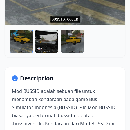
Description
Mod BUSSID adalah sebuah file untuk
menambah kendaraan pada game Bus
Simulator Indonesia (BUSSID), File Mod BUSSID
biasanya berformat .bussidmod atau
.bussidvehicle. Kendaraan dari Mod BUSSID ini