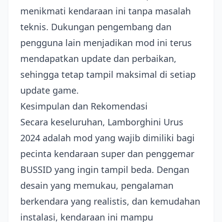
menikmati kendaraan ini tanpa masalah
teknis. Dukungan pengembang dan
pengguna lain menjadikan mod ini terus
mendapatkan update dan perbaikan,
sehingga tetap tampil maksimal di setiap
update game.
Kesimpulan dan Rekomendasi
Secara keseluruhan, Lamborghini Urus
2024 adalah mod yang wajib dimiliki bagi
pecinta kendaraan super dan penggemar
BUSSID yang ingin tampil beda. Dengan
desain yang memukau, pengalaman
berkendara yang realistis, dan kemudahan
instalasi, kendaraan ini mampu