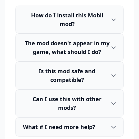
How do I install this Mobil
mod?
The mod doesn't appear in my
game, what should I do?
Is this mod safe and
compatible?
Can I use this with other
mods?
What if I need more help?