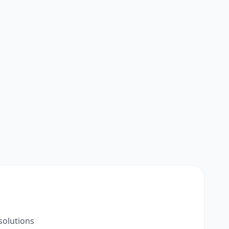
solutions