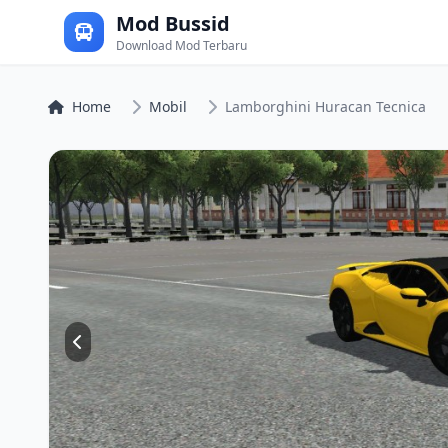
Mod Bussid
Download Mod Terbaru
Home
Mobil
Lamborghini Huracan Tecnica