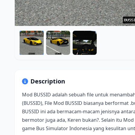
Description
Mod BUSSID adalah sebuah file untuk menambah
(BUSSID), File Mod BUSSID biasanya berformat .
BUSSID ini ada bermacam-macam jenisnya antara 
bermotor juga ada, Keren bukan?. Selain itu Mod
game Bus Simulator Indonesia yang kesulitan u