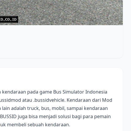
 kendaraan pada game Bus Simulator Indonesia
bussidmod atau .bussidvehicle. Kendaraan dari Mod
lain adalah truck, bus, mobil, sampai kendaraan
 BUSSID juga bisa menjadi solusi bagi para pemain
ntuk membeli sebuah kendaraan.