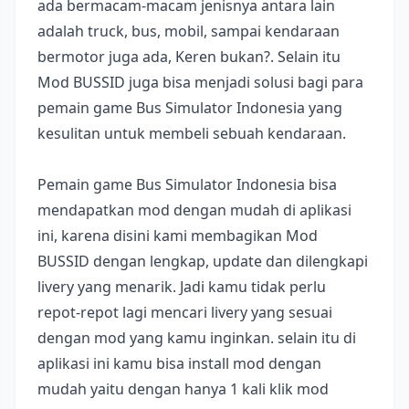
ada bermacam-macam jenisnya antara lain
adalah truck, bus, mobil, sampai kendaraan
bermotor juga ada, Keren bukan?. Selain itu
Mod BUSSID juga bisa menjadi solusi bagi para
pemain game Bus Simulator Indonesia yang
kesulitan untuk membeli sebuah kendaraan.
Pemain game Bus Simulator Indonesia bisa
mendapatkan mod dengan mudah di aplikasi
ini, karena disini kami membagikan Mod
BUSSID dengan lengkap, update dan dilengkapi
livery yang menarik. Jadi kamu tidak perlu
repot-repot lagi mencari livery yang sesuai
dengan mod yang kamu inginkan. selain itu di
aplikasi ini kamu bisa install mod dengan
mudah yaitu dengan hanya 1 kali klik mod