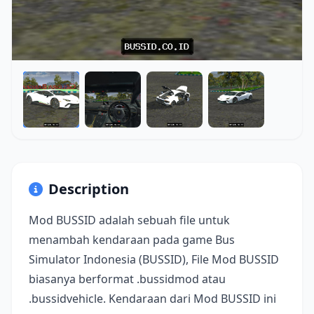
Description
Mod BUSSID adalah sebuah file untuk
menambah kendaraan pada game Bus
Simulator Indonesia (BUSSID), File Mod BUSSID
biasanya berformat .bussidmod atau
.bussidvehicle. Kendaraan dari Mod BUSSID ini