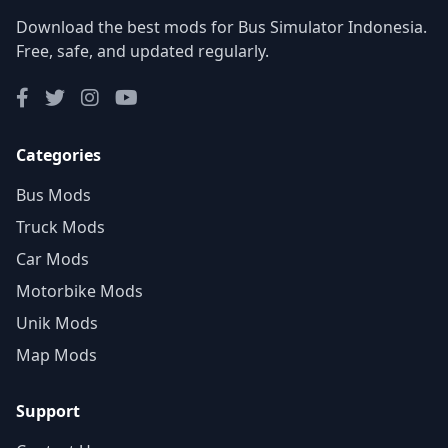
Download the best mods for Bus Simulator Indonesia.
Free, safe, and updated regularly.
Categories
Bus Mods
Truck Mods
Car Mods
Motorbike Mods
Unik Mods
Map Mods
Support