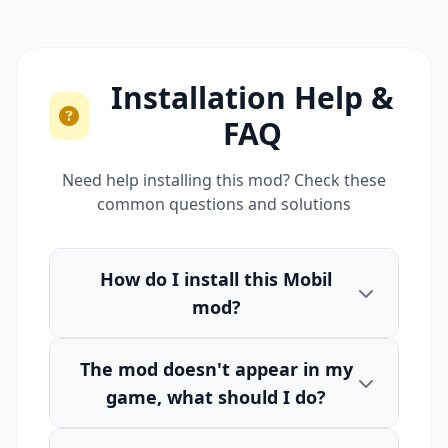
Installation Help &
FAQ
Need help installing this mod? Check these
common questions and solutions
How do I install this Mobil
mod?
The mod doesn't appear in my
game, what should I do?