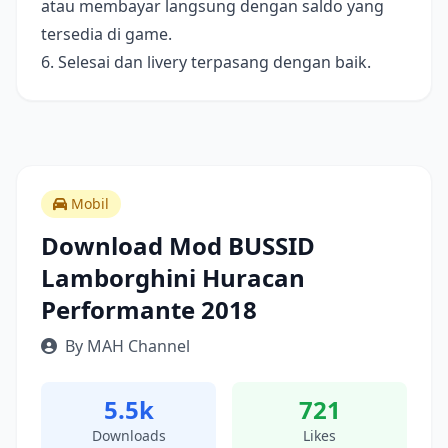
atau membayar langsung dengan saldo yang
tersedia di game.
6. Selesai dan livery terpasang dengan baik.
Mobil
Download Mod BUSSID
Lamborghini Huracan
Performante 2018
By MAH Channel
5.5k
721
Downloads
Likes