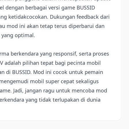
ibel dengan berbagai versi game BUSSID
tang ketidakcocokan. Dukungan feedback dari
u mod ini akan tetap terus diperbarui dan
yang optimal.
ma berkendara yang responsif, serta proses
V adalah pilihan tepat bagi pecinta mobil
 di BUSSID. Mod ini cocok untuk pemain
 mengemudi mobil super cepat sekaligus
ame. Jadi, jangan ragu untuk mencoba mod
erkendara yang tidak terlupakan di dunia