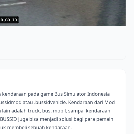
 kendaraan pada game Bus Simulator Indonesia
bussidmod atau .bussidvehicle. Kendaraan dari Mod
lain adalah truck, bus, mobil, sampai kendaraan
 BUSSID juga bisa menjadi solusi bagi para pemain
ntuk membeli sebuah kendaraan.