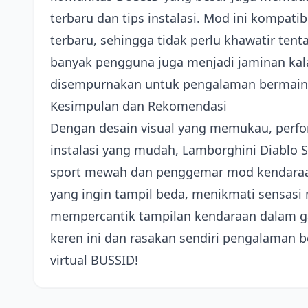
terbaru dan tips instalasi. Mod ini kompat
terbaru, sehingga tidak perlu khawatir ten
banyak pengguna juga menjadi jaminan kala
disempurnakan untuk pengalaman bermain 
Kesimpulan dan Rekomendasi
Dengan desain visual yang memukau, perfor
instalasi yang mudah, Lamborghini Diablo S
sport mewah dan penggemar mod kendaraan
yang ingin tampil beda, menikmati sensasi
mempercantik tampilan kendaraan dalam g
keren ini dan rasakan sendiri pengalaman b
virtual BUSSID!