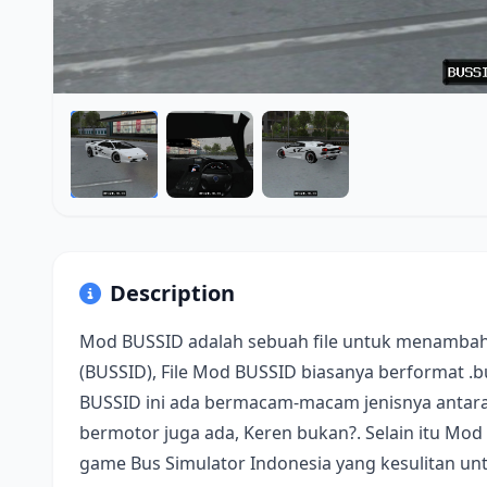
Description
Mod BUSSID adalah sebuah file untuk menambah
(BUSSID), File Mod BUSSID biasanya berformat .
BUSSID ini ada bermacam-macam jenisnya antara 
bermotor juga ada, Keren bukan?. Selain itu Mod
game Bus Simulator Indonesia yang kesulitan u