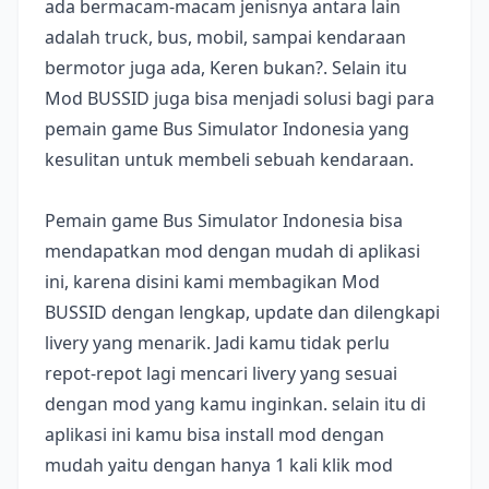
ada bermacam-macam jenisnya antara lain
adalah truck, bus, mobil, sampai kendaraan
bermotor juga ada, Keren bukan?. Selain itu
Mod BUSSID juga bisa menjadi solusi bagi para
pemain game Bus Simulator Indonesia yang
kesulitan untuk membeli sebuah kendaraan.
Pemain game Bus Simulator Indonesia bisa
mendapatkan mod dengan mudah di aplikasi
ini, karena disini kami membagikan Mod
BUSSID dengan lengkap, update dan dilengkapi
livery yang menarik. Jadi kamu tidak perlu
repot-repot lagi mencari livery yang sesuai
dengan mod yang kamu inginkan. selain itu di
aplikasi ini kamu bisa install mod dengan
mudah yaitu dengan hanya 1 kali klik mod