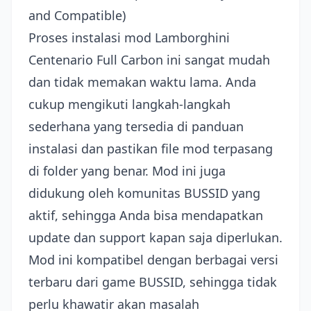
and Compatible)
Proses instalasi mod Lamborghini
Centenario Full Carbon ini sangat mudah
dan tidak memakan waktu lama. Anda
cukup mengikuti langkah-langkah
sederhana yang tersedia di panduan
instalasi dan pastikan file mod terpasang
di folder yang benar. Mod ini juga
didukung oleh komunitas BUSSID yang
aktif, sehingga Anda bisa mendapatkan
update dan support kapan saja diperlukan.
Mod ini kompatibel dengan berbagai versi
terbaru dari game BUSSID, sehingga tidak
perlu khawatir akan masalah