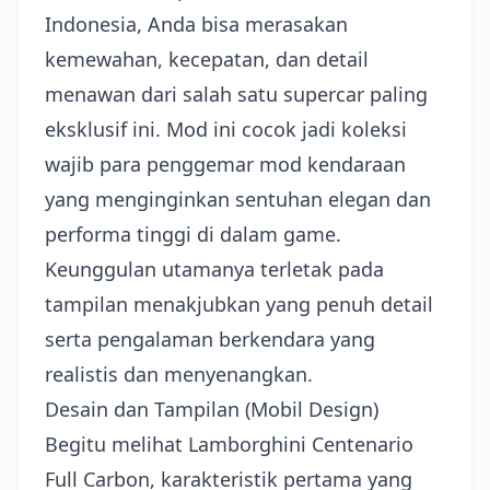
Indonesia, Anda bisa merasakan
kemewahan, kecepatan, dan detail
menawan dari salah satu supercar paling
eksklusif ini. Mod ini cocok jadi koleksi
wajib para penggemar mod kendaraan
yang menginginkan sentuhan elegan dan
performa tinggi di dalam game.
Keunggulan utamanya terletak pada
tampilan menakjubkan yang penuh detail
serta pengalaman berkendara yang
realistis dan menyenangkan.
Desain dan Tampilan (Mobil Design)
Begitu melihat Lamborghini Centenario
Full Carbon, karakteristik pertama yang