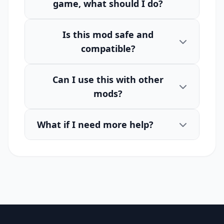
game, what should I do?
Is this mod safe and
compatible?
Can I use this with other
mods?
What if I need more help?