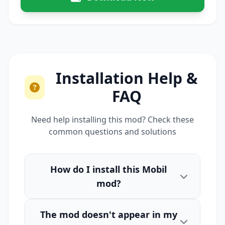
Installation Help &
FAQ
Need help installing this mod? Check these
common questions and solutions
How do I install this Mobil
mod?
The mod doesn't appear in my