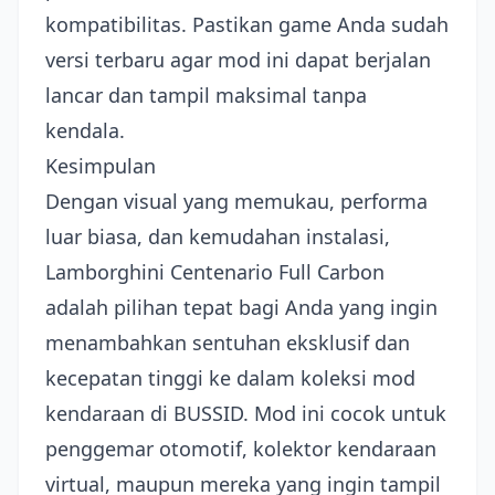
kompatibilitas. Pastikan game Anda sudah
versi terbaru agar mod ini dapat berjalan
lancar dan tampil maksimal tanpa
kendala.
Kesimpulan
Dengan visual yang memukau, performa
luar biasa, dan kemudahan instalasi,
Lamborghini Centenario Full Carbon
adalah pilihan tepat bagi Anda yang ingin
menambahkan sentuhan eksklusif dan
kecepatan tinggi ke dalam koleksi mod
kendaraan di BUSSID. Mod ini cocok untuk
penggemar otomotif, kolektor kendaraan
virtual, maupun mereka yang ingin tampil