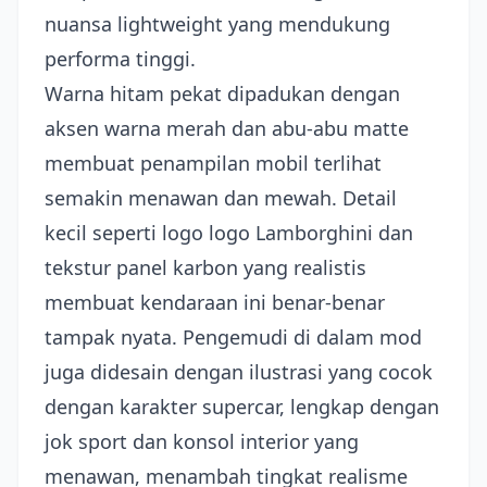
nuansa lightweight yang mendukung
performa tinggi.
Warna hitam pekat dipadukan dengan
aksen warna merah dan abu-abu matte
membuat penampilan mobil terlihat
semakin menawan dan mewah. Detail
kecil seperti logo logo Lamborghini dan
tekstur panel karbon yang realistis
membuat kendaraan ini benar-benar
tampak nyata. Pengemudi di dalam mod
juga didesain dengan ilustrasi yang cocok
dengan karakter supercar, lengkap dengan
jok sport dan konsol interior yang
menawan, menambah tingkat realisme