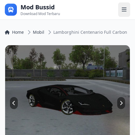
Mod Bussid
Download Mod Terbaru
Home
Mobil
Lamborghini Centenario Full Carbon