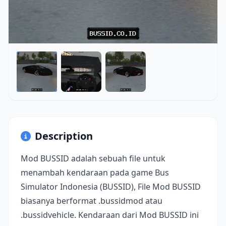
Description
Mod BUSSID adalah sebuah file untuk
menambah kendaraan pada game Bus
Simulator Indonesia (BUSSID), File Mod BUSSID
biasanya berformat .bussidmod atau
.bussidvehicle. Kendaraan dari Mod BUSSID ini