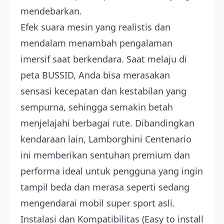
mendebarkan.
Efek suara mesin yang realistis dan
mendalam menambah pengalaman
imersif saat berkendara. Saat melaju di
peta BUSSID, Anda bisa merasakan
sensasi kecepatan dan kestabilan yang
sempurna, sehingga semakin betah
menjelajahi berbagai rute. Dibandingkan
kendaraan lain, Lamborghini Centenario
ini memberikan sentuhan premium dan
performa ideal untuk pengguna yang ingin
tampil beda dan merasa seperti sedang
mengendarai mobil super sport asli.
Instalasi dan Kompatibilitas (Easy to install