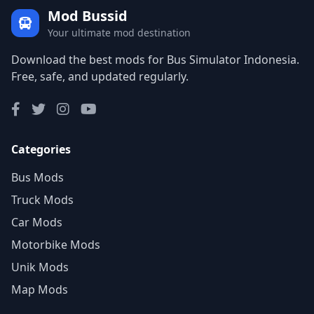
Mod Bussid
Your ultimate mod destination
Download the best mods for Bus Simulator Indonesia.
Free, safe, and updated regularly.
Categories
Bus Mods
Truck Mods
Car Mods
Motorbike Mods
Unik Mods
Map Mods