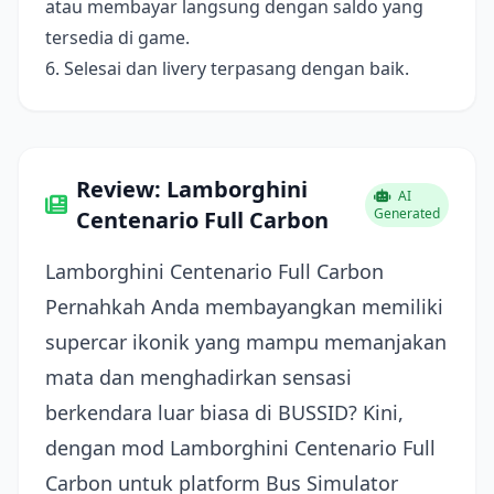
atau membayar langsung dengan saldo yang
tersedia di game.
6. Selesai dan livery terpasang dengan baik.
Review: Lamborghini
AI
Generated
Centenario Full Carbon
Lamborghini Centenario Full Carbon
Pernahkah Anda membayangkan memiliki
supercar ikonik yang mampu memanjakan
mata dan menghadirkan sensasi
berkendara luar biasa di BUSSID? Kini,
dengan mod Lamborghini Centenario Full
Carbon untuk platform Bus Simulator