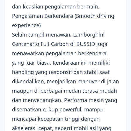
dan keaslian pengalaman bermain.
Pengalaman Berkendara (Smooth driving
experience)
Selain tampil menawan, Lamborghini
Centenario Full Carbon di BUSSID juga
menawarkan pengalaman berkendara
yang luar biasa. Kendaraan ini memiliki
handling yang responsif dan stabil saat
dikendalikan, menjadikan manuver di jalan
maupun di berbagai medan terasa mudah
dan menyenangkan. Performa mesin yang
disematkan cukup powerful, mampu
mencapai kecepatan tinggi dengan
akselerasi cepat, seperti mobil asli yang