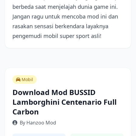
berbeda saat menjelajah dunia game ini.
Jangan ragu untuk mencoba mod ini dan
rasakan sensasi berkendara layaknya
pengemudi mobil super sport asli!
Mobil
Download Mod BUSSID
Lamborghini Centenario Full
Carbon
By Hanzoo Mod