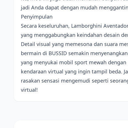
jadi Anda dapat dengan mudah menggantiny
Penyimpulan
Secara keseluruhan, Lamborghini Aventador
yang menggabungkan keindahan desain deng
Detail visual yang memesona dan suara m
bermain di BUSSID semakin menyenangkan
yang menyukai mobil sport mewah dengan n
kendaraan virtual yang ingin tampil beda.
rasakan sensasi mengemudi seperti seorang
virtual!