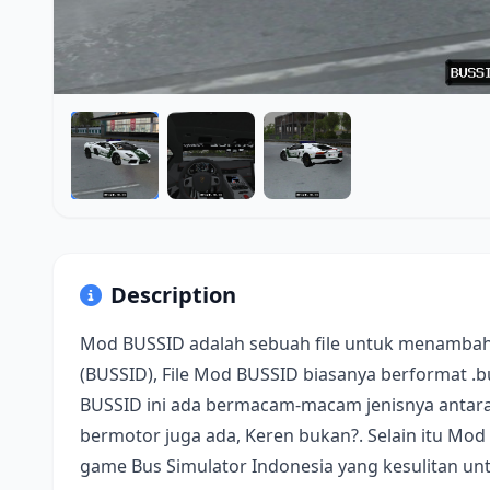
Description
Mod BUSSID adalah sebuah file untuk menambah
(BUSSID), File Mod BUSSID biasanya berformat .
BUSSID ini ada bermacam-macam jenisnya antara 
bermotor juga ada, Keren bukan?. Selain itu Mod
game Bus Simulator Indonesia yang kesulitan u