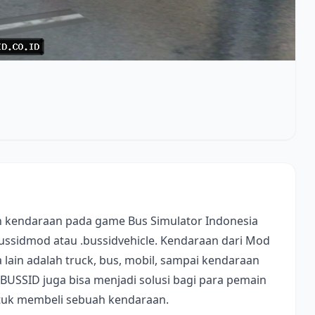
 kendaraan pada game Bus Simulator Indonesia
bussidmod atau .bussidvehicle. Kendaraan dari Mod
lain adalah truck, bus, mobil, sampai kendaraan
 BUSSID juga bisa menjadi solusi bagi para pemain
ntuk membeli sebuah kendaraan.