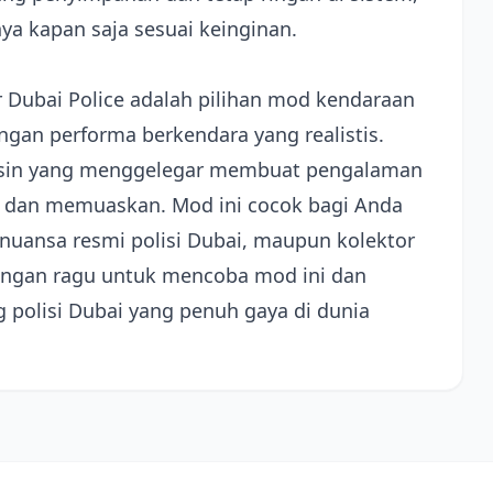
a kapan saja sesuai keinginan.
 Dubai Police adalah pilihan mod kendaraan
an performa berkendara yang realistis.
esin yang menggelegar membuat pengalaman
 dan memuaskan. Mod ini cocok bagi Anda
uansa resmi polisi Dubai, maupun kolektor
 Jangan ragu untuk mencoba mod ini dan
 polisi Dubai yang penuh gaya di dunia