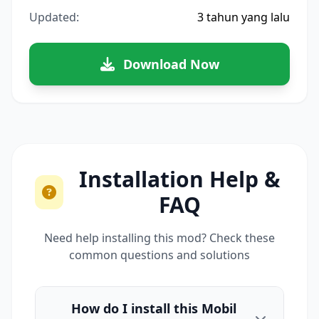
Updated:
3 tahun yang lalu
Download Now
Installation Help &
FAQ
Need help installing this mod? Check these
common questions and solutions
How do I install this Mobil