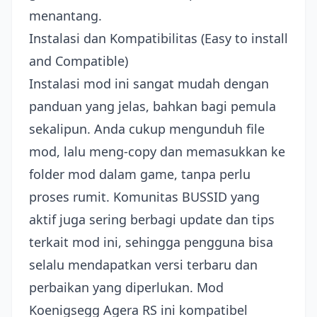
menantang.
Instalasi dan Kompatibilitas (Easy to install
and Compatible)
Instalasi mod ini sangat mudah dengan
panduan yang jelas, bahkan bagi pemula
sekalipun. Anda cukup mengunduh file
mod, lalu meng-copy dan memasukkan ke
folder mod dalam game, tanpa perlu
proses rumit. Komunitas BUSSID yang
aktif juga sering berbagi update dan tips
terkait mod ini, sehingga pengguna bisa
selalu mendapatkan versi terbaru dan
perbaikan yang diperlukan. Mod
Koenigsegg Agera RS ini kompatibel