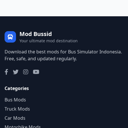
Mod Bussid
Your ultimate mod destination
Download the best mods for Bus Simulator Indonesia.
Free, safe, and updated regularly.
Categories
Bus Mods
Truck Mods
Car Mods
Motorbike Mods