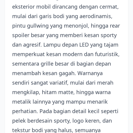
eksterior mobil dirancang dengan cermat,
mulai dari garis bodi yang aerodinamis,
pintu gullwing yang menonjol, hingga rear
spoiler besar yang memberi kesan sporty
dan agresif. Lampu depan LED yang tajam
memperkuat kesan modern dan futuristik,
sementara grille besar di bagian depan
menambah kesan gagah. Warnanya
sendiri sangat variatif, mulai dari merah
mengkilap, hitam matte, hingga warna
metalik lainnya yang mampu menarik
perhatian. Pada bagian detail kecil seperti
pelek berdesain sporty, logo keren, dan
tekstur bodi yang halus, semuanya