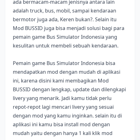
ada bermacam-macam jenisnya antara lain
adalah truck, bus, mobil, sampai kendaraan
bermotor juga ada, Keren bukan?. Selain itu
Mod BUSSID juga bisa menjadi solusi bagi para
pemain game Bus Simulator Indonesia yang
kesulitan untuk membeli sebuah kendaraan.
Pemain game Bus Simulator Indonesia bisa
mendapatkan mod dengan mudah di aplikasi
ini, karena disini kami membagikan Mod
BUSSID dengan lengkap, update dan dilengkapi
livery yang menarik. Jadi kamu tidak perlu
repot-repot lagi mencari livery yang sesuai
dengan mod yang kamu inginkan. selain itu di
aplikasi ini kamu bisa install mod dengan
mudah yaitu dengan hanya 1 kali klik mod