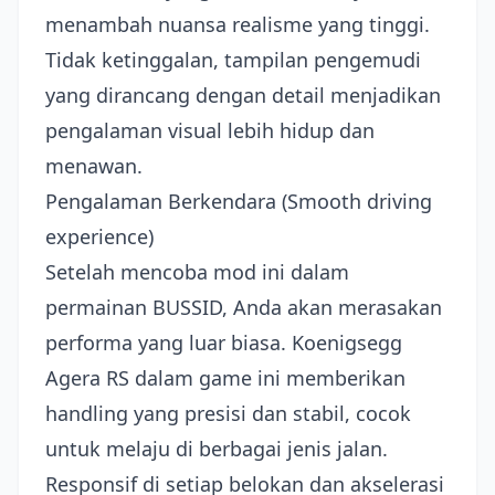
menambah nuansa realisme yang tinggi.
Tidak ketinggalan, tampilan pengemudi
yang dirancang dengan detail menjadikan
pengalaman visual lebih hidup dan
menawan.
Pengalaman Berkendara (Smooth driving
experience)
Setelah mencoba mod ini dalam
permainan BUSSID, Anda akan merasakan
performa yang luar biasa. Koenigsegg
Agera RS dalam game ini memberikan
handling yang presisi dan stabil, cocok
untuk melaju di berbagai jenis jalan.
Responsif di setiap belokan dan akselerasi