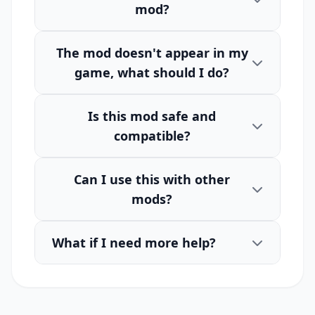
mod?
The mod doesn't appear in my
game, what should I do?
Is this mod safe and
compatible?
Can I use this with other
mods?
What if I need more help?