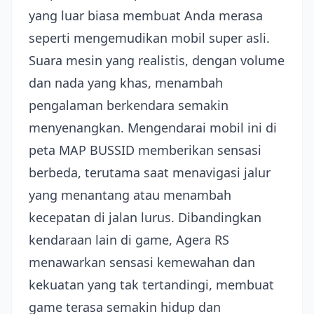
yang luar biasa membuat Anda merasa
seperti mengemudikan mobil super asli.
Suara mesin yang realistis, dengan volume
dan nada yang khas, menambah
pengalaman berkendara semakin
menyenangkan. Mengendarai mobil ini di
peta MAP BUSSID memberikan sensasi
berbeda, terutama saat menavigasi jalur
yang menantang atau menambah
kecepatan di jalan lurus. Dibandingkan
kendaraan lain di game, Agera RS
menawarkan sensasi kemewahan dan
kekuatan yang tak tertandingi, membuat
game terasa semakin hidup dan