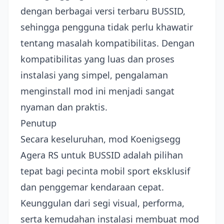
dengan berbagai versi terbaru BUSSID,
sehingga pengguna tidak perlu khawatir
tentang masalah kompatibilitas. Dengan
kompatibilitas yang luas dan proses
instalasi yang simpel, pengalaman
menginstall mod ini menjadi sangat
nyaman dan praktis.
Penutup
Secara keseluruhan, mod Koenigsegg
Agera RS untuk BUSSID adalah pilihan
tepat bagi pecinta mobil sport eksklusif
dan penggemar kendaraan cepat.
Keunggulan dari segi visual, performa,
serta kemudahan instalasi membuat mod