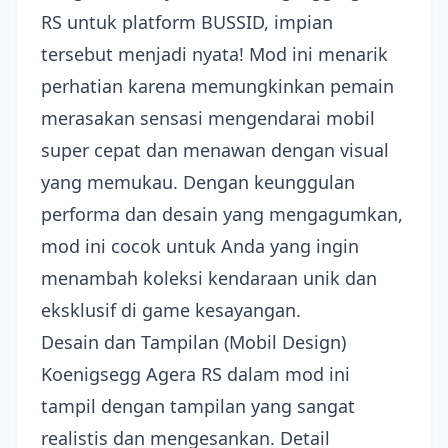
RS untuk platform BUSSID, impian
tersebut menjadi nyata! Mod ini menarik
perhatian karena memungkinkan pemain
merasakan sensasi mengendarai mobil
super cepat dan menawan dengan visual
yang memukau. Dengan keunggulan
performa dan desain yang mengagumkan,
mod ini cocok untuk Anda yang ingin
menambah koleksi kendaraan unik dan
eksklusif di game kesayangan.
Desain dan Tampilan (Mobil Design)
Koenigsegg Agera RS dalam mod ini
tampil dengan tampilan yang sangat
realistis dan mengesankan. Detail