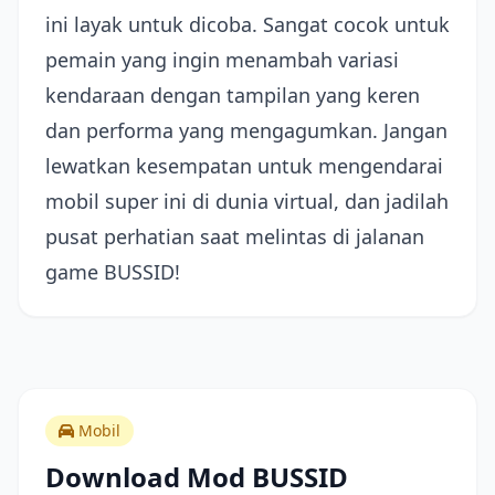
ini layak untuk dicoba. Sangat cocok untuk
pemain yang ingin menambah variasi
kendaraan dengan tampilan yang keren
dan performa yang mengagumkan. Jangan
lewatkan kesempatan untuk mengendarai
mobil super ini di dunia virtual, dan jadilah
pusat perhatian saat melintas di jalanan
game BUSSID!
Mobil
Download Mod BUSSID