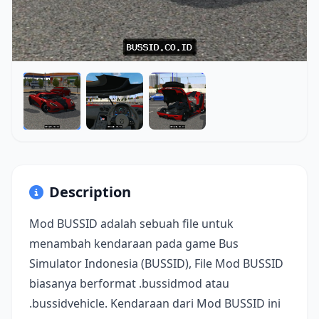
Description
Mod BUSSID adalah sebuah file untuk
menambah kendaraan pada game Bus
Simulator Indonesia (BUSSID), File Mod BUSSID
biasanya berformat .bussidmod atau
.bussidvehicle. Kendaraan dari Mod BUSSID ini