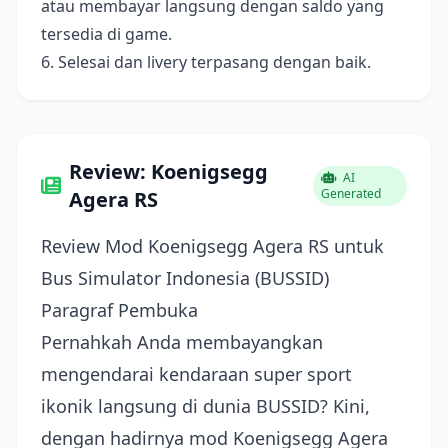
atau membayar langsung dengan saldo yang
tersedia di game.
6. Selesai dan livery terpasang dengan baik.
Review: Koenigsegg
AI
Generated
Agera RS
Review Mod Koenigsegg Agera RS untuk
Bus Simulator Indonesia (BUSSID)
Paragraf Pembuka
Pernahkah Anda membayangkan
mengendarai kendaraan super sport
ikonik langsung di dunia BUSSID? Kini,
dengan hadirnya mod Koenigsegg Agera