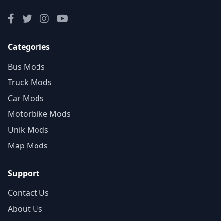
Categories
Bus Mods
Truck Mods
Car Mods
Motorbike Mods
Unik Mods
Map Mods
Support
Contact Us
About Us