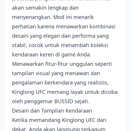
akan semakin lengkap dan
menyenangkan. Mod ini menarik
perhatian karena menawarkan kombinasi
desain yang elegan dan performa yang
stabil, cocok untuk menambah koleksi
kendaraan keren di game Anda.
Menawarkan fitur-fitur unggulan seperti
tampilan visual yang menawan dan
pengalaman berkendara yang realistis,
Kinglong UFC memang layak untuk dicoba
oleh penggemar BUSSID sejati.
Desain dan Tampilan Kendaraan
Ketika memandang Kinglong UFC dari
dekat, Anda akan langsung terkagum