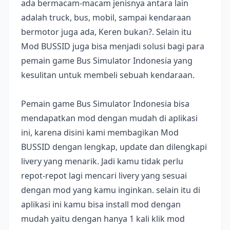
ada bermacam-macam jenisnya antara lain
adalah truck, bus, mobil, sampai kendaraan
bermotor juga ada, Keren bukan?. Selain itu
Mod BUSSID juga bisa menjadi solusi bagi para
pemain game Bus Simulator Indonesia yang
kesulitan untuk membeli sebuah kendaraan.
Pemain game Bus Simulator Indonesia bisa
mendapatkan mod dengan mudah di aplikasi
ini, karena disini kami membagikan Mod
BUSSID dengan lengkap, update dan dilengkapi
livery yang menarik. Jadi kamu tidak perlu
repot-repot lagi mencari livery yang sesuai
dengan mod yang kamu inginkan. selain itu di
aplikasi ini kamu bisa install mod dengan
mudah yaitu dengan hanya 1 kali klik mod