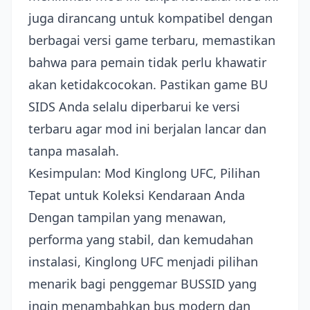
juga dirancang untuk kompatibel dengan
berbagai versi game terbaru, memastikan
bahwa para pemain tidak perlu khawatir
akan ketidakcocokan. Pastikan game BU
SIDS Anda selalu diperbarui ke versi
terbaru agar mod ini berjalan lancar dan
tanpa masalah.
Kesimpulan: Mod Kinglong UFC, Pilihan
Tepat untuk Koleksi Kendaraan Anda
Dengan tampilan yang menawan,
performa yang stabil, dan kemudahan
instalasi, Kinglong UFC menjadi pilihan
menarik bagi penggemar BUSSID yang
ingin menambahkan bus modern dan