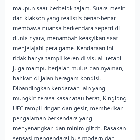
maupun saat berbelok tajam. Suara mesin
dan klakson yang realistis benar-benar
membawa nuansa berkendara seperti di
dunia nyata, menambah keasyikan saat
menjelajahi peta game. Kendaraan ini
tidak hanya tampil keren di visual, tetapi
juga mampu berjalan mulus dan nyaman,
bahkan di jalan beragam kondisi.
Dibandingkan kendaraan lain yang
mungkin terasa kasar atau berat, Kinglong
UFC tampil ringan dan gesit, memberikan
pengalaman berkendara yang
menyenangkan dan minim glitch. Rasakan
sensasi mengendarai bus modern dan