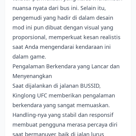
nuansa nyata dari bus ini. Selain itu,
pengemudi yang hadir di dalam desain
mod ini pun dibuat dengan visual yang
proporsional, memperkuat kesan realistis
saat Anda mengendarai kendaraan ini
dalam game.
Pengalaman Berkendara yang Lancar dan
Menyenangkan
Saat dijalankan di jalanan BUSSID,
Kinglong UFC memberikan pengalaman
berkendara yang sangat memuaskan.
Handling-nya yang stabil dan responsif
membuat pengguna merasa percaya diri
saat bermanuver, baik di jalan lurus