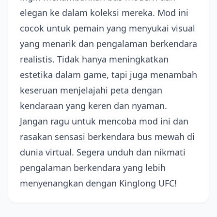
elegan ke dalam koleksi mereka. Mod ini
cocok untuk pemain yang menyukai visual
yang menarik dan pengalaman berkendara
realistis. Tidak hanya meningkatkan
estetika dalam game, tapi juga menambah
keseruan menjelajahi peta dengan
kendaraan yang keren dan nyaman.
Jangan ragu untuk mencoba mod ini dan
rasakan sensasi berkendara bus mewah di
dunia virtual. Segera unduh dan nikmati
pengalaman berkendara yang lebih
menyenangkan dengan Kinglong UFC!