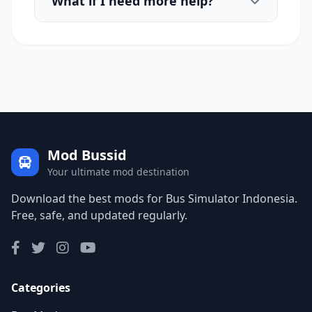
What if I need more help?
Mod Bussid
Your ultimate mod destination
Download the best mods for Bus Simulator Indonesia.
Free, safe, and updated regularly.
Categories