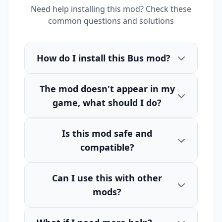
Need help installing this mod? Check these
common questions and solutions
How do I install this Bus mod?
The mod doesn't appear in my
game, what should I do?
Is this mod safe and
compatible?
Can I use this with other
mods?