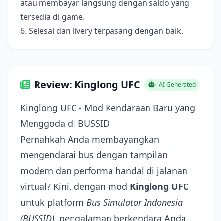
atau membayar langsung dengan saldo yang
tersedia di game.
6. Selesai dan livery terpasang dengan baik.
Review: Kinglong UFC
AI Generated
Kinglong UFC - Mod Kendaraan Baru yang
Menggoda di BUSSID
Pernahkah Anda membayangkan
mengendarai bus dengan tampilan
modern dan performa handal di jalanan
virtual? Kini, dengan mod
Kinglong UFC
untuk platform
Bus Simulator Indonesia
(BUSSID)
, pengalaman berkendara Anda