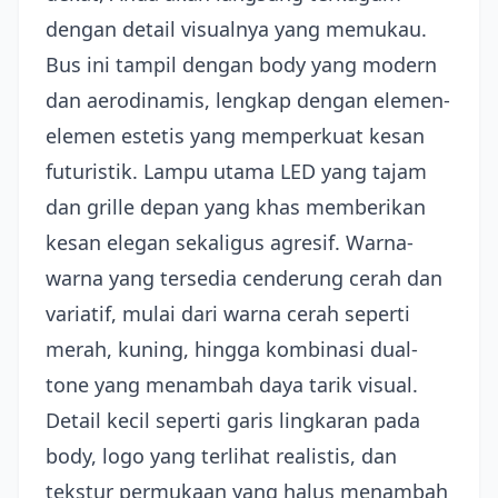
dengan detail visualnya yang memukau.
Bus ini tampil dengan body yang modern
dan aerodinamis, lengkap dengan elemen-
elemen estetis yang memperkuat kesan
futuristik. Lampu utama LED yang tajam
dan grille depan yang khas memberikan
kesan elegan sekaligus agresif. Warna-
warna yang tersedia cenderung cerah dan
variatif, mulai dari warna cerah seperti
merah, kuning, hingga kombinasi dual-
tone yang menambah daya tarik visual.
Detail kecil seperti garis lingkaran pada
body, logo yang terlihat realistis, dan
tekstur permukaan yang halus menambah