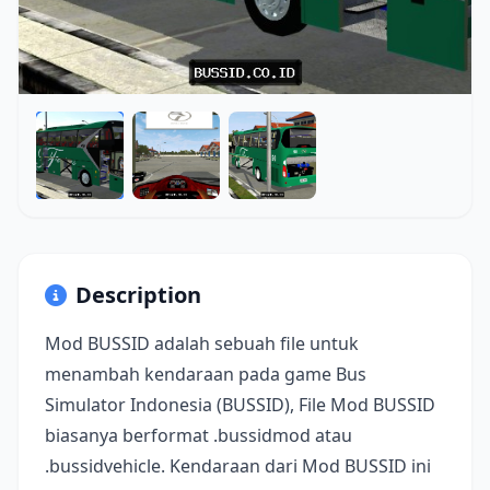
Description
Mod BUSSID adalah sebuah file untuk
menambah kendaraan pada game Bus
Simulator Indonesia (BUSSID), File Mod BUSSID
biasanya berformat .bussidmod atau
.bussidvehicle. Kendaraan dari Mod BUSSID ini