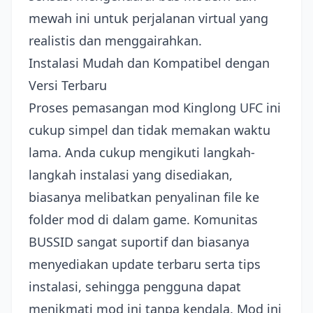
mewah ini untuk perjalanan virtual yang
realistis dan menggairahkan.
Instalasi Mudah dan Kompatibel dengan
Versi Terbaru
Proses pemasangan mod Kinglong UFC ini
cukup simpel dan tidak memakan waktu
lama. Anda cukup mengikuti langkah-
langkah instalasi yang disediakan,
biasanya melibatkan penyalinan file ke
folder mod di dalam game. Komunitas
BUSSID sangat suportif dan biasanya
menyediakan update terbaru serta tips
instalasi, sehingga pengguna dapat
menikmati mod ini tanpa kendala. Mod ini