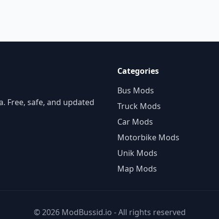
Categories
Bus Mods
. Free, safe, and updated
Truck Mods
Car Mods
Motorbike Mods
Unik Mods
Map Mods
© 2026 ModBussid.io - All rights reserved