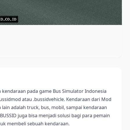
 kendaraan pada game Bus Simulator Indonesia
bussidmod atau .bussidvehicle. Kendaraan dari Mod
lain adalah truck, bus, mobil, sampai kendaraan
 BUSSID juga bisa menjadi solusi bagi para pemain
ntuk membeli sebuah kendaraan.