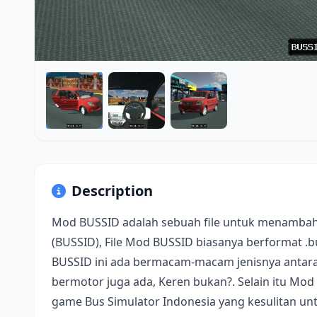
Description
Mod BUSSID adalah sebuah file untuk menambah
(BUSSID), File Mod BUSSID biasanya berformat .
BUSSID ini ada bermacam-macam jenisnya antara 
bermotor juga ada, Keren bukan?. Selain itu Mod
game Bus Simulator Indonesia yang kesulitan u