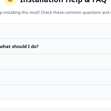
p installing this mod? Check these common questions and 
what should I do?