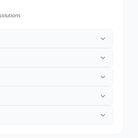
solutions