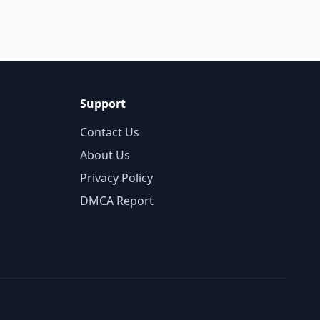
Support
Contact Us
About Us
Privacy Policy
DMCA Report