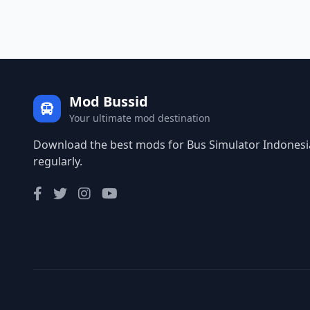
Mod Bussid
Your ultimate mod destination
Download the best mods for Bus Simulator Indonesia
regularly.