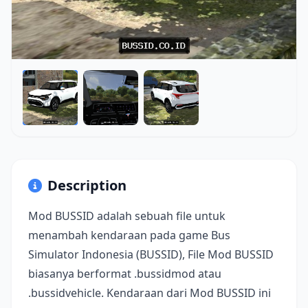
Description
Mod BUSSID adalah sebuah file untuk
menambah kendaraan pada game Bus
Simulator Indonesia (BUSSID), File Mod BUSSID
biasanya berformat .bussidmod atau
.bussidvehicle. Kendaraan dari Mod BUSSID ini