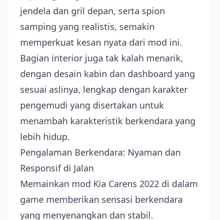
jendela dan gril depan, serta spion
samping yang realistis, semakin
memperkuat kesan nyata dari mod ini.
Bagian interior juga tak kalah menarik,
dengan desain kabin dan dashboard yang
sesuai aslinya, lengkap dengan karakter
pengemudi yang disertakan untuk
menambah karakteristik berkendara yang
lebih hidup.
Pengalaman Berkendara: Nyaman dan
Responsif di Jalan
Memainkan mod Kia Carens 2022 di dalam
game memberikan sensasi berkendara
yang menyenangkan dan stabil.