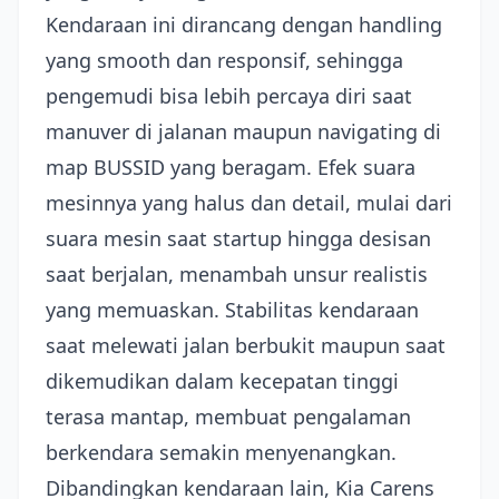
Kendaraan ini dirancang dengan handling
yang smooth dan responsif, sehingga
pengemudi bisa lebih percaya diri saat
manuver di jalanan maupun navigating di
map BUSSID yang beragam. Efek suara
mesinnya yang halus dan detail, mulai dari
suara mesin saat startup hingga desisan
saat berjalan, menambah unsur realistis
yang memuaskan. Stabilitas kendaraan
saat melewati jalan berbukit maupun saat
dikemudikan dalam kecepatan tinggi
terasa mantap, membuat pengalaman
berkendara semakin menyenangkan.
Dibandingkan kendaraan lain, Kia Carens