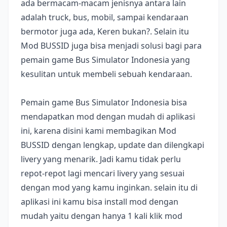
ada bermacam-macam jenisnya antara lain
adalah truck, bus, mobil, sampai kendaraan
bermotor juga ada, Keren bukan?. Selain itu
Mod BUSSID juga bisa menjadi solusi bagi para
pemain game Bus Simulator Indonesia yang
kesulitan untuk membeli sebuah kendaraan.
Pemain game Bus Simulator Indonesia bisa
mendapatkan mod dengan mudah di aplikasi
ini, karena disini kami membagikan Mod
BUSSID dengan lengkap, update dan dilengkapi
livery yang menarik. Jadi kamu tidak perlu
repot-repot lagi mencari livery yang sesuai
dengan mod yang kamu inginkan. selain itu di
aplikasi ini kamu bisa install mod dengan
mudah yaitu dengan hanya 1 kali klik mod