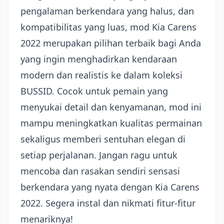
pengalaman berkendara yang halus, dan
kompatibilitas yang luas, mod Kia Carens
2022 merupakan pilihan terbaik bagi Anda
yang ingin menghadirkan kendaraan
modern dan realistis ke dalam koleksi
BUSSID. Cocok untuk pemain yang
menyukai detail dan kenyamanan, mod ini
mampu meningkatkan kualitas permainan
sekaligus memberi sentuhan elegan di
setiap perjalanan. Jangan ragu untuk
mencoba dan rasakan sendiri sensasi
berkendara yang nyata dengan Kia Carens
2022. Segera instal dan nikmati fitur-fitur
menariknya!