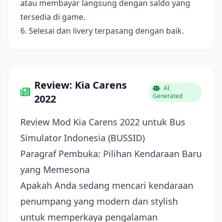
atau membayar langsung dengan saldo yang
tersedia di game.
6. Selesai dan livery terpasang dengan baik.
Review: Kia Carens
AI
Generated
2022
Review Mod Kia Carens 2022 untuk Bus
Simulator Indonesia (BUSSID)
Paragraf Pembuka: Pilihan Kendaraan Baru
yang Memesona
Apakah Anda sedang mencari kendaraan
penumpang yang modern dan stylish
untuk memperkaya pengalaman