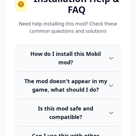
FAQ
Need help installing this mod? Check these
common questions and solutions
How do I install this Mobil
mod?
The mod doesn't appear in my
game, what should I do?
Is this mod safe and
compatible?
Can I use this with other