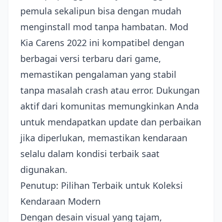
pemula sekalipun bisa dengan mudah
menginstall mod tanpa hambatan. Mod
Kia Carens 2022 ini kompatibel dengan
berbagai versi terbaru dari game,
memastikan pengalaman yang stabil
tanpa masalah crash atau error. Dukungan
aktif dari komunitas memungkinkan Anda
untuk mendapatkan update dan perbaikan
jika diperlukan, memastikan kendaraan
selalu dalam kondisi terbaik saat
digunakan.
Penutup: Pilihan Terbaik untuk Koleksi
Kendaraan Modern
Dengan desain visual yang tajam,