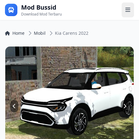
Mod Bussid
Download Mod Terbaru
Home
Mobil
Kia Carens 2022