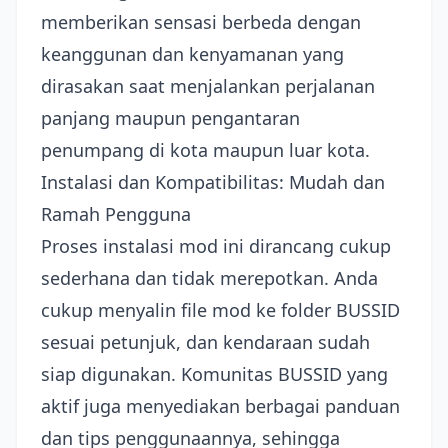
memberikan sensasi berbeda dengan
keanggunan dan kenyamanan yang
dirasakan saat menjalankan perjalanan
panjang maupun pengantaran
penumpang di kota maupun luar kota.
Instalasi dan Kompatibilitas: Mudah dan
Ramah Pengguna
Proses instalasi mod ini dirancang cukup
sederhana dan tidak merepotkan. Anda
cukup menyalin file mod ke folder BUSSID
sesuai petunjuk, dan kendaraan sudah
siap digunakan. Komunitas BUSSID yang
aktif juga menyediakan berbagai panduan
dan tips penggunaannya, sehingga