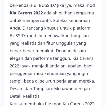
berkendara di BUSSID? Jika iya, maka mod
Kia Carens 2022
adalah pilihan sempurna
untuk mempercantik koleksi kendaraan
Anda. Dirancang khusus untuk platform
BUSSID, mod ini menawarkan tampilan
yang realistis dan fitur unggulan yang
benar-benar memikat. Dengan desain
elegan dan performa tangguh, Kia Carens
2022 layak menjadi andalan, apalagi bagi
penggemar mod kendaraan yang ingin
tampil beda di seluruh perjalanan mereka.
Desain dan Tampilan: Menawan dengan
Detail Realistis
Ketika membuka file mod Kia Carens 2022,