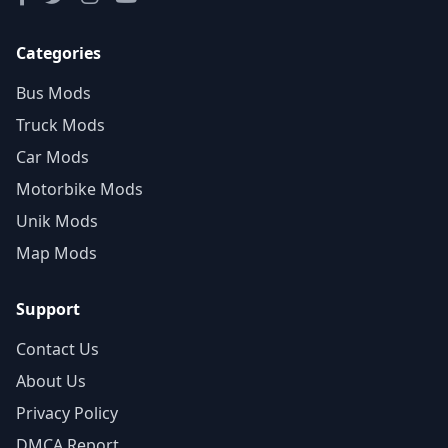
Categories
Bus Mods
Truck Mods
Car Mods
Motorbike Mods
Unik Mods
Map Mods
Support
Contact Us
About Us
Privacy Policy
DMCA Report