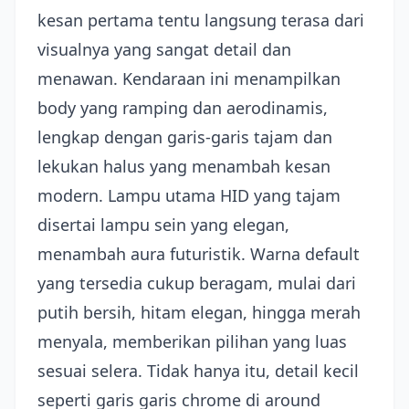
kesan pertama tentu langsung terasa dari
visualnya yang sangat detail dan
menawan. Kendaraan ini menampilkan
body yang ramping dan aerodinamis,
lengkap dengan garis-garis tajam dan
lekukan halus yang menambah kesan
modern. Lampu utama HID yang tajam
disertai lampu sein yang elegan,
menambah aura futuristik. Warna default
yang tersedia cukup beragam, mulai dari
putih bersih, hitam elegan, hingga merah
menyala, memberikan pilihan yang luas
sesuai selera. Tidak hanya itu, detail kecil
seperti garis garis chrome di around