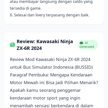
atau membayar langsung dengan saldo yang
tersedia di game.
6. Selesai dan livery terpasang dengan baik.
Review: Kawasaki Ninja
AI
Generated
ZX-6R 2024
Review Mod Kawasaki Ninja ZX-6R 2024
untuk Bus Simulator Indonesia (BUSSID)
Paragraf Pembuka: Mengapa Kendaraan
Motor Mewah ini Bisa Jadi Pilihan Menarik?
Apakah kamu seorang penggemar
kendaraan motor sport yang ingin
menambah sensasi berkendara di dalam