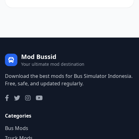
Mod Bussid
Your ultimate mod destination
Download the best mods for Bus Simulator Indonesia.
Free, safe, and updated regularly.
Categories
Bus Mods
Truck Mods