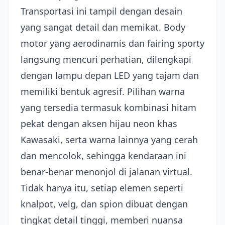
Transportasi ini tampil dengan desain
yang sangat detail dan memikat. Body
motor yang aerodinamis dan fairing sporty
langsung mencuri perhatian, dilengkapi
dengan lampu depan LED yang tajam dan
memiliki bentuk agresif. Pilihan warna
yang tersedia termasuk kombinasi hitam
pekat dengan aksen hijau neon khas
Kawasaki, serta warna lainnya yang cerah
dan mencolok, sehingga kendaraan ini
benar-benar menonjol di jalanan virtual.
Tidak hanya itu, setiap elemen seperti
knalpot, velg, dan spion dibuat dengan
tingkat detail tinggi, memberi nuansa