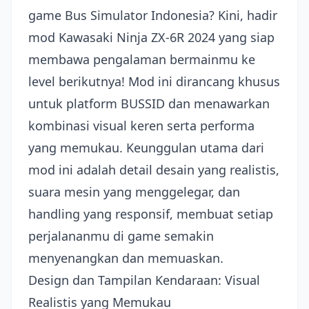
game Bus Simulator Indonesia? Kini, hadir
mod Kawasaki Ninja ZX-6R 2024 yang siap
membawa pengalaman bermainmu ke
level berikutnya! Mod ini dirancang khusus
untuk platform BUSSID dan menawarkan
kombinasi visual keren serta performa
yang memukau. Keunggulan utama dari
mod ini adalah detail desain yang realistis,
suara mesin yang menggelegar, dan
handling yang responsif, membuat setiap
perjalananmu di game semakin
menyenangkan dan memuaskan.
Design dan Tampilan Kendaraan: Visual
Realistis yang Memukau