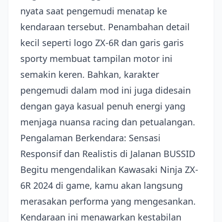
nyata saat pengemudi menatap ke
kendaraan tersebut. Penambahan detail
kecil seperti logo ZX-6R dan garis garis
sporty membuat tampilan motor ini
semakin keren. Bahkan, karakter
pengemudi dalam mod ini juga didesain
dengan gaya kasual penuh energi yang
menjaga nuansa racing dan petualangan.
Pengalaman Berkendara: Sensasi
Responsif dan Realistis di Jalanan BUSSID
Begitu mengendalikan Kawasaki Ninja ZX-
6R 2024 di game, kamu akan langsung
merasakan performa yang mengesankan.
Kendaraan ini menawarkan kestabilan