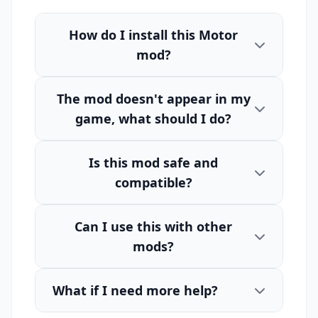
How do I install this Motor
mod?
The mod doesn't appear in my
game, what should I do?
Is this mod safe and
compatible?
Can I use this with other
mods?
What if I need more help?