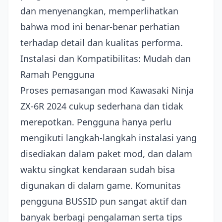
dan menyenangkan, memperlihatkan
bahwa mod ini benar-benar perhatian
terhadap detail dan kualitas performa.
Instalasi dan Kompatibilitas: Mudah dan
Ramah Pengguna
Proses pemasangan mod Kawasaki Ninja
ZX-6R 2024 cukup sederhana dan tidak
merepotkan. Pengguna hanya perlu
mengikuti langkah-langkah instalasi yang
disediakan dalam paket mod, dan dalam
waktu singkat kendaraan sudah bisa
digunakan di dalam game. Komunitas
pengguna BUSSID pun sangat aktif dan
banyak berbagi pengalaman serta tips