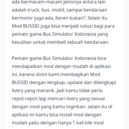
ada bermacam-macam jenisnya antara lain
adalah truck, bus, mobil, sampai kendaraan
bermotor juga ada, Keren bukan?. Selain itu
Mod BUSSID juga bisa menjadi solusi bagi para
pemain game Bus Simulator Indonesia yang
kesulitan untuk membeli sebuah kendaraan.
Pemain game Bus Simulator Indonesia bisa
mendapatkan mod dengan mudah di aplikasi
ini, karena disini kami membagikan Mod
BUSSID dengan lengkap, update dan dilengkapi
livery yang menarik. Jadi kamu tidak perlu
repot-repot lagi mencari livery yang sesuai
dengan mod yang kamu inginkan. selain itu di
aplikasi ini kamu bisa install mod dengan
mudah yaitu dengan hanya 1 kali klik mod