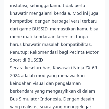
instalasi, sehingga kamu tidak perlu
khawatir mengalami kendala. Mod ini juga
kompatibel dengan berbagai versi terbaru
dari game BUSSID, memastikan kamu bisa
menikmati kendaraan keren ini tanpa
harus khawatir masalah kompatibilitas.
Penutup: Rekomendasi bagi Pecinta Motor
Sport di BUSSID
Secara keseluruhan, Kawasaki Ninja ZX-6R
2024 adalah mod yang menawarkan
keindahan visual dan pengalaman
berkendara yang mengasyikkan di dalam
Bus Simulator Indonesia. Dengan desain
yang realistis, suara yang menggelegar,