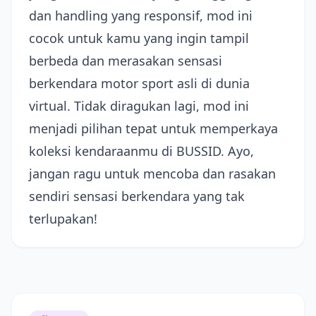
dan handling yang responsif, mod ini
cocok untuk kamu yang ingin tampil
berbeda dan merasakan sensasi
berkendara motor sport asli di dunia
virtual. Tidak diragukan lagi, mod ini
menjadi pilihan tepat untuk memperkaya
koleksi kendaraanmu di BUSSID. Ayo,
jangan ragu untuk mencoba dan rasakan
sendiri sensasi berkendara yang tak
terlupakan!