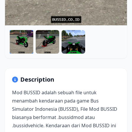
Description
Mod BUSSID adalah sebuah file untuk
menambah kendaraan pada game Bus
Simulator Indonesia (BUSSID), File Mod BUSSID
biasanya berformat .bussidmod atau
.bussidvehicle. Kendaraan dari Mod BUSSID ini