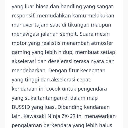
yang luar biasa dan handling yang sangat
responsif, memudahkan kamu melakukan
manuver tajam saat di tikungan maupun
menavigasi jalanan sempit. Suara mesin
motor yang realistis menambah atmosfer
gaming yang lebih hidup, membuat setiap
akselerasi dan deselerasi terasa nyata dan
mendebarkan. Dengan fitur kecepatan
yang tinggi dan akselerasi cepat,
kendaraan ini cocok untuk pengendara
yang suka tantangan di dalam map
BUSSID yang luas. Dibanding kendaraan
lain, Kawasaki Ninja ZX-6R ini menawarkan
pengalaman berkendara yang lebih halus