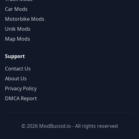
Car Mods
Motorbike Mods
Unik Mods
Map Mods
Support
Contact Us
About Us
Privacy Policy
DMCA Report
© 2026 ModBussid.io - All rights reserved