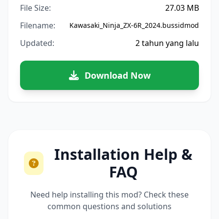
File Size:
27.03 MB
Filename:
Kawasaki_Ninja_ZX-6R_2024.bussidmod
Updated:
2 tahun yang lalu
Download Now
Installation Help &
FAQ
Need help installing this mod? Check these
common questions and solutions