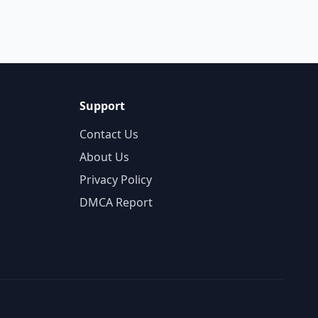
Support
Contact Us
About Us
Privacy Policy
DMCA Report