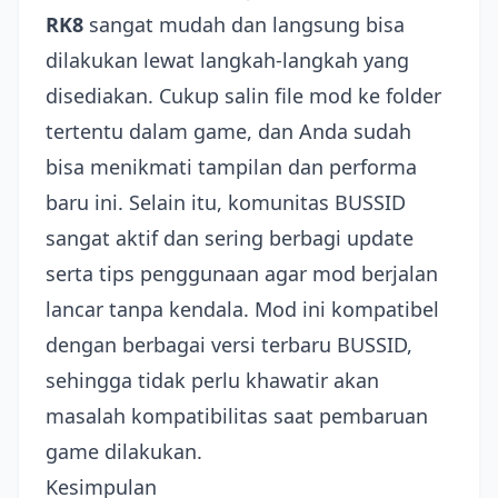
RK8
sangat mudah dan langsung bisa
dilakukan lewat langkah-langkah yang
disediakan. Cukup salin file mod ke folder
tertentu dalam game, dan Anda sudah
bisa menikmati tampilan dan performa
baru ini. Selain itu, komunitas BUSSID
sangat aktif dan sering berbagi update
serta tips penggunaan agar mod berjalan
lancar tanpa kendala. Mod ini kompatibel
dengan berbagai versi terbaru BUSSID,
sehingga tidak perlu khawatir akan
masalah kompatibilitas saat pembaruan
game dilakukan.
Kesimpulan