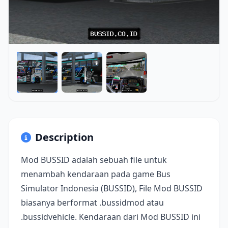
Description
Mod BUSSID adalah sebuah file untuk
menambah kendaraan pada game Bus
Simulator Indonesia (BUSSID), File Mod BUSSID
biasanya berformat .bussidmod atau
.bussidvehicle. Kendaraan dari Mod BUSSID ini