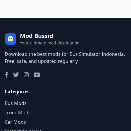
Mod Bussid
Your ultimate mod destination
Download the best mods for Bus Simulator Indonesia.
Free, safe, and updated regularly.
Categories
Bus Mods
Truck Mods
Car Mods