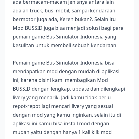
ada bermacam-macam jenisnya antara lain
adalah truck, bus, mobil, sampai kendaraan
bermotor juga ada, Keren bukan?. Selain itu
Mod BUSSID juga bisa menjadi solusi bagi para
pemain game Bus Simulator Indonesia yang
kesulitan untuk membeli sebuah kendaraan.
Pemain game Bus Simulator Indonesia bisa
mendapatkan mod dengan mudah di aplikasi
ini, karena disini kami membagikan Mod
BUSSID dengan lengkap, update dan dilengkapi
livery yang menarik. Jadi kamu tidak perlu
repot-repot lagi mencari livery yang sesuai
dengan mod yang kamu inginkan. selain itu di
aplikasi ini kamu bisa install mod dengan
mudah yaitu dengan hanya 1 kali klik mod