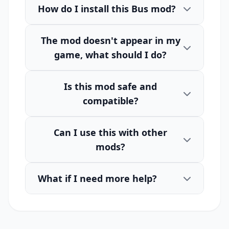
How do I install this Bus mod?
The mod doesn't appear in my
game, what should I do?
Is this mod safe and
compatible?
Can I use this with other
mods?
What if I need more help?