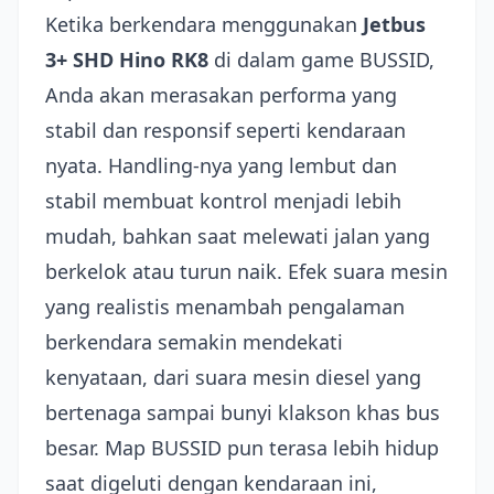
Ketika berkendara menggunakan
Jetbus
3+ SHD Hino RK8
di dalam game BUSSID,
Anda akan merasakan performa yang
stabil dan responsif seperti kendaraan
nyata. Handling-nya yang lembut dan
stabil membuat kontrol menjadi lebih
mudah, bahkan saat melewati jalan yang
berkelok atau turun naik. Efek suara mesin
yang realistis menambah pengalaman
berkendara semakin mendekati
kenyataan, dari suara mesin diesel yang
bertenaga sampai bunyi klakson khas bus
besar. Map BUSSID pun terasa lebih hidup
saat digeluti dengan kendaraan ini,