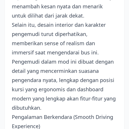
menambah kesan nyata dan menarik
untuk dilihat dari jarak dekat.
Selain itu, desain interior dan karakter
pengemudi turut diperhatikan,
memberikan sense of realism dan
immersif saat mengendarai bus ini.
Pengemudi dalam mod ini dibuat dengan
detail yang mencerminkan suasana
pengendara nyata, lengkap dengan posisi
kursi yang ergonomis dan dashboard
modern yang lengkap akan fitur-fitur yang
dibutuhkan.
Pengalaman Berkendara (Smooth Driving
Experience)