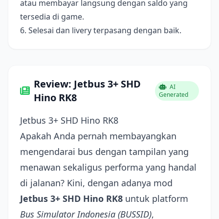
atau membayar langsung dengan saldo yang
tersedia di game.
6. Selesai dan livery terpasang dengan baik.
Review: Jetbus 3+ SHD
AI
Generated
Hino RK8
Jetbus 3+ SHD Hino RK8
Apakah Anda pernah membayangkan
mengendarai bus dengan tampilan yang
menawan sekaligus performa yang handal
di jalanan? Kini, dengan adanya mod
Jetbus 3+ SHD Hino RK8
untuk platform
Bus Simulator Indonesia (BUSSID)
,