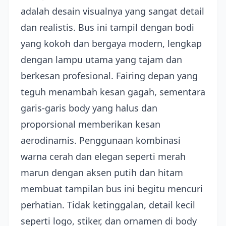
adalah desain visualnya yang sangat detail
dan realistis. Bus ini tampil dengan bodi
yang kokoh dan bergaya modern, lengkap
dengan lampu utama yang tajam dan
berkesan profesional. Fairing depan yang
teguh menambah kesan gagah, sementara
garis-garis body yang halus dan
proporsional memberikan kesan
aerodinamis. Penggunaan kombinasi
warna cerah dan elegan seperti merah
marun dengan aksen putih dan hitam
membuat tampilan bus ini begitu mencuri
perhatian. Tidak ketinggalan, detail kecil
seperti logo, stiker, dan ornamen di body