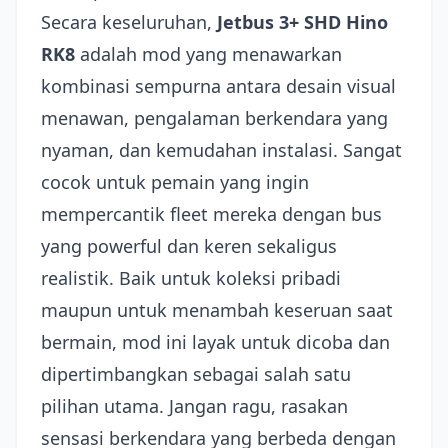
Secara keseluruhan,
Jetbus 3+ SHD Hino
RK8
adalah mod yang menawarkan
kombinasi sempurna antara desain visual
menawan, pengalaman berkendara yang
nyaman, dan kemudahan instalasi. Sangat
cocok untuk pemain yang ingin
mempercantik fleet mereka dengan bus
yang powerful dan keren sekaligus
realistik. Baik untuk koleksi pribadi
maupun untuk menambah keseruan saat
bermain, mod ini layak untuk dicoba dan
dipertimbangkan sebagai salah satu
pilihan utama. Jangan ragu, rasakan
sensasi berkendara yang berbeda dengan