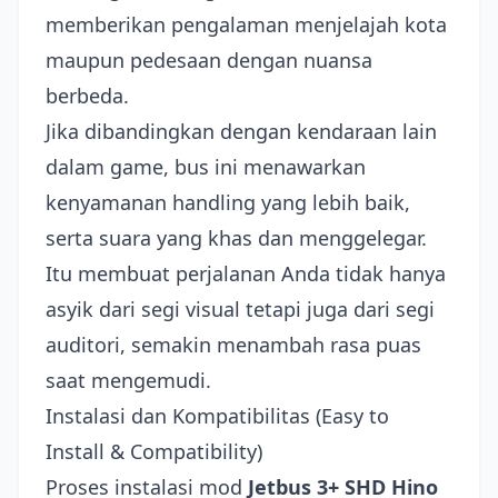
memberikan pengalaman menjelajah kota
maupun pedesaan dengan nuansa
berbeda.
Jika dibandingkan dengan kendaraan lain
dalam game, bus ini menawarkan
kenyamanan handling yang lebih baik,
serta suara yang khas dan menggelegar.
Itu membuat perjalanan Anda tidak hanya
asyik dari segi visual tetapi juga dari segi
auditori, semakin menambah rasa puas
saat mengemudi.
Instalasi dan Kompatibilitas (Easy to
Install & Compatibility)
Proses instalasi mod
Jetbus 3+ SHD Hino