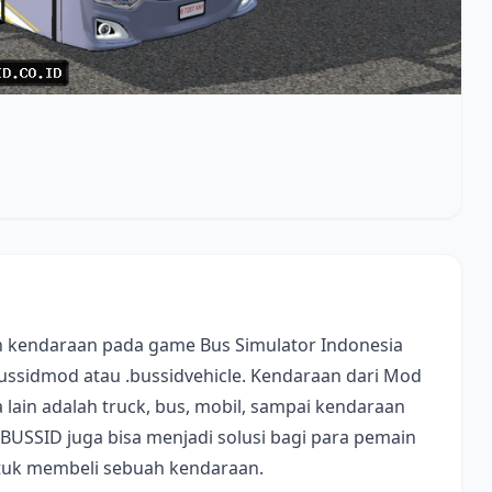
 kendaraan pada game Bus Simulator Indonesia
bussidmod atau .bussidvehicle. Kendaraan dari Mod
lain adalah truck, bus, mobil, sampai kendaraan
 BUSSID juga bisa menjadi solusi bagi para pemain
ntuk membeli sebuah kendaraan.