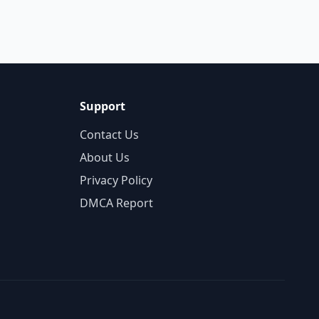
Support
Contact Us
About Us
Privacy Policy
DMCA Report