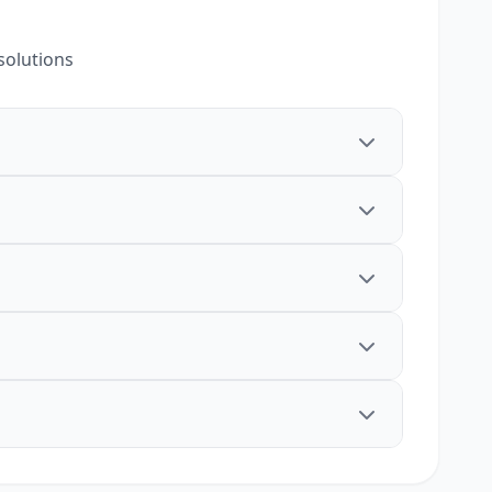
solutions