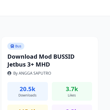
Bus
Download Mod BUSSID
Jetbus 3+ MHD
By ANGGA SAPUTRO
20.5k
3.7k
Downloads
Likes