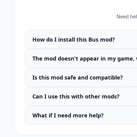
Need hel
How do I install this Bus mod?
The mod doesn't appear in my game, 
Is this mod safe and compatible?
Can I use this with other mods?
What if I need more help?