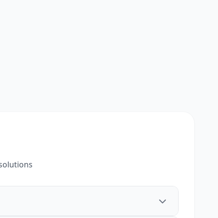
solutions