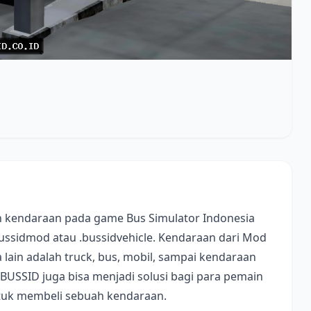
 kendaraan pada game Bus Simulator Indonesia
bussidmod atau .bussidvehicle. Kendaraan dari Mod
lain adalah truck, bus, mobil, sampai kendaraan
 BUSSID juga bisa menjadi solusi bagi para pemain
ntuk membeli sebuah kendaraan.