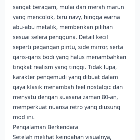
sangat beragam, mulai dari merah marun
yang mencolok, biru navy, hingga warna
abu-abu metalik, memberikan pilihan
sesuai selera pengguna. Detail kecil
seperti pegangan pintu, side mirror, serta
garis-garis bodi yang halus menambahkan
tingkat realism yang tinggi. Tidak lupa,
karakter pengemudi yang dibuat dalam
gaya klasik menambah feel nostalgic dan
menyatu dengan suasana zaman 80-an,
memperkuat nuansa retro yang diusung
mod ini.
Pengalaman Berkendara
Setelah melihat keindahan visualnya,