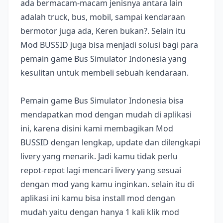
ada bermacam-macam jenisnya antara lain
adalah truck, bus, mobil, sampai kendaraan
bermotor juga ada, Keren bukan?. Selain itu
Mod BUSSID juga bisa menjadi solusi bagi para
pemain game Bus Simulator Indonesia yang
kesulitan untuk membeli sebuah kendaraan.
Pemain game Bus Simulator Indonesia bisa
mendapatkan mod dengan mudah di aplikasi
ini, karena disini kami membagikan Mod
BUSSID dengan lengkap, update dan dilengkapi
livery yang menarik. Jadi kamu tidak perlu
repot-repot lagi mencari livery yang sesuai
dengan mod yang kamu inginkan. selain itu di
aplikasi ini kamu bisa install mod dengan
mudah yaitu dengan hanya 1 kali klik mod