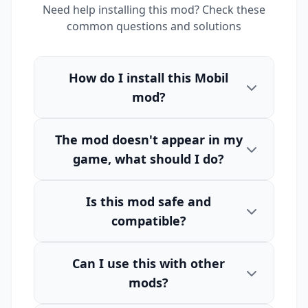
Need help installing this mod? Check these
common questions and solutions
How do I install this Mobil
mod?
The mod doesn't appear in my
game, what should I do?
Is this mod safe and
compatible?
Can I use this with other
mods?