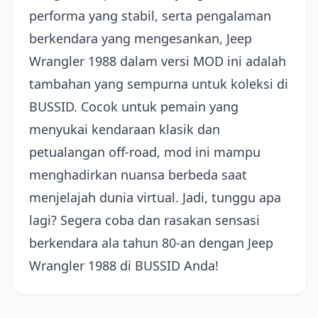
performa yang stabil, serta pengalaman
berkendara yang mengesankan, Jeep
Wrangler 1988 dalam versi MOD ini adalah
tambahan yang sempurna untuk koleksi di
BUSSID. Cocok untuk pemain yang
menyukai kendaraan klasik dan
petualangan off-road, mod ini mampu
menghadirkan nuansa berbeda saat
menjelajah dunia virtual. Jadi, tunggu apa
lagi? Segera coba dan rasakan sensasi
berkendara ala tahun 80-an dengan Jeep
Wrangler 1988 di BUSSID Anda!