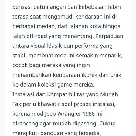
Sensasi petualangan dan kebebasan lebih
terasa saat mengemudi kendaraan ini di
berbagai medan, dari jalanan kota hingga
jalan off-road yang menantang. Perpaduan
antara visual klasik dan performa yang
stabil membuat mod ini semakin menarik,
cocok bagi mereka yang ingin
menambahkan kendaraan ikonik dan unik
ke dalam koleksi game mereka.
Instalasi dan Kompatibilitas yang Mudah
Tak perlu khawatir soal proses instalasi,
karena mod Jeep Wrangler 1988 ini
dirancang agar mudah dipasang. Cukup
mengikuti panduan yang tersedia,