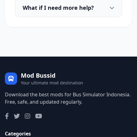
What if I need more help?
Mod Bussid
Your ultimate mod destination
Download the best mods for Bus Simulator Indonesia.
Free, safe, and updated regularly.
Categories