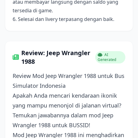
atau membayar langsung dengan saldo yang
tersedia di game.
6. Selesai dan livery terpasang dengan baik.
Review: Jeep Wrangler
AI
Generated
1988
Review Mod Jeep Wrangler 1988 untuk Bus
Simulator Indonesia
Apakah Anda mencari kendaraan ikonik
yang mampu menonjol di jalanan virtual?
Temukan jawabannya dalam mod Jeep
Wrangler 1988 untuk BUSSID!
Mod Jeep Wrangler 1988 ini menghadirkan