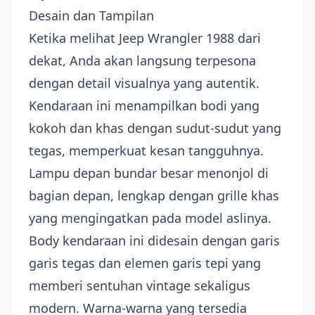
Desain dan Tampilan
Ketika melihat Jeep Wrangler 1988 dari
dekat, Anda akan langsung terpesona
dengan detail visualnya yang autentik.
Kendaraan ini menampilkan bodi yang
kokoh dan khas dengan sudut-sudut yang
tegas, memperkuat kesan tangguhnya.
Lampu depan bundar besar menonjol di
bagian depan, lengkap dengan grille khas
yang mengingatkan pada model aslinya.
Body kendaraan ini didesain dengan garis
garis tegas dan elemen garis tepi yang
memberi sentuhan vintage sekaligus
modern. Warna-warna yang tersedia