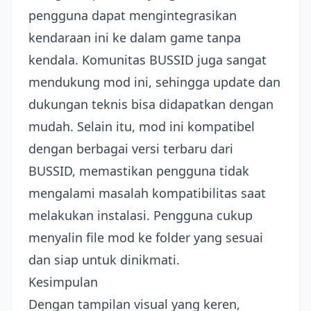
pengguna dapat mengintegrasikan
kendaraan ini ke dalam game tanpa
kendala. Komunitas BUSSID juga sangat
mendukung mod ini, sehingga update dan
dukungan teknis bisa didapatkan dengan
mudah. Selain itu, mod ini kompatibel
dengan berbagai versi terbaru dari
BUSSID, memastikan pengguna tidak
mengalami masalah kompatibilitas saat
melakukan instalasi. Pengguna cukup
menyalin file mod ke folder yang sesuai
dan siap untuk dinikmati.
Kesimpulan
Dengan tampilan visual yang keren,