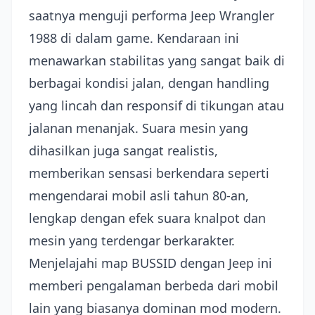
saatnya menguji performa Jeep Wrangler
1988 di dalam game. Kendaraan ini
menawarkan stabilitas yang sangat baik di
berbagai kondisi jalan, dengan handling
yang lincah dan responsif di tikungan atau
jalanan menanjak. Suara mesin yang
dihasilkan juga sangat realistis,
memberikan sensasi berkendara seperti
mengendarai mobil asli tahun 80-an,
lengkap dengan efek suara knalpot dan
mesin yang terdengar berkarakter.
Menjelajahi map BUSSID dengan Jeep ini
memberi pengalaman berbeda dari mobil
lain yang biasanya dominan mod modern.