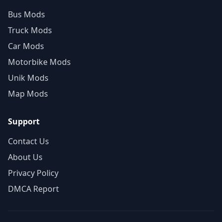
Bus Mods
Truck Mods
Car Mods
Motorbike Mods
Unik Mods
Map Mods
Support
Contact Us
About Us
Privacy Policy
DMCA Report