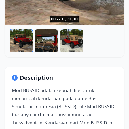
Description
Mod BUSSID adalah sebuah file untuk
menambah kendaraan pada game Bus
Simulator Indonesia (BUSSID), File Mod BUSSID
biasanya berformat .bussidmod atau
.bussidvehicle. Kendaraan dari Mod BUSSID ini