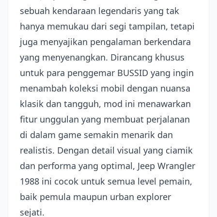
sebuah kendaraan legendaris yang tak
hanya memukau dari segi tampilan, tetapi
juga menyajikan pengalaman berkendara
yang menyenangkan. Dirancang khusus
untuk para penggemar BUSSID yang ingin
menambah koleksi mobil dengan nuansa
klasik dan tangguh, mod ini menawarkan
fitur unggulan yang membuat perjalanan
di dalam game semakin menarik dan
realistis. Dengan detail visual yang ciamik
dan performa yang optimal, Jeep Wrangler
1988 ini cocok untuk semua level pemain,
baik pemula maupun urban explorer
sejati.