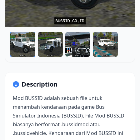
Description
Mod BUSSID adalah sebuah file untuk
menambah kendaraan pada game Bus
Simulator Indonesia (BUSSID), File Mod BUSSID
biasanya berformat .bussidmod atau
.bussidvehicle. Kendaraan dari Mod BUSSID ini