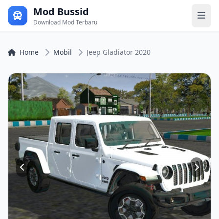
Mod Bussid
Download Mod Terbaru
Home
Mobil
Jeep Gladiator 2020