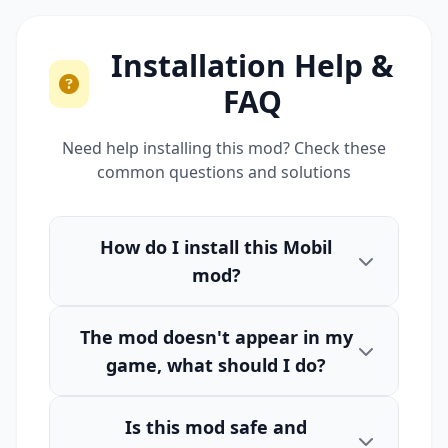
Installation Help &
FAQ
Need help installing this mod? Check these
common questions and solutions
How do I install this Mobil
mod?
The mod doesn't appear in my
game, what should I do?
Is this mod safe and