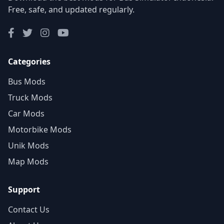
Free, safe, and updated regularly.
Categories
Bus Mods
Truck Mods
Car Mods
Motorbike Mods
Unik Mods
Map Mods
Support
Contact Us