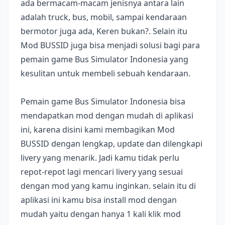
ada bermacam-macam jenisnya antara lain
adalah truck, bus, mobil, sampai kendaraan
bermotor juga ada, Keren bukan?. Selain itu
Mod BUSSID juga bisa menjadi solusi bagi para
pemain game Bus Simulator Indonesia yang
kesulitan untuk membeli sebuah kendaraan.
Pemain game Bus Simulator Indonesia bisa
mendapatkan mod dengan mudah di aplikasi
ini, karena disini kami membagikan Mod
BUSSID dengan lengkap, update dan dilengkapi
livery yang menarik. Jadi kamu tidak perlu
repot-repot lagi mencari livery yang sesuai
dengan mod yang kamu inginkan. selain itu di
aplikasi ini kamu bisa install mod dengan
mudah yaitu dengan hanya 1 kali klik mod