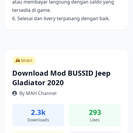
atau membayar langsung dengan saldo yang
tersedia di game.
6. Selesai dan livery terpasang dengan baik.
Mobil
Download Mod BUSSID Jeep
Gladiator 2020
By MAH Channel
2.3k
293
Downloads
Likes