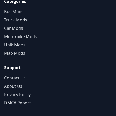
Categories
Bus Mods
Truck Mods
Car Mods
Motorbike Mods
Unik Mods
Map Mods
Support
Contact Us
About Us
Privacy Policy
DMCA Report