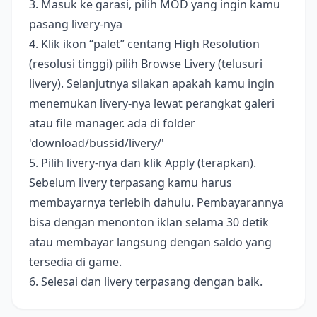
3. Masuk ke garasi, pilih MOD yang ingin kamu
pasang livery-nya
4. Klik ikon “palet” centang High Resolution
(resolusi tinggi) pilih Browse Livery (telusuri
livery). Selanjutnya silakan apakah kamu ingin
menemukan livery-nya lewat perangkat galeri
atau file manager. ada di folder
'download/bussid/livery/'
5. Pilih livery-nya dan klik Apply (terapkan).
Sebelum livery terpasang kamu harus
membayarnya terlebih dahulu. Pembayarannya
bisa dengan menonton iklan selama 30 detik
atau membayar langsung dengan saldo yang
tersedia di game.
6. Selesai dan livery terpasang dengan baik.