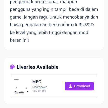
pengemudi profesional, maupun
pengguna yang ingin tampil beda di dalam
game. Jangan ragu untuk mencobanya dan
bawa pengalaman berkendara di BUSSID
ke level yang lebih tinggi dengan mod
keren ini!
Liveries Available
MBG
Download
Unknown
199.84 KB