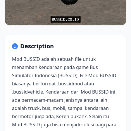
Description
Mod BUSSID adalah sebuah file untuk
menambah kendaraan pada game Bus
Simulator Indonesia (BUSSID), File Mod BUSSID
biasanya berformat .bussidmod atau
.bussidvehicle. Kendaraan dari Mod BUSSID ini
ada bermacam-macam jenisnya antara lain
adalah truck, bus, mobil, sampai kendaraan
bermotor juga ada, Keren bukan?. Selain itu
Mod BUSSID juga bisa menjadi solusi bagi para