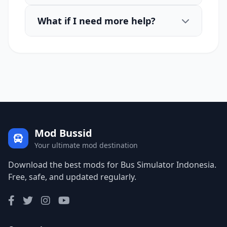
What if I need more help?
Mod Bussid
Your ultimate mod destination
Download the best mods for Bus Simulator Indonesia.
Free, safe, and updated regularly.