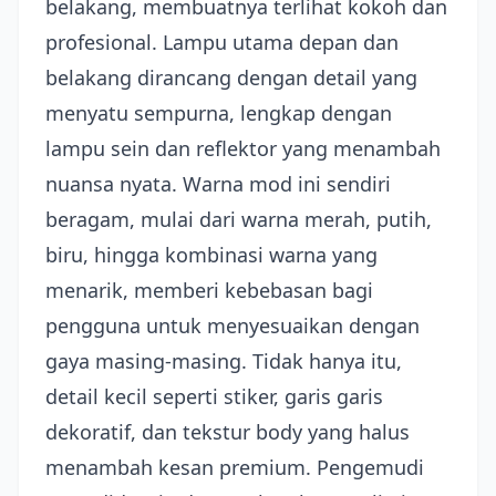
belakang, membuatnya terlihat kokoh dan
profesional. Lampu utama depan dan
belakang dirancang dengan detail yang
menyatu sempurna, lengkap dengan
lampu sein dan reflektor yang menambah
nuansa nyata. Warna mod ini sendiri
beragam, mulai dari warna merah, putih,
biru, hingga kombinasi warna yang
menarik, memberi kebebasan bagi
pengguna untuk menyesuaikan dengan
gaya masing-masing. Tidak hanya itu,
detail kecil seperti stiker, garis garis
dekoratif, dan tekstur body yang halus
menambah kesan premium. Pengemudi