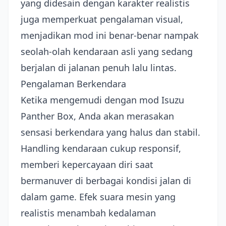
yang didesain dengan karakter realistis
juga memperkuat pengalaman visual,
menjadikan mod ini benar-benar nampak
seolah-olah kendaraan asli yang sedang
berjalan di jalanan penuh lalu lintas.
Pengalaman Berkendara
Ketika mengemudi dengan mod Isuzu
Panther Box, Anda akan merasakan
sensasi berkendara yang halus dan stabil.
Handling kendaraan cukup responsif,
memberi kepercayaan diri saat
bermanuver di berbagai kondisi jalan di
dalam game. Efek suara mesin yang
realistis menambah kedalaman