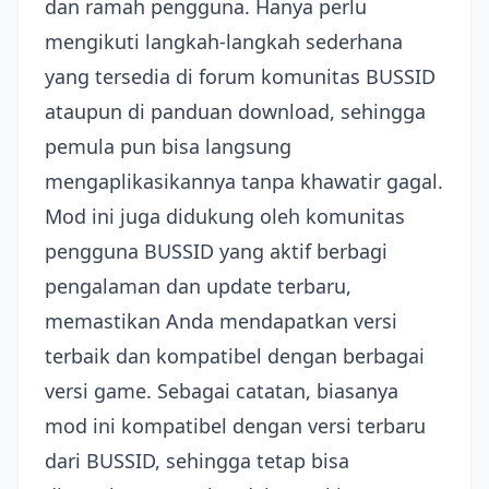
dan ramah pengguna. Hanya perlu
mengikuti langkah-langkah sederhana
yang tersedia di forum komunitas BUSSID
ataupun di panduan download, sehingga
pemula pun bisa langsung
mengaplikasikannya tanpa khawatir gagal.
Mod ini juga didukung oleh komunitas
pengguna BUSSID yang aktif berbagi
pengalaman dan update terbaru,
memastikan Anda mendapatkan versi
terbaik dan kompatibel dengan berbagai
versi game. Sebagai catatan, biasanya
mod ini kompatibel dengan versi terbaru
dari BUSSID, sehingga tetap bisa