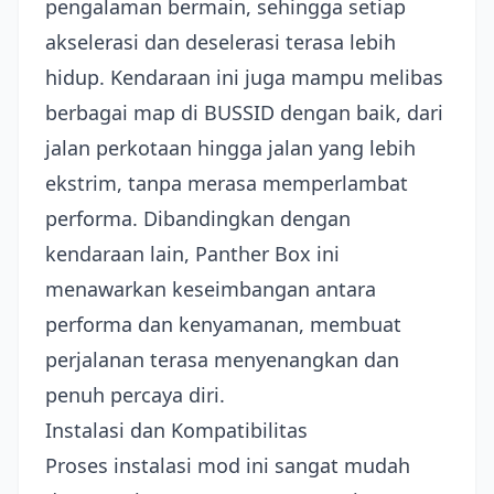
pengalaman bermain, sehingga setiap
akselerasi dan deselerasi terasa lebih
hidup. Kendaraan ini juga mampu melibas
berbagai map di BUSSID dengan baik, dari
jalan perkotaan hingga jalan yang lebih
ekstrim, tanpa merasa memperlambat
performa. Dibandingkan dengan
kendaraan lain, Panther Box ini
menawarkan keseimbangan antara
performa dan kenyamanan, membuat
perjalanan terasa menyenangkan dan
penuh percaya diri.
Instalasi dan Kompatibilitas
Proses instalasi mod ini sangat mudah