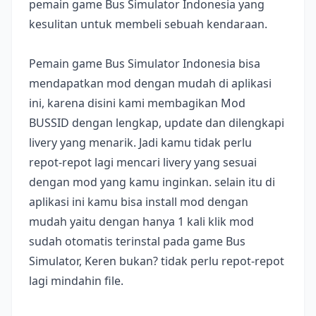
pemain game Bus Simulator Indonesia yang
kesulitan untuk membeli sebuah kendaraan.
Pemain game Bus Simulator Indonesia bisa
mendapatkan mod dengan mudah di aplikasi
ini, karena disini kami membagikan Mod
BUSSID dengan lengkap, update dan dilengkapi
livery yang menarik. Jadi kamu tidak perlu
repot-repot lagi mencari livery yang sesuai
dengan mod yang kamu inginkan. selain itu di
aplikasi ini kamu bisa install mod dengan
mudah yaitu dengan hanya 1 kali klik mod
sudah otomatis terinstal pada game Bus
Simulator, Keren bukan? tidak perlu repot-repot
lagi mindahin file.