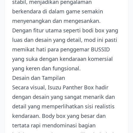
stabil, menjadikan pengalaman
berkendara di dalam game semakin
menyenangkan dan mengesankan.
Dengan fitur utama seperti bodi box yang
luas dan desain yang detail, mod ini pasti
memikat hati para penggemar BUSSID
yang suka dengan kendaraan komersial
yang keren dan fungsional.
Desain dan Tampilan
Secara visual, Isuzu Panther Box hadir
dengan desain yang sangat menarik dan
detail yang memperlihatkan sisi realistis
kendaraan. Body box yang besar dan
tertata rapi mendominasi bagian