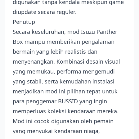
digunakan tanpa kendala meskipun game
diupdate secara reguler.
Penutup
Secara keseluruhan, mod Isuzu Panther
Box mampu memberikan pengalaman
bermain yang lebih realistis dan
menyenangkan. Kombinasi desain visual
yang memukau, performa mengemudi
yang stabil, serta kemudahan instalasi
menjadikan mod ini pilihan tepat untuk
para penggemar BUSSID yang ingin
memperluas koleksi kendaraan mereka.
Mod ini cocok digunakan oleh pemain
yang menyukai kendaraan niaga,