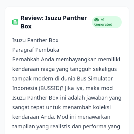
Review: Isuzu Panther
AI
Generated
Box
Isuzu Panther Box
Paragraf Pembuka
Pernahkah Anda membayangkan memiliki
kendaraan niaga yang tangguh sekaligus
tampak modern di dunia Bus Simulator
Indonesia (BUSSID)? Jika iya, maka mod
Isuzu Panther Box ini adalah jawaban yang
sangat tepat untuk menambah koleksi
kendaraan Anda. Mod ini menawarkan
tampilan yang realistis dan performa yang