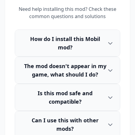
Need help installing this mod? Check these
common questions and solutions
How do I install this Mobil
mod?
The mod doesn't appear in my
game, what should I do?
Is this mod safe and
compatible?
Can I use this with other
mods?