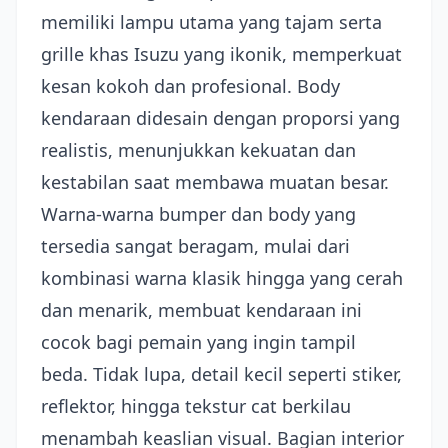
memiliki lampu utama yang tajam serta
grille khas Isuzu yang ikonik, memperkuat
kesan kokoh dan profesional. Body
kendaraan didesain dengan proporsi yang
realistis, menunjukkan kekuatan dan
kestabilan saat membawa muatan besar.
Warna-warna bumper dan body yang
tersedia sangat beragam, mulai dari
kombinasi warna klasik hingga yang cerah
dan menarik, membuat kendaraan ini
cocok bagi pemain yang ingin tampil
beda. Tidak lupa, detail kecil seperti stiker,
reflektor, hingga tekstur cat berkilau
menambah keaslian visual. Bagian interior