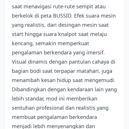
saat menavigasi rute-rute sempit atau
berkelok di peta BUSSID. Efek suara mesin
yang realistis, dari desingan mesin saat
start hingga suara knalpot saat melaju
kencang, semakin memperkuat
pengalaman berkendara yang imersif.
Visual dinamis dengan pantulan cahaya di
bagian bodi saat terpapar matahari, juga
menambah kesan hidup saat mengemudi.
Dibandingkan dengan kendaraan lain yang
lebih standar, mod ini memberikan
sentuhan profesional dan realistis yang
membuat pengalaman berkendara
menjadi lebih menyenangkan dan