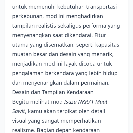
untuk memenuhi kebutuhan transportasi
perkebunan, mod ini menghadirkan
tampilan realistis sekaligus performa yang
menyenangkan saat dikendarai. Fitur
utama yang disematkan, seperti kapasitas
muatan besar dan desain yang menarik,
menjadikan mod ini layak dicoba untuk
pengalaman berkendara yang lebih hidup
dan menyenangkan dalam permainan.
Desain dan Tampilan Kendaraan
Begitu melihat mod
Isuzu NKR71 Muat
Sawit
, kamu akan terpikat oleh detail
visual yang sangat memperhatikan
realisme. Bagian depan kendaraan