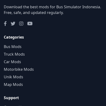
Download the best mods for Bus Simulator Indonesia.
Free, safe, and updated regularly.
Categories
Bus Mods
Truck Mods
Car Mods
Motorbike Mods
Unik Mods
Map Mods
Support