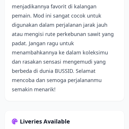
menjadikannya favorit di kalangan
pemain. Mod ini sangat cocok untuk
digunakan dalam perjalanan jarak jauh
atau mengisi rute perkebunan sawit yang
padat. Jangan ragu untuk
menambahkannya ke dalam koleksimu
dan rasakan sensasi mengemudi yang
berbeda di dunia BUSSID. Selamat
mencoba dan semoga perjalananmu
semakin menarik!
Liveries Available