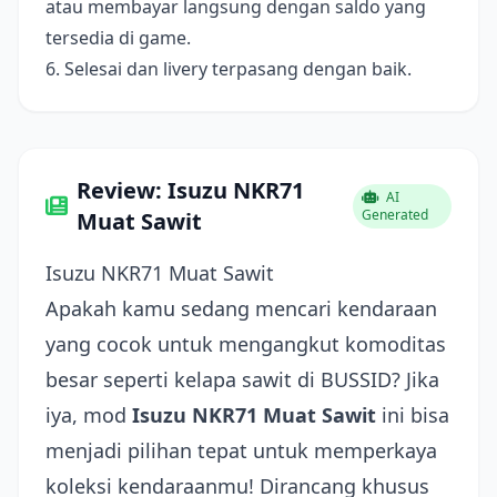
atau membayar langsung dengan saldo yang
tersedia di game.
6. Selesai dan livery terpasang dengan baik.
Review: Isuzu NKR71
AI
Generated
Muat Sawit
Isuzu NKR71 Muat Sawit
Apakah kamu sedang mencari kendaraan
yang cocok untuk mengangkut komoditas
besar seperti kelapa sawit di BUSSID? Jika
iya, mod
Isuzu NKR71 Muat Sawit
ini bisa
menjadi pilihan tepat untuk memperkaya
koleksi kendaraanmu! Dirancang khusus