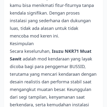
kamu bisa menikmati fitur-fiturnya tanpa
kendala signifikan. Dengan proses
instalasi yang sederhana dan dukungan
luas, tidak ada alasan untuk tidak
mencoba mod keren ini.
Kesimpulan
Secara keseluruhan,
Isuzu NKR71 Muat
Sawit
adalah mod kendaraan yang layak
dicoba bagi para penggemar BUSSID,
terutama yang mencari kendaraan dengan
desain realistis dan performa stabil saat
mengangkut muatan besar. Keunggulan
dari segi tampilan, kenyamanan saat
berkendara, serta kemudahan instalasi