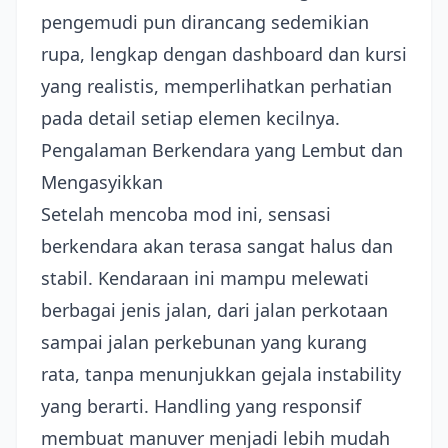
pengemudi pun dirancang sedemikian
rupa, lengkap dengan dashboard dan kursi
yang realistis, memperlihatkan perhatian
pada detail setiap elemen kecilnya.
Pengalaman Berkendara yang Lembut dan
Mengasyikkan
Setelah mencoba mod ini, sensasi
berkendara akan terasa sangat halus dan
stabil. Kendaraan ini mampu melewati
berbagai jenis jalan, dari jalan perkotaan
sampai jalan perkebunan yang kurang
rata, tanpa menunjukkan gejala instability
yang berarti. Handling yang responsif
membuat manuver menjadi lebih mudah