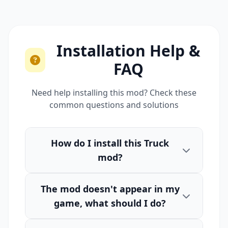
Installation Help &
FAQ
Need help installing this mod? Check these
common questions and solutions
How do I install this Truck
mod?
The mod doesn't appear in my
game, what should I do?