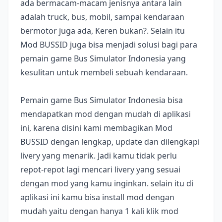
ada bermacam-macam jenisnya antara lain
adalah truck, bus, mobil, sampai kendaraan
bermotor juga ada, Keren bukan?. Selain itu
Mod BUSSID juga bisa menjadi solusi bagi para
pemain game Bus Simulator Indonesia yang
kesulitan untuk membeli sebuah kendaraan.
Pemain game Bus Simulator Indonesia bisa
mendapatkan mod dengan mudah di aplikasi
ini, karena disini kami membagikan Mod
BUSSID dengan lengkap, update dan dilengkapi
livery yang menarik. Jadi kamu tidak perlu
repot-repot lagi mencari livery yang sesuai
dengan mod yang kamu inginkan. selain itu di
aplikasi ini kamu bisa install mod dengan
mudah yaitu dengan hanya 1 kali klik mod