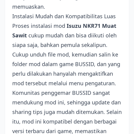
memuaskan.
Instalasi Mudah dan Kompatibilitas Luas
Proses instalasi mod
Isuzu NKR71 Muat
Sawit
cukup mudah dan bisa diikuti oleh
siapa saja, bahkan pemula sekalipun.
Cukup unduh file mod, kemudian salin ke
folder mod dalam game BUSSID, dan yang
perlu dilakukan hanyalah mengaktifkan
mod tersebut melalui menu pengaturan.
Komunitas penggemar BUSSID sangat
mendukung mod ini, sehingga update dan
sharing tips juga mudah ditemukan. Selain
itu, mod ini kompatibel dengan berbagai
versi terbaru dari game, memastikan