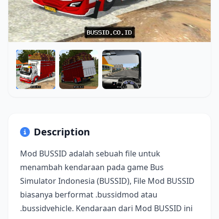
Description
Mod BUSSID adalah sebuah file untuk
menambah kendaraan pada game Bus
Simulator Indonesia (BUSSID), File Mod BUSSID
biasanya berformat .bussidmod atau
.bussidvehicle. Kendaraan dari Mod BUSSID ini