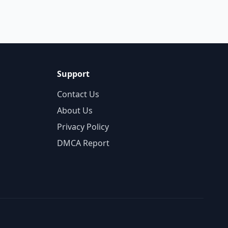
Support
Contact Us
About Us
Privacy Policy
DMCA Report