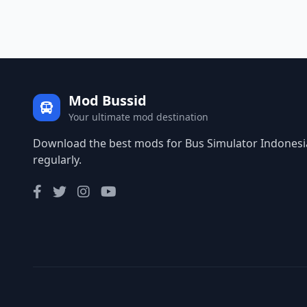
Mod Bussid
Your ultimate mod destination
Download the best mods for Bus Simulator Indonesia
regularly.