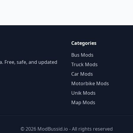
Categories
Bus Mods
. Free, safe, and updated
Truck Mods
Car Mods
Motorbike Mods
Unik Mods
Map Mods
© 2026 ModBussid.io - All rights reserved