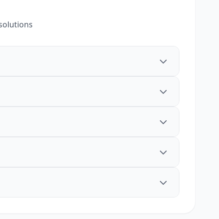
solutions