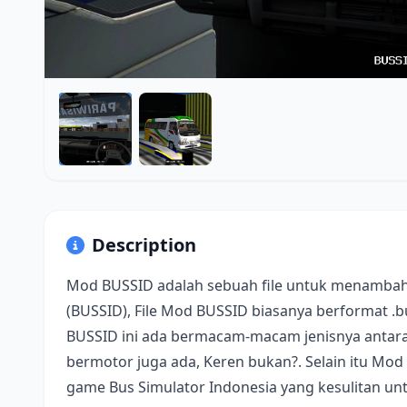
Description
Mod BUSSID adalah sebuah file untuk menambah
(BUSSID), File Mod BUSSID biasanya berformat .
BUSSID ini ada bermacam-macam jenisnya antara 
bermotor juga ada, Keren bukan?. Selain itu Mod
game Bus Simulator Indonesia yang kesulitan u