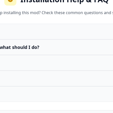
p installing this mod? Check these common questions and 
what should I do?