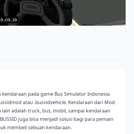
 kendaraan pada game Bus Simulator Indonesia
bussidmod atau .bussidvehicle. Kendaraan dari Mod
lain adalah truck, bus, mobil, sampai kendaraan
 BUSSID juga bisa menjadi solusi bagi para pemain
ntuk membeli sebuah kendaraan.