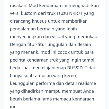
rasakan. Mod kendaraan ini menghadirkan
versi kustom dari truk Isuzu NKR71 yang
dirancang khusus untuk memberikan
pengalaman bermain yang lebih
menyenangkan dan visual yang memukau.
Dengan fitur-fitur unggulan dan desain
yang menarik, mod ini cocok untuk para
pecinta kendaraan truk yang ingin tampil
beda saat menjelajahi map BUSSID. Tidak
hanya soal tampilan yang keren,
keunggulan performa dan detail realisme
yang dihadirkan mampu membuat Anda
betah berlama-lama memacu kendaraan
ini.