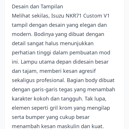
Desain dan Tampilan
Melihat sekilas, Isuzu NKR71 Custom V1
tampil dengan desain yang elegan dan
modern. Bodinya yang dibuat dengan
detail sangat halus menunjukkan
perhatian tinggi dalam pembuatan mod
ini. Lampu utama depan didesain besar
dan tajam, memberi kesan agresif
sekaligus profesional. Bagian body dibuat
dengan garis-garis tegas yang menambah
karakter kokoh dan tangguh. Tak lupa,
elemen seperti gril krom yang mengilap
serta bumper yang cukup besar
menambah kesan maskulin dan kuat.