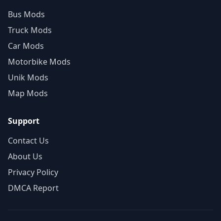
Bus Mods
Truck Mods
Car Mods
Motorbike Mods
Unik Mods
Map Mods
Support
Contact Us
About Us
Privacy Policy
DMCA Report