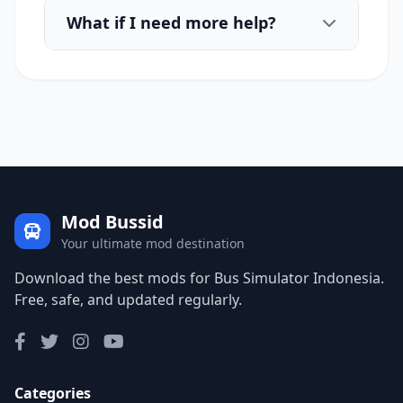
What if I need more help?
Mod Bussid
Your ultimate mod destination
Download the best mods for Bus Simulator Indonesia.
Free, safe, and updated regularly.
Categories