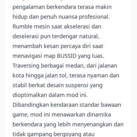
pengalaman berkendara terasa makin
hidup dan penuh nuansa profesional.
Rumble mesin saat akselerasi dan
deselerasi pun terdengar natural,
menambah kesan percaya diri saat
menavigasi map BUSSID yang luas.
Traversing berbagai medan, dari jalanan
kota hingga jalan tol, terasa nyaman dan
stabil berkat desain suspensi yang
dioptimalkan dalam mod ini.
Dibandingkan kendaraan standar bawaan
game, mod ini menawarkan dinamika
berkendara yang lebih menyenangkan dan
tidak gampang bergoyang atau