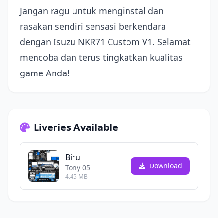
Jangan ragu untuk menginstal dan
rasakan sendiri sensasi berkendara
dengan Isuzu NKR71 Custom V1. Selamat
mencoba dan terus tingkatkan kualitas
game Anda!
Liveries Available
Biru
Download
Tony 05
4.45 MB