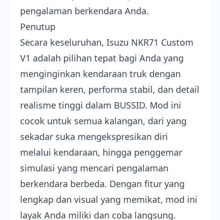
pengalaman berkendara Anda.
Penutup
Secara keseluruhan, Isuzu NKR71 Custom
V1 adalah pilihan tepat bagi Anda yang
menginginkan kendaraan truk dengan
tampilan keren, performa stabil, dan detail
realisme tinggi dalam BUSSID. Mod ini
cocok untuk semua kalangan, dari yang
sekadar suka mengekspresikan diri
melalui kendaraan, hingga penggemar
simulasi yang mencari pengalaman
berkendara berbeda. Dengan fitur yang
lengkap dan visual yang memikat, mod ini
layak Anda miliki dan coba langsung.