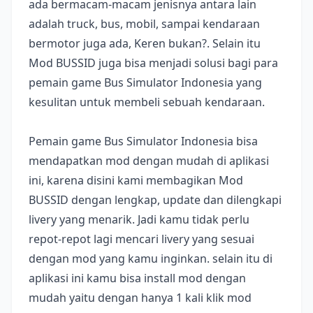
ada bermacam-macam jenisnya antara lain
adalah truck, bus, mobil, sampai kendaraan
bermotor juga ada, Keren bukan?. Selain itu
Mod BUSSID juga bisa menjadi solusi bagi para
pemain game Bus Simulator Indonesia yang
kesulitan untuk membeli sebuah kendaraan.
Pemain game Bus Simulator Indonesia bisa
mendapatkan mod dengan mudah di aplikasi
ini, karena disini kami membagikan Mod
BUSSID dengan lengkap, update dan dilengkapi
livery yang menarik. Jadi kamu tidak perlu
repot-repot lagi mencari livery yang sesuai
dengan mod yang kamu inginkan. selain itu di
aplikasi ini kamu bisa install mod dengan
mudah yaitu dengan hanya 1 kali klik mod