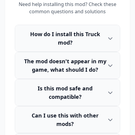
Need help installing this mod? Check these
common questions and solutions
How do I install this Truck
mod?
The mod doesn't appear in my
game, what should I do?
Is this mod safe and
compatible?
Can I use this with other
mods?