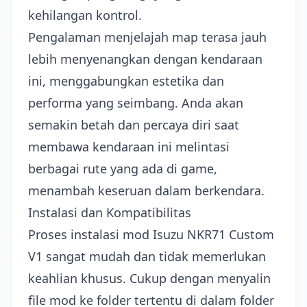
kehilangan kontrol.
Pengalaman menjelajah map terasa jauh
lebih menyenangkan dengan kendaraan
ini, menggabungkan estetika dan
performa yang seimbang. Anda akan
semakin betah dan percaya diri saat
membawa kendaraan ini melintasi
berbagai rute yang ada di game,
menambah keseruan dalam berkendara.
Instalasi dan Kompatibilitas
Proses instalasi mod Isuzu NKR71 Custom
V1 sangat mudah dan tidak memerlukan
keahlian khusus. Cukup dengan menyalin
file mod ke folder tertentu di dalam folder