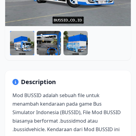
Description
Mod BUSSID adalah sebuah file untuk
menambah kendaraan pada game Bus
Simulator Indonesia (BUSSID), File Mod BUSSID
biasanya berformat .bussidmod atau
.bussidvehicle. Kendaraan dari Mod BUSSID ini