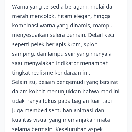
Warna yang tersedia beragam, mulai dari
merah mencolok, hitam elegan, hingga
kombinasi warna yang dinamis, mampu
menyesuaikan selera pemain. Detail kecil
seperti pelek berlapis krom, spion
samping, dan lampu sein yang menyala
saat menyalakan indikator menambah
tingkat realisme kendaraan ini.
Selain itu, desain pengemudi yang tersirat
dalam kokpit menunjukkan bahwa mod ini
tidak hanya fokus pada bagian luar, tapi
juga memberi sentuhan animasi dan
kualitas visual yang memanjakan mata
selama bermain. Keseluruhan aspek