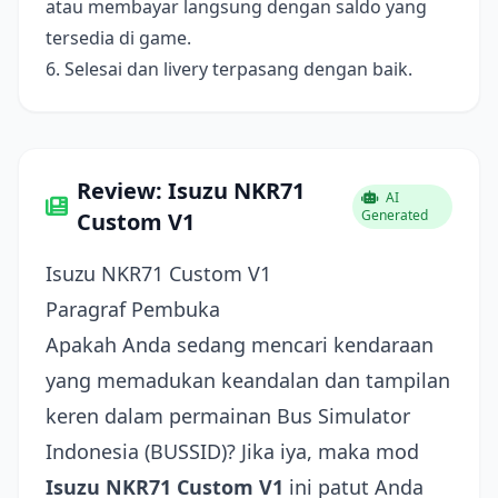
atau membayar langsung dengan saldo yang
tersedia di game.
6. Selesai dan livery terpasang dengan baik.
Review: Isuzu NKR71
AI
Generated
Custom V1
Isuzu NKR71 Custom V1
Paragraf Pembuka
Apakah Anda sedang mencari kendaraan
yang memadukan keandalan dan tampilan
keren dalam permainan Bus Simulator
Indonesia (BUSSID)? Jika iya, maka mod
Isuzu NKR71 Custom V1
ini patut Anda