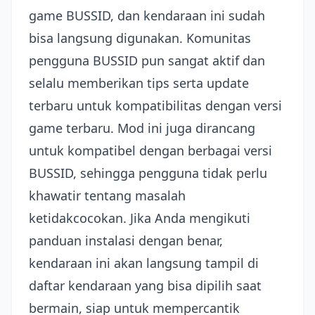
game BUSSID, dan kendaraan ini sudah
bisa langsung digunakan. Komunitas
pengguna BUSSID pun sangat aktif dan
selalu memberikan tips serta update
terbaru untuk kompatibilitas dengan versi
game terbaru. Mod ini juga dirancang
untuk kompatibel dengan berbagai versi
BUSSID, sehingga pengguna tidak perlu
khawatir tentang masalah
ketidakcocokan. Jika Anda mengikuti
panduan instalasi dengan benar,
kendaraan ini akan langsung tampil di
daftar kendaraan yang bisa dipilih saat
bermain, siap untuk mempercantik