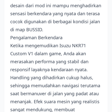
desain dari mod ini mampu menghadirkan
sensasi berkendara yang nyata dan terasa
cocok digunakan di berbagai kondisi jalan
di map BUSSID.
Pengalaman Berkendara
Ketika mengemudikan Isuzu NKR71
Custom V1 dalam game, Anda akan
merasakan performa yang stabil dan
responsif layaknya kendaraan nyata.
Handling yang dihadirkan cukup halus,
sehingga memudahkan navigasi terutama
saat bermanuver di jalan yang padat atau
menanjak. Efek suara mesin yang realistis
sangat mendukung, membuat